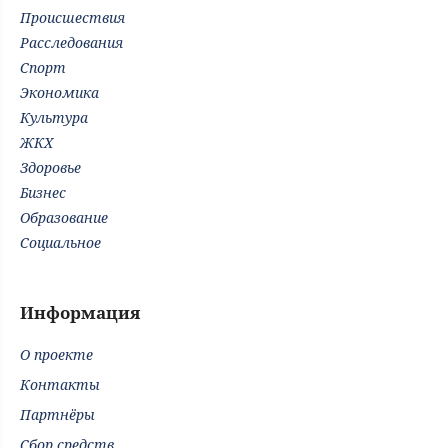
Происшествия
Расследования
Спорт
Экономика
Культура
ЖКХ
Здоровье
Бизнес
Образование
Социальное
Информация
О проекте
Контакты
Партнёры
Сбор средств