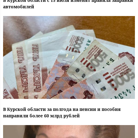
В Курской области с 15 июля изменят правила заправки
автомобилей
В Курской области за полгода на пенсии и пособия
направили более 60 млрд рублей