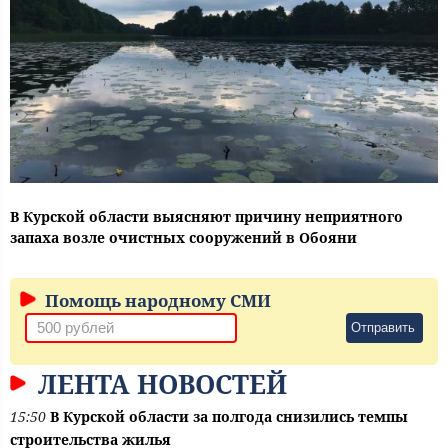
В Курской области выясняют причину неприятного
запаха возле очистных сооружений в Обояни
Помощь народному СМИ
Отправить
ЛЕНТА НОВОСТЕЙ
15:50
В Курской области за полгода снизились темпы
строительства жилья