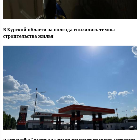
В Курской области за полгода снизились темпы
строительства жилья