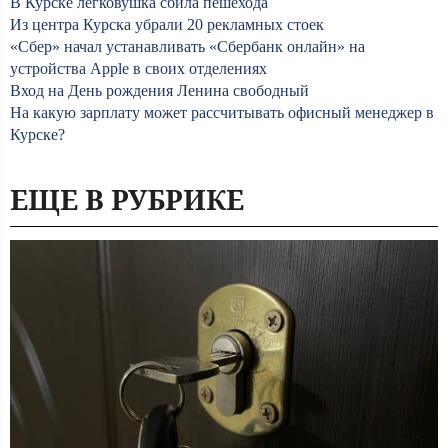
В Курске легковушка сбила пешехода
Из центра Курска убрали 20 рекламных стоек
«Сбер» начал устанавливать «Сбербанк онлайн» на
устройства Apple в своих отделениях
Вход на День рождения Ленина свободный
На какую зарплату может рассчитывать офисный менеджер в
Курске?
ЕЩЕ В РУБРИКЕ