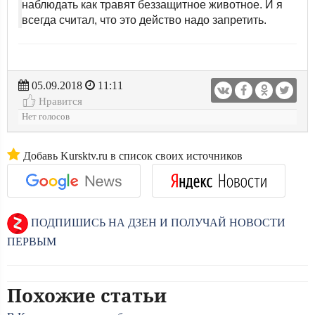
наблюдать как травят беззащитное животное. И я
всегда считал, что это действо надо запретить.
05.09.2018
11:11
Нравится
Нет голосов
Добавь Kursktv.ru в список своих источников
ПОДПИШИСЬ НА ДЗЕН И ПОЛУЧАЙ НОВОСТИ
ПЕРВЫМ
Похожие статьи