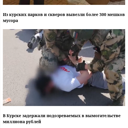
Из курских парков и скверов вывезли более 300 мешков
мусора
В Курске задержали подозреваемых в вымогательстве
миллиона рублей