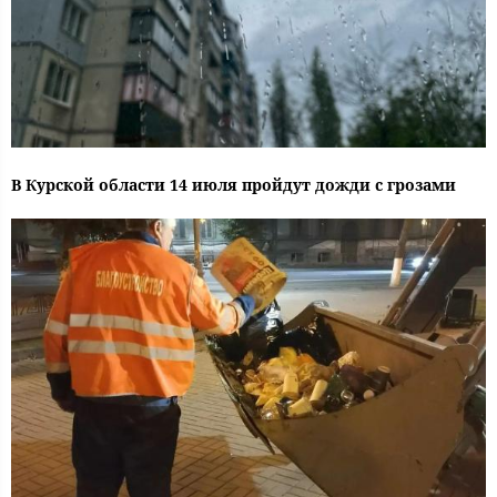
В Курской области 14 июля пройдут дожди с грозами