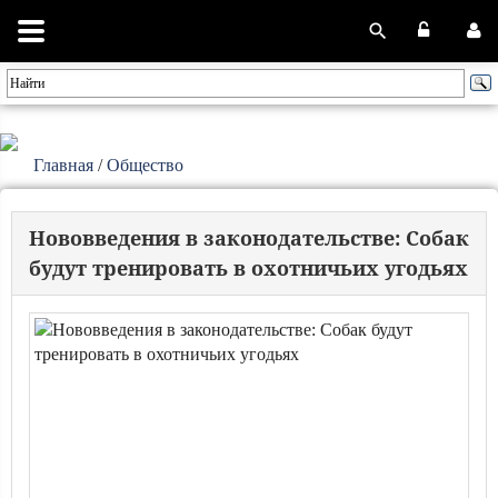
Главная
/
Общество
Нововведения в законодательстве: Собак
будут тренировать в охотничьих угодьях