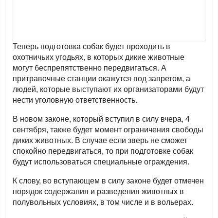
Теперь подготовка собак будет проходить в
охотничьих угодьях, в которых дикие животные
могут беспрепятственно передвигаться. А
притравочные станции окажутся под запретом, а
людей, которые выступают их организаторами будут
нести уголовную ответственность.
В новом законе, который вступил в силу вчера, 4
сентября, также будет момент ограничения свободы
диких животных. В случае если зверь не сможет
спокойно передвигаться, то при подготовке собак
будут использоваться специальные ограждения.
К слову, во вступающем в силу законе будет отмечен
порядок содержания и разведения животных в
полувольных условиях, в том числе и в вольерах.