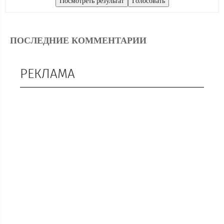
ПОСЛЕДНИЕ КОММЕНТАРИИ
РЕКЛАМА