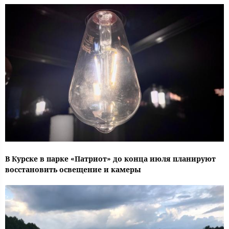
В Курске в парке «Патриот» до конца июля планируют
восстановить освещение и камеры