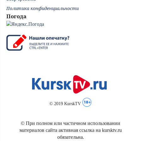
Политика конфиденциальности
Погода
© 2019 KurskTV
© При полном или частичном использовании
материалов сайта активная ссылка на kursktv.ru
обязательна.