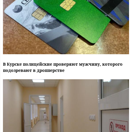
В Курске полицейские проверяют мужчину, которого
подозревают в дропперстве