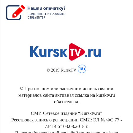
© 2019 KurskTV
© При полном или частичном использовании
материалов сайта активная ссылка на kursktv.ru
обязательна.
СМИ Сетевое издание “Kursktv.ru”
Реестровая запись о регистрации СМИ: ЭЛ № ФС 77 -
73414 от 03.08.2018 г.
Выдано Федеральной службой по надзору в сфере