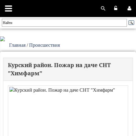
Главная
/
Происшествия
Курский район. Пожар на даче СНТ
"Химфарм"