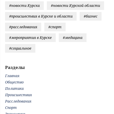
#новости Курска
#новости Курской области
#происшествия в Курске и области
#бизнес
#расследования
#спорт
#мероприятия в Курске
#медицина
#социальное
Разделы
Главная
Общество
Политика
Происшествия
Расследования
Спорт
Экономика