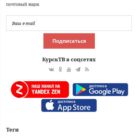
почтовый ящик
Подписаться
КурскТВ в соцсетях
Теги