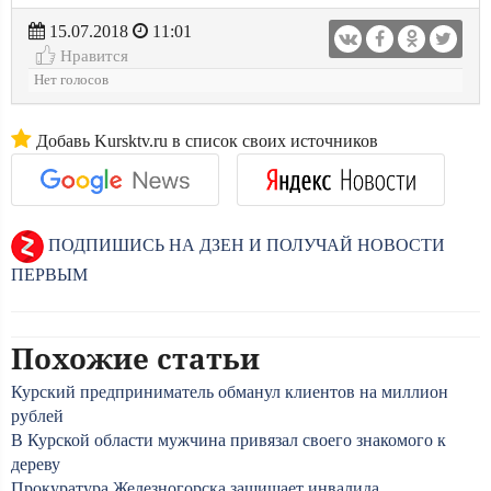
15.07.2018
11:01
Нравится
Нет голосов
Добавь Kursktv.ru в список своих источников
ПОДПИШИСЬ НА ДЗЕН И ПОЛУЧАЙ НОВОСТИ
ПЕРВЫМ
Похожие статьи
Курский предприниматель обманул клиентов на миллион
рублей
В Курской области мужчина привязал своего знакомого к
дереву
Прокуратура Железногорска защищает инвалида