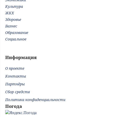
Культура
ЖКХ
Здоровье
Бизнес
Образование
Социальное
Информация
О проекте
Контакты
Партнёры
Сбор средств
Политика конфиденциальности
Погода