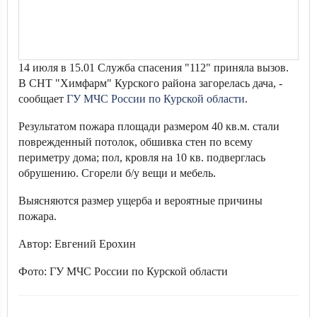
14 июля в 15.01 Служба спасения "112" приняла вызов.
В СНТ "Химфарм" Курского района загорелась дача, -
сообщает
ГУ МЧС России по Курской области
.
Результатом пожара площади размером 40 кв.м. стали
поврежденный потолок, обшивка стен по всему
периметру дома; пол, кровля на 10 кв. подверглась
обрушению. Сгорели б/у вещи и мебель.
Выясняются размер ущерба и вероятные причины
пожара.
Автор: Евгений Ерохин
Фото: ГУ МЧС России по Курской области