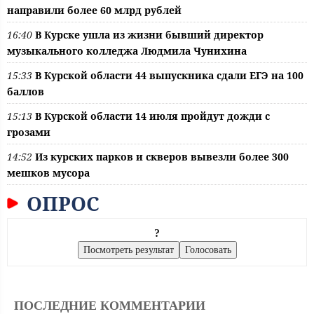
направили более 60 млрд рублей
16:40
В Курске ушла из жизни бывший директор
музыкального колледжа Людмила Чунихина
15:33
В Курской области 44 выпускника сдали ЕГЭ на 100
баллов
15:13
В Курской области 14 июля пройдут дожди с
грозами
14:52
Из курских парков и скверов вывезли более 300
мешков мусора
ОПРОС
?
ПОСЛЕДНИЕ КОММЕНТАРИИ