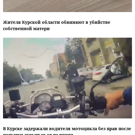
Жителя Курской области обвиняют в убийстве
собственной матери
В Курске задержали водителя мотоцикла без прав после
попытки скрыться от полиции