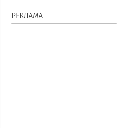
РЕКЛАМА