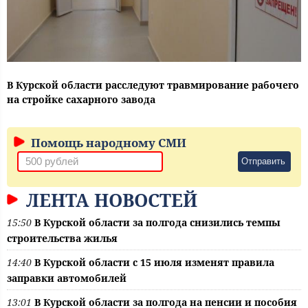
В Курской области расследуют травмирование рабочего
на стройке сахарного завода
Помощь народному СМИ
Отправить
ЛЕНТА НОВОСТЕЙ
15:50
В Курской области за полгода снизились темпы
строительства жилья
14:40
В Курской области с 15 июля изменят правила
заправки автомобилей
13:01
В Курской области за полгода на пенсии и пособия