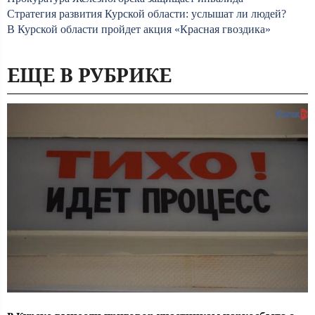
Стратегия развития Курской области: услышат ли людей?
В Курской области пройдет акция «Красная гвоздика»
ЕЩЕ В РУБРИКЕ