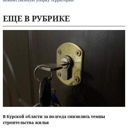
ЕЩЕ В РУБРИКЕ
В Курской области за полгода снизились темпы
строительства жилья