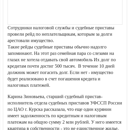
Сотрудники налоговой службы и судебные приставы
провели рейд по неплательщикам, которым за долги
арестовали имущество.
Такие рейды судебные приставы обычно надолго
запоминают. На этот раз семейная пара со слезами на
глазах не хотела отдавать свой автомобиль Их долг по
кредитам почти достиг 500 тысяч. В течение 10 дней
должник может погасить долг. Если нет - имущество
будет реализовано в счет погашения кредита и
налоговых платежей.
Карина Зиновьева, старший судебный пристав-
исполнитель отдела судебных приставов УФССП России
по ЦАО г. Курска рассказала, что еще один курянин
имеет задолженность по кредитным и налоговым
платежам на общую сумму 2 млн рублей. У него имеется
квартира в собственности - это не единственное жилье,