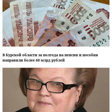
В Курской области за полгода на пенсии и пособия
направили более 60 млрд рублей