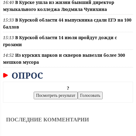
16:40
В Курске ушла из жизни бывший директор
музыкального колледжа Людмила Чунихина
15:33
В Курской области 44 выпускника сдали ЕГЭ на 100
баллов
15:13
В Курской области 14 июля пройдут дожди с
грозами
14:52
Из курских парков и скверов вывезли более 300
мешков мусора
ОПРОС
?
ПОСЛЕДНИЕ КОММЕНТАРИИ