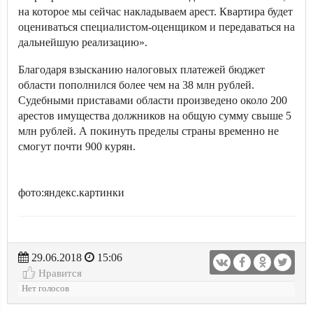
на которое мы сейчас накладываем арест. Квартира будет
оцениваться специалистом-оценщиком и передаваться на
дальнейшую реализацию».
Благодаря взысканию налоговых платежей бюджет
области пополнился более чем на 38 млн рублей.
Судебными приставами области произведено около 200
арестов имущества должников на общую сумму свыше 5
млн рублей. А покинуть пределы страны временно не
смогут почти 900 курян.
фото:яндекс.картинки
29.06.2018
15:06
Нравится
Нет голосов