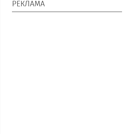
РЕКЛАМА