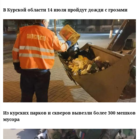
В Курской области 14 июля пройдут дожди с грозами
Из курских парков и скверов вывезли более 300 мешков
мусора