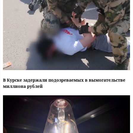
В Курске задержали подозреваемых в вымогательстве
миллиона рублей