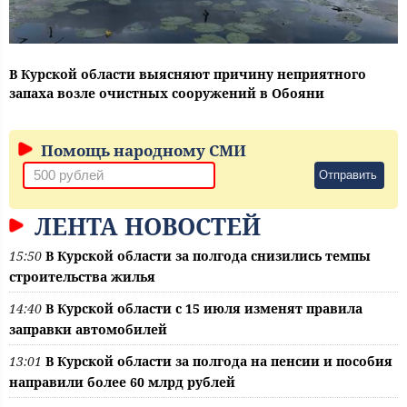
В Курской области выясняют причину неприятного
запаха возле очистных сооружений в Обояни
Помощь народному СМИ
Отправить
ЛЕНТА НОВОСТЕЙ
15:50
В Курской области за полгода снизились темпы
строительства жилья
14:40
В Курской области с 15 июля изменят правила
заправки автомобилей
13:01
В Курской области за полгода на пенсии и пособия
направили более 60 млрд рублей