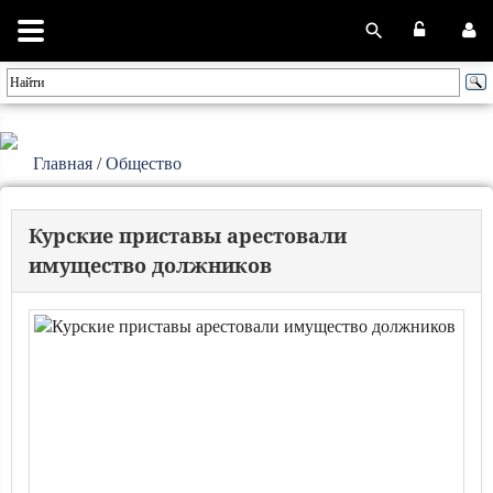
Главная
/
Общество
Курские приставы арестовали
имущество должников