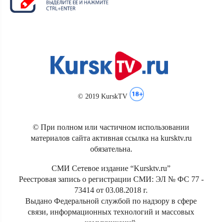
© 2019 KurskTV
© При полном или частичном использовании
материалов сайта активная ссылка на kursktv.ru
обязательна.
СМИ Сетевое издание “Kursktv.ru”
Реестровая запись о регистрации СМИ: ЭЛ № ФС 77 -
73414 от 03.08.2018 г.
Выдано Федеральной службой по надзору в сфере
связи, информационных технологий и массовых