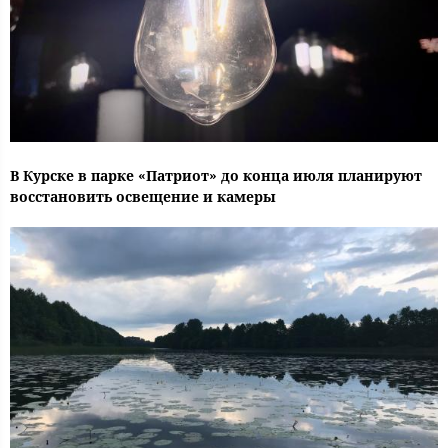
В Курске в парке «Патриот» до конца июля планируют
восстановить освещение и камеры