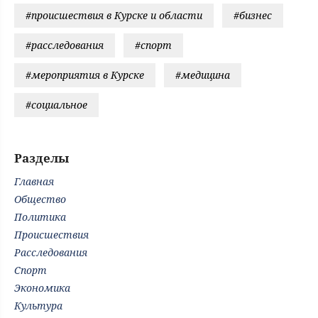
#происшествия в Курске и области
#бизнес
#расследования
#спорт
#мероприятия в Курске
#медицина
#социальное
Разделы
Главная
Общество
Политика
Происшествия
Расследования
Спорт
Экономика
Культура