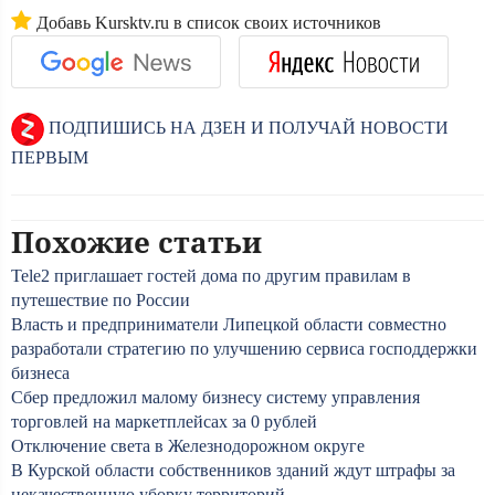
Добавь Kursktv.ru в список своих источников
ПОДПИШИСЬ НА ДЗЕН И ПОЛУЧАЙ НОВОСТИ
ПЕРВЫМ
Похожие статьи
Tele2 приглашает гостей дома по другим правилам в
путешествие по России
Власть и предприниматели Липецкой области совместно
разработали стратегию по улучшению сервиса господдержки
бизнеса
Сбер предложил малому бизнесу систему управления
торговлей на маркетплейсах за 0 рублей
Отключение света в Железнодорожном округе
В Курской области собственников зданий ждут штрафы за
некачественную уборку территорий