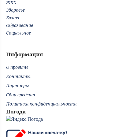
ЖКХ
Здоровье
Бизнес
Образование
Социальное
Информация
О проекте
Контакты
Партнёры
Сбор средств
Политика конфиденциальности
Погода