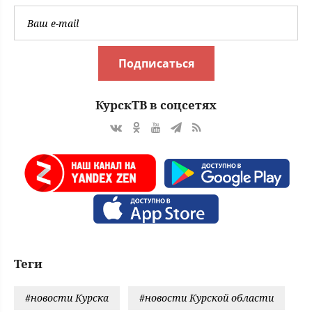
Подписаться
КурскТВ в соцсетях
Теги
#новости Курска
#новости Курской области