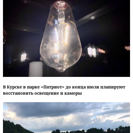
В Курске в парке «Патриот» до конца июля планируют
восстановить освещение и камеры