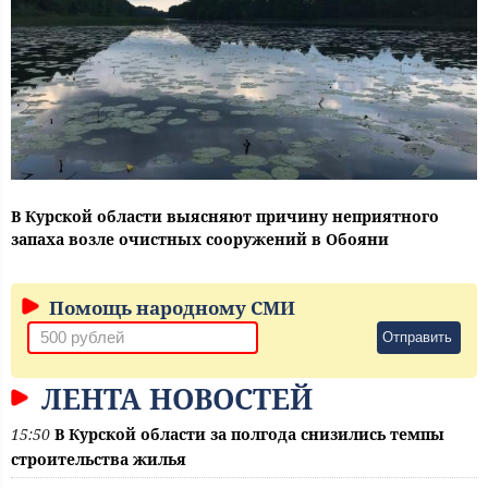
В Курской области выясняют причину неприятного
запаха возле очистных сооружений в Обояни
Помощь народному СМИ
Отправить
ЛЕНТА НОВОСТЕЙ
15:50
В Курской области за полгода снизились темпы
строительства жилья