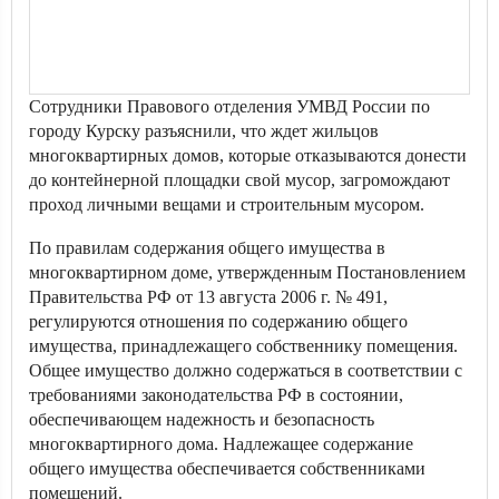
Сотрудники Правового отделения УМВД России по
городу Курску разъяснили, что ждет жильцов
многоквартирных домов, которые отказываются донести
до контейнерной площадки свой мусор, загромождают
проход личными вещами и строительным мусором.
По правилам содержания общего имущества в
многоквартирном доме, утвержденным Постановлением
Правительства РФ от 13 августа 2006 г. № 491,
регулируются отношения по содержанию общего
имущества, принадлежащего собственнику помещения.
Общее имущество должно содержаться в соответствии с
требованиями законодательства РФ в состоянии,
обеспечивающем надежность и безопасность
многоквартирного дома. Надлежащее содержание
общего имущества обеспечивается собственниками
помещений.