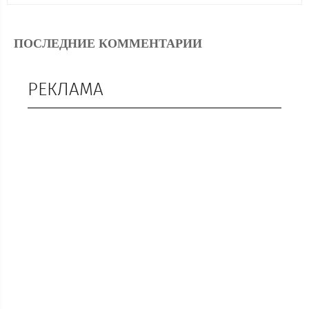
ПОСЛЕДНИЕ КОММЕНТАРИИ
РЕКЛАМА