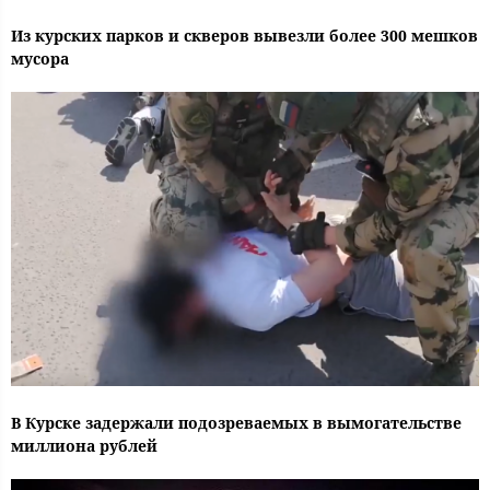
Из курских парков и скверов вывезли более 300 мешков
мусора
В Курске задержали подозреваемых в вымогательстве
миллиона рублей