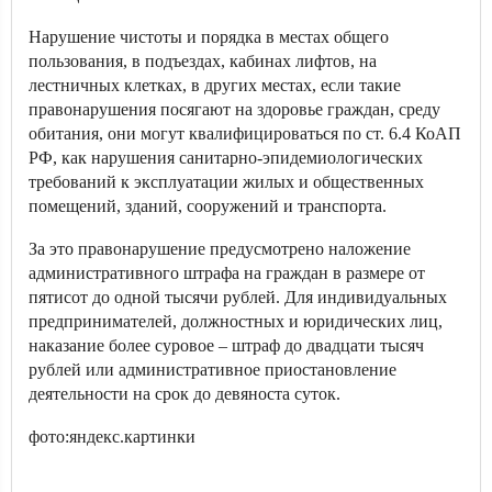
Нарушение чистоты и порядка в местах общего
пользования, в подъездах, кабинах лифтов, на
лестничных клетках, в других местах, если такие
правонарушения посягают на здоровье граждан, среду
обитания, они могут квалифицироваться по ст. 6.4 КоАП
РФ, как нарушения санитарно-эпидемиологических
требований к эксплуатации жилых и общественных
помещений, зданий, сооружений и транспорта.
За это правонарушение предусмотрено наложение
административного штрафа на граждан в размере от
пятисот до одной тысячи рублей. Для индивидуальных
предпринимателей, должностных и юридических лиц,
наказание более суровое – штраф до двадцати тысяч
рублей или административное приостановление
деятельности на срок до девяноста суток.
фото:яндекс.картинки