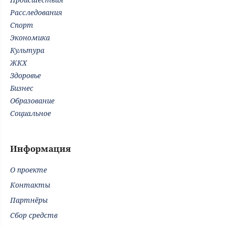
Расследования
Спорт
Экономика
Культура
ЖКХ
Здоровье
Бизнес
Образование
Социальное
Информация
О проекте
Контакты
Партнёры
Сбор средств