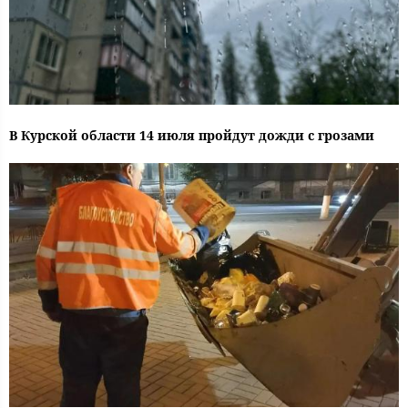
В Курской области 14 июля пройдут дожди с грозами