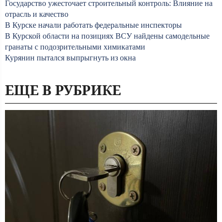
Государство ужесточает строительный контроль: Влияние на
отрасль и качество
В Курске начали работать федеральные инспекторы
В Курской области на позициях ВСУ найдены самодельные
гранаты с подозрительными химикатами
Курянин пытался выпрыгнуть из окна
ЕЩЕ В РУБРИКЕ