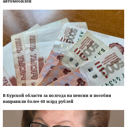
автомобилей
В Курской области за полгода на пенсии и пособия
направили более 60 млрд рублей