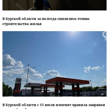
В Курской области за полгода снизились темпы
строительства жилья
В Курской области с 15 июля изменят правила заправки