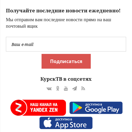
поста Хандаса
Получайте последние новости ежедневно!
Мы отправим вам последние новости прямо на ваш
почтовый ящик
Подписаться
КурскТВ в соцсетях