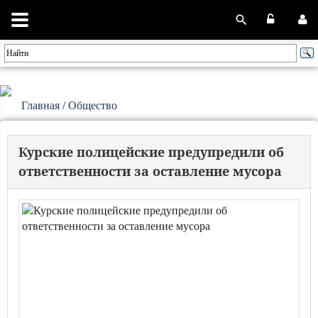
Главная
/
Общество
Курские полицейские предупредили об
ответственности за оставление мусора