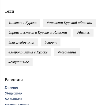
Теги
#новости Курска
#новости Курской области
#происшествия в Курске и области
#бизнес
#расследования
#спорт
#мероприятия в Курске
#медицина
#социальное
Разделы
Главная
Общество
Политика
Происшествия