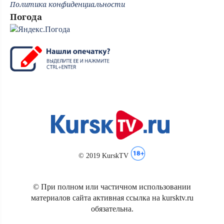
Политика конфиденциальности
Погода
© 2019 KurskTV
© При полном или частичном использовании
материалов сайта активная ссылка на kursktv.ru
обязательна.