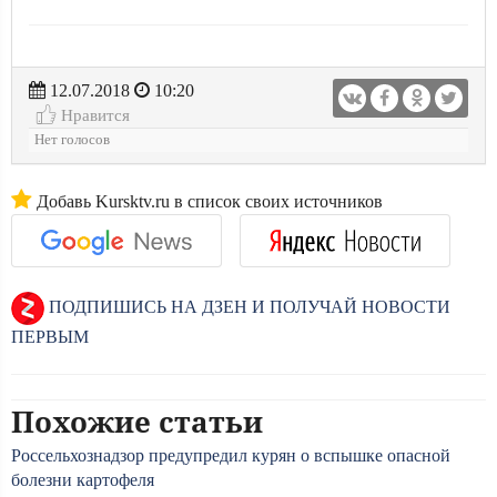
12.07.2018
10:20
Нравится
Нет голосов
Добавь Kursktv.ru в список своих источников
ПОДПИШИСЬ НА ДЗЕН И ПОЛУЧАЙ НОВОСТИ
ПЕРВЫМ
Похожие статьи
Россельхознадзор предупредил курян о вспышке опасной
болезни картофеля