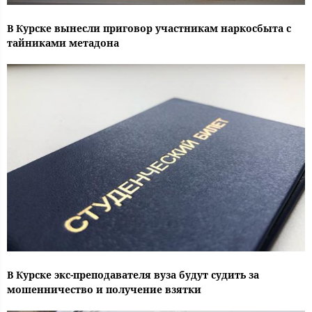
В Курске вынесли приговор участникам наркосбыта с
тайниками метадона
В Курске экс-преподавателя вуза будут судить за
мошенничество и получение взятки