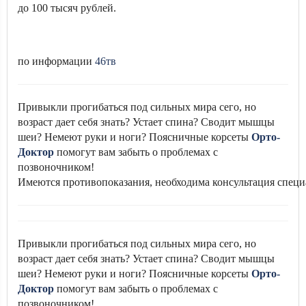
до 100 тысяч рублей.
по информации
46тв
Привыкли прогибаться под сильных мира сего, но
возраст дает себя знать? Устает спина? Сводит мышцы
шеи? Немеют руки и ноги? Поясничные корсеты
Орто-
Доктор
помогут вам забыть о проблемах с
позвоночником!
Имеются противопоказания, необходима консультация специ
Привыкли прогибаться под сильных мира сего, но
возраст дает себя знать? Устает спина? Сводит мышцы
шеи? Немеют руки и ноги? Поясничные корсеты
Орто-
Доктор
помогут вам забыть о проблемах с
позвоночником!