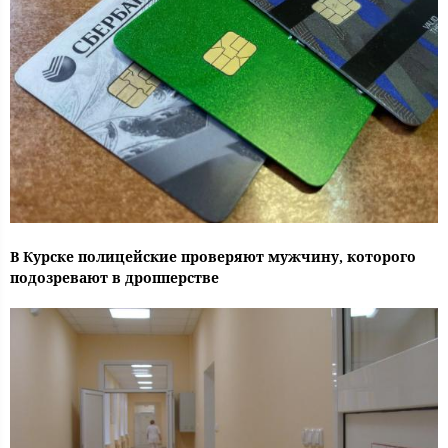
В Курске полицейские проверяют мужчину, которого
подозревают в дропперстве