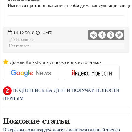
Имеются противопоказания, необходима консультация специ
14.12.2018
14:47
Нравится
Нет голосов
Добавь Kursktv.ru в список своих источников
ПОДПИШИСЬ НА ДЗЕН И ПОЛУЧАЙ НОВОСТИ
ПЕРВЫМ
Похожие статьи
В курском «Авангарде» может смениться главный тренер