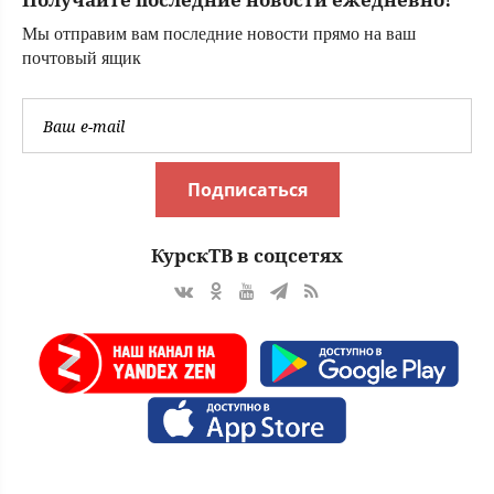
Мы отправим вам последние новости прямо на ваш
почтовый ящик
Подписаться
КурскТВ в соцсетях