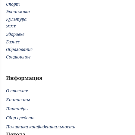
Спорт
Экономика
Культура
ЖКХ
Здоровье
Бизнес
Образование
Социальное
Информация
О проекте
Контакты
Партнёры
Сбор средств
Политика конфиденциальности
Погода