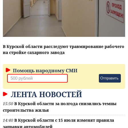
В Курской области расследуют травмирование рабочего
на стройке сахарного завода
Помощь народному СМИ
Отправить
ЛЕНТА НОВОСТЕЙ
15:50
В Курской области за полгода снизились темпы
строительства жилья
14:40
В Курской области с 15 июля изменят правила
заправки автомобилей