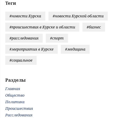
Теги
#новости Курска
#новости Курской области
#происшествия в Курске и области
#бизнес
#расследования
#спорт
#мероприятия в Курске
#медицина
#социальное
Разделы
Главная
Общество
Политика
Происшествия
Расследования