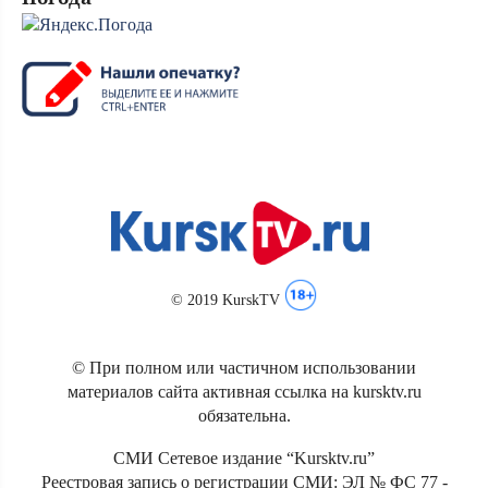
© 2019 KurskTV
© При полном или частичном использовании
материалов сайта активная ссылка на kursktv.ru
обязательна.
СМИ Сетевое издание “Kursktv.ru”
Реестровая запись о регистрации СМИ: ЭЛ № ФС 77 -