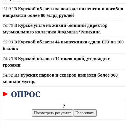
13:01
В Курской области за полгода на пенсии и пособия
направили более 60 млрд рублей
16:40
В Курске ушла из жизни бывший директор
музыкального колледжа Людмила Чунихина
15:33
В Курской области 44 выпускника сдали ЕГЭ на 100
баллов
15:13
В Курской области 14 июля пройдут дожди с
грозами
14:52
Из курских парков и скверов вывезли более 300
мешков мусора
ОПРОС
?