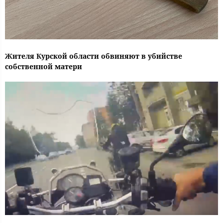
Жителя Курской области обвиняют в убийстве
собственной матери