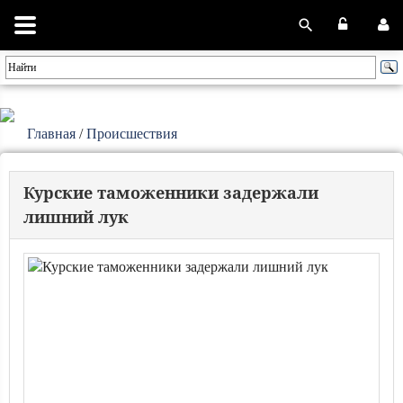
Главная
/
Происшествия
Курские таможенники задержали
лишний лук