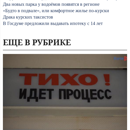
Два новых парка у водоёмов появятся в регионе
«Будто в подвале», или комфортное жилье по-курски
Драка курских таксистов
В Госдуме предложили выдавать ипотеку с 14 лет
ЕЩЕ В РУБРИКЕ