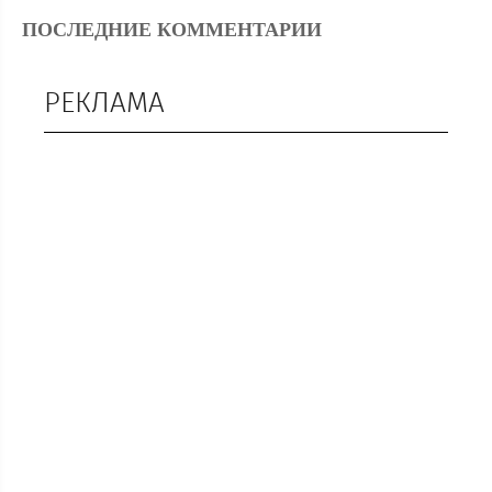
ПОСЛЕДНИЕ КОММЕНТАРИИ
РЕКЛАМА