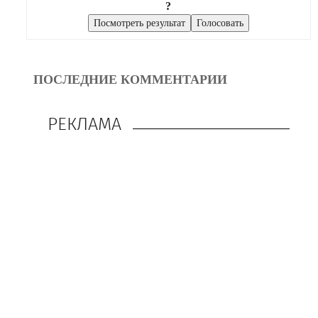
?
ПОСЛЕДНИЕ КОММЕНТАРИИ
РЕКЛАМА