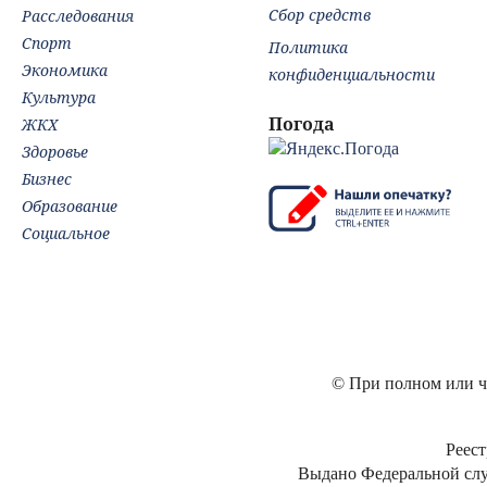
Сбор средств
Расследования
Спорт
Политика
Экономика
конфиденциальности
Культура
Погода
ЖКХ
Здоровье
Бизнес
Образование
Социальное
© При полном или ча
Реест
Выдано Федеральной слу