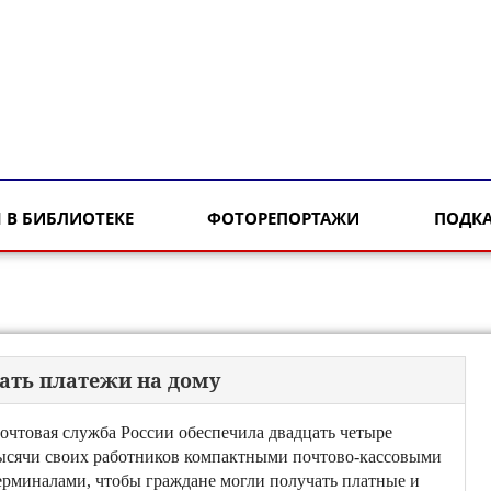
 В БИБЛИОТЕКЕ
ФОТОРЕПОРТАЖИ
ПОДК
ать платежи на дому
очтовая служба России обеспечила двадцать четыре
ысячи своих работников компактными почтово-кассовыми
ерминалами, чтобы граждане могли получать платные и