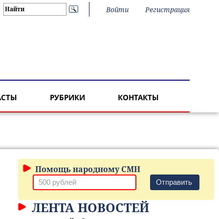
Войти
Регистрация
АСТЫ
РУБРИКИ
КОНТАКТЫ
Помощь народному СМИ
Отправить
ЛЕНТА НОВОСТЕЙ