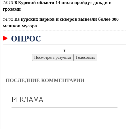
15:13
В Курской области 14 июля пройдут дожди с
грозами
14:52
Из курских парков и скверов вывезли более 300
мешков мусора
ОПРОС
?
ПОСЛЕДНИЕ КОММЕНТАРИИ
РЕКЛАМА