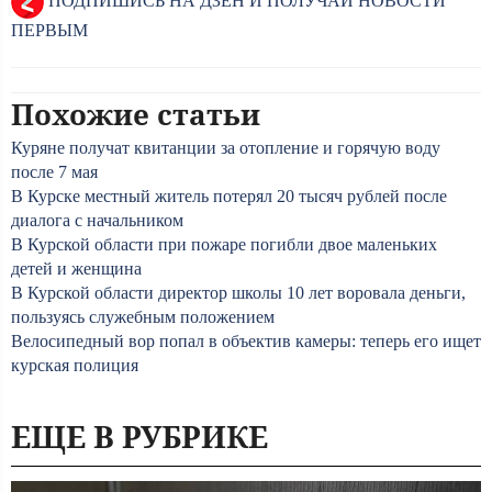
ПОДПИШИСЬ НА ДЗЕН И ПОЛУЧАЙ НОВОСТИ
ПЕРВЫМ
Похожие статьи
Куряне получат квитанции за отопление и горячую воду
после 7 мая
В Курске местный житель потерял 20 тысяч рублей после
диалога с начальником
В Курской области при пожаре погибли двое маленьких
детей и женщина
В Курской области директор школы 10 лет воровала деньги,
пользуясь служебным положением
Велосипедный вор попал в объектив камеры: теперь его ищет
курская полиция
ЕЩЕ В РУБРИКЕ