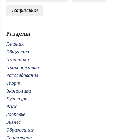
#социальное
Разделы
Главная
Общество
Политика
Происшествия
Расследования
Спорт
Экономика
Культура
ЖКХ
Здоровье
Бизнес
Образование
Социальное