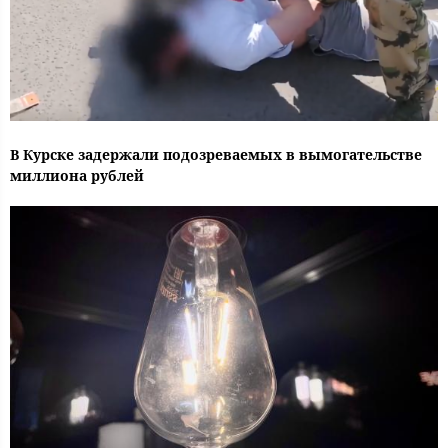
В Курске задержали подозреваемых в вымогательстве
миллиона рублей