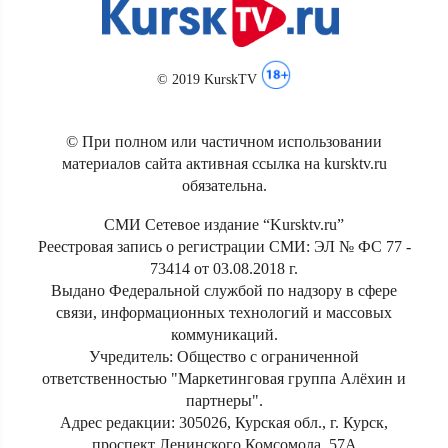
© 2019 KurskTV
© При полном или частичном использовании
материалов сайта активная ссылка на kursktv.ru
обязательна.
СМИ Сетевое издание “Kursktv.ru”
Реестровая запись о регистрации СМИ: ЭЛ № ФС 77 -
73414 от 03.08.2018 г.
Выдано Федеральной службой по надзору в сфере
связи, информационных технологий и массовых
коммуникаций.
Учредитель: Общество с ограниченной
ответственностью "Маркетинговая группа Алёхин и
партнеры".
Адрес редакции: 305026, Курская обл., г. Курск,
проспект Ленинского Комсомола, 57А