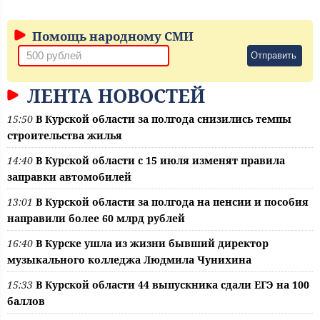
Помощь народному СМИ
Отправить
ЛЕНТА НОВОСТЕЙ
15:50
В Курской области за полгода снизились темпы
строительства жилья
14:40
В Курской области с 15 июля изменят правила
заправки автомобилей
13:01
В Курской области за полгода на пенсии и пособия
направили более 60 млрд рублей
16:40
В Курске ушла из жизни бывший директор
музыкального колледжа Людмила Чунихина
15:33
В Курской области 44 выпускника сдали ЕГЭ на 100
баллов