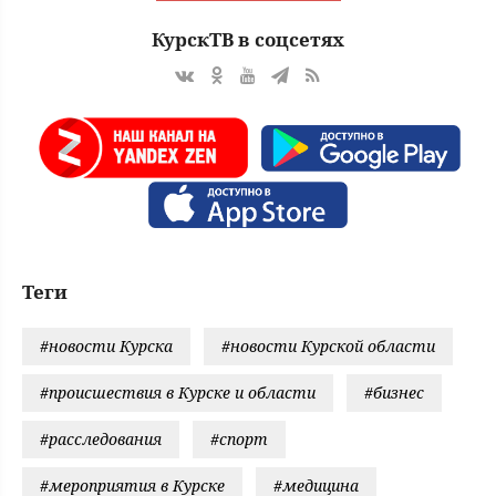
КурскТВ в соцсетях
Теги
#новости Курска
#новости Курской области
#происшествия в Курске и области
#бизнес
#расследования
#спорт
#мероприятия в Курске
#медицина