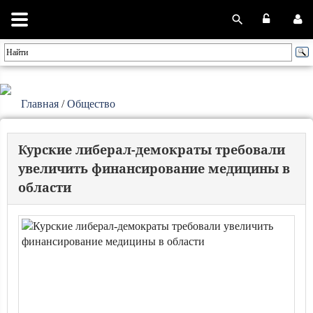
Главная
/
Общество
Курские либерал-демократы требовали
увеличить финансирование медицины в
области