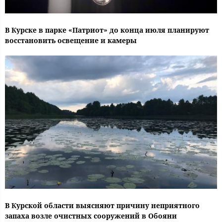
В Курске в парке «Патриот» до конца июля планируют
восстановить освещение и камеры
В Курской области выясняют причину неприятного
запаха возле очистных сооружений в Обояни