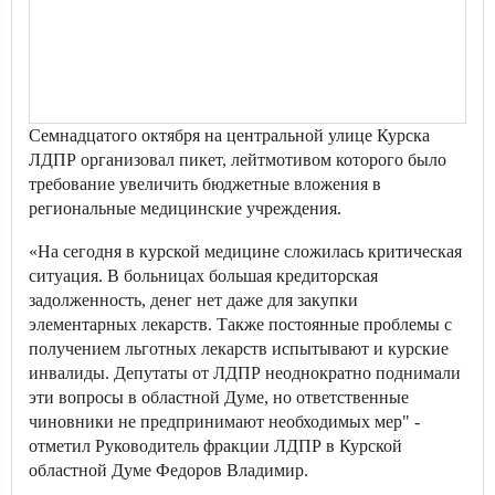
Семнадцатого октября на центральной улице Курска
ЛДПР организовал пикет, лейтмотивом которого было
требование увеличить бюджетные вложения в
региональные медицинские учреждения.
«На сегодня в курской медицине сложилась критическая
ситуация. В больницах большая кредиторская
задолженность, денег нет даже для закупки
элементарных лекарств. Также постоянные проблемы с
получением льготных лекарств испытывают и курские
инвалиды. Депутаты от ЛДПР неоднократно поднимали
эти вопросы в областной Думе, но ответственные
чиновники не предпринимают необходимых мер" -
отметил Руководитель фракции ЛДПР в Курской
областной Думе Федоров Владимир.