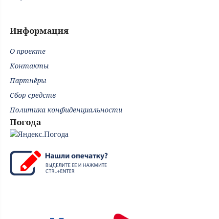
Информация
О проекте
Контакты
Партнёры
Сбор средств
Политика конфиденциальности
Погода