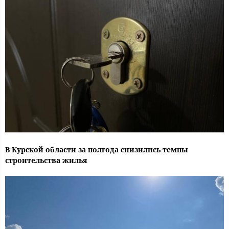
В Курской области за полгода снизились темпы
строительства жилья