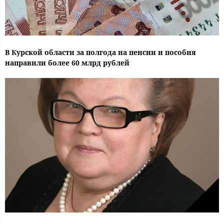
В Курской области за полгода на пенсии и пособия
направили более 60 млрд рублей