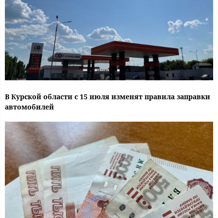
В Курской области с 15 июля изменят правила заправки
автомобилей