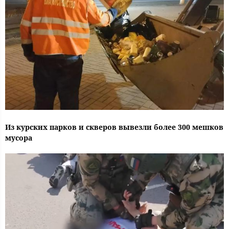
Из курских парков и скверов вывезли более 300 мешков
мусора