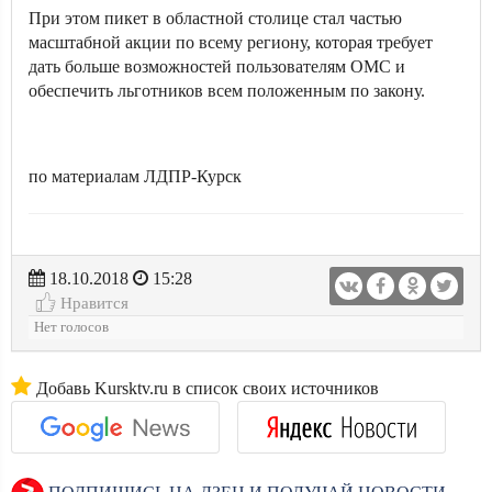
При этом пикет в областной столице стал частью
масштабной акции по всему региону, которая требует
дать больше возможностей пользователям ОМС и
обеспечить льготников всем положенным по закону.
по материалам ЛДПР-Курск
18.10.2018
15:28
Нравится
Нет голосов
Добавь Kursktv.ru в список своих источников