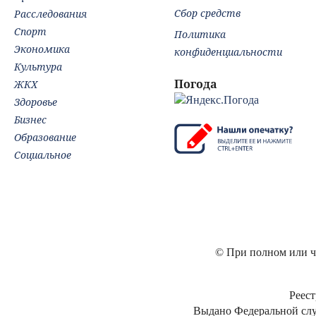
Сбор средств
Расследования
Спорт
Политика
Экономика
конфиденциальности
Культура
Погода
ЖКХ
Здоровье
Бизнес
Образование
Социальное
© При полном или ча
Реест
Выдано Федеральной слу