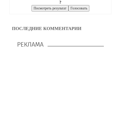
?
ПОСЛЕДНИЕ КОММЕНТАРИИ
РЕКЛАМА