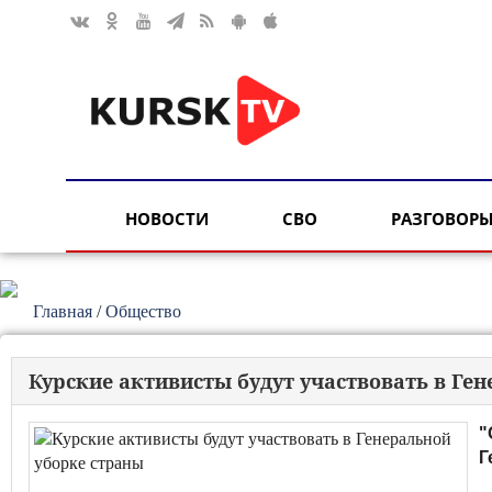
НОВОСТИ
СВО
РАЗГОВОРЫ
Главная
/
Общество
Курские активисты будут участвовать в Ге
"
Г