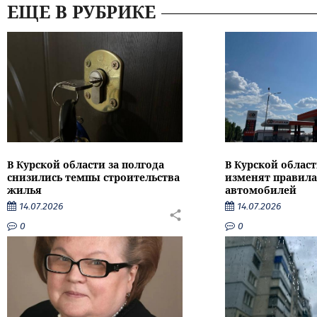
ЕЩЕ В РУБРИКЕ
В Курской области за полгода
В Курской област
снизились темпы строительства
изменят правила
жилья
автомобилей
14.07.2026
14.07.2026
0
0