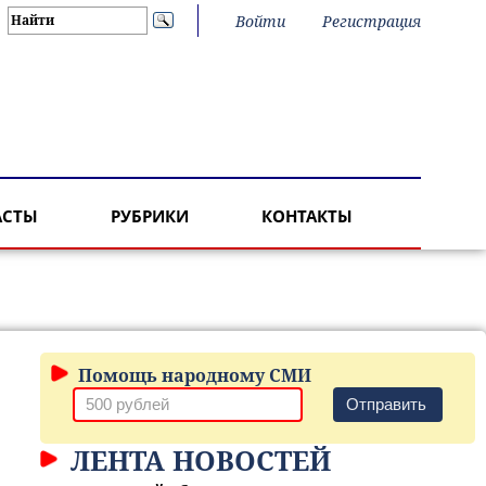
Войти
Регистрация
АСТЫ
РУБРИКИ
КОНТАКТЫ
Помощь народному СМИ
Отправить
ЛЕНТА НОВОСТЕЙ