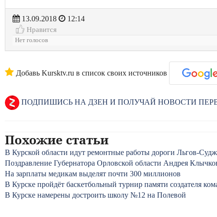
13.09.2018
12:14
Нравится
Нет голосов
Добавь Kursktv.ru в список своих источников
ПОДПИШИСЬ НА ДЗЕН И ПОЛУЧАЙ НОВОСТИ ПЕ
Похожие статьи
В Курской области идут ремонтные работы дороги Льгов-Судж
Поздравление Губернатора Орловской области Андрея Клычко
На зарплаты медикам выделят почти 300 миллионов
В Курске пройдёт баскетбольный турнир памяти создателя ко
В Курске намерены достроить школу №12 на Полевой