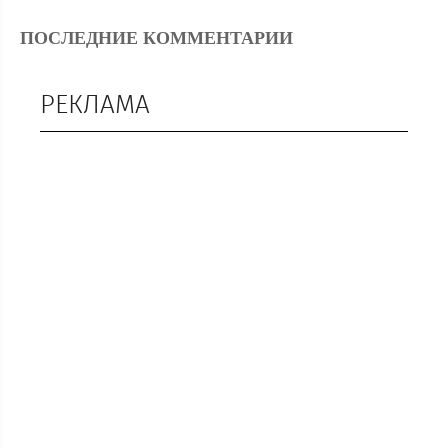
ПОСЛЕДНИЕ КОММЕНТАРИИ
РЕКЛАМА