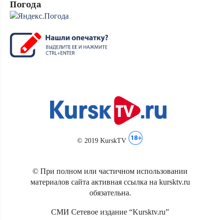
Погода
© 2019 KurskTV
© При полном или частичном использовании
материалов сайта активная ссылка на kursktv.ru
обязательна.
СМИ Сетевое издание “Kursktv.ru”