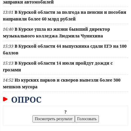
заправки автомобилей
13:01
В Курской области за полгода на пенсии и пособия
направили более 60 млрд рублей
16:40
В Курске ушла из жизни бывший директор
музыкального колледжа Людмила Чунихина
15:33
В Курской области 44 выпускника сдали ЕГЭ на 100
баллов
15:13
В Курской области 14 июля пройдут дожди с
грозами
14:52
Из курских парков и скверов вывезли более 300
мешков мусора
ОПРОС
?