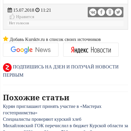
15.07.2018
11:21
Нравится
Нет голосов
Добавь Kursktv.ru в список своих источников
ПОДПИШИСЬ НА ДЗЕН И ПОЛУЧАЙ НОВОСТИ
ПЕРВЫМ
Похожие статьи
Курян приглашают принять участие в «Мастерах
гостеприимства»
Специалисты проверяют курский хлеб
Михайловский ГОК перечислил в бюджет Курской области за