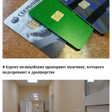
В Курске полицейские проверяют мужчину, которого
подозревают в дропперстве