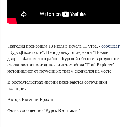
Трагедия произошла 13 июля в начале 11 утра, -
сообщает
"Курск|Вконтакте". Неподалеку от деревни "Новые
дворы" Фатежского района Курской области в результате
столкновения мотоцикла и автомобиля "Ford Explorer"
мотоциклист от поученных травм скончался на месте.
В обстоятельствах аварии разбираются сотрудники
полиции.
Автор: Евгений Ерохин
Фото: сообщество "Курск|Вконтакте"