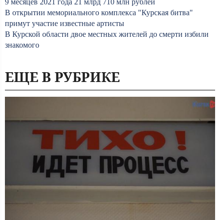
9 месяцев 2021 года 21 млрд 710 млн рублей
В открытии мемориального комплекса "Курская битва"
примут участие известные артисты
В Курской области двое местных жителей до смерти избили
знакомого
ЕЩЕ В РУБРИКЕ