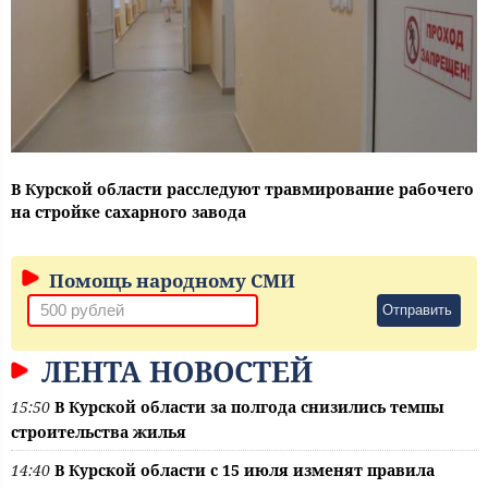
В Курской области расследуют травмирование рабочего
на стройке сахарного завода
Помощь народному СМИ
Отправить
ЛЕНТА НОВОСТЕЙ
15:50
В Курской области за полгода снизились темпы
строительства жилья
14:40
В Курской области с 15 июля изменят правила