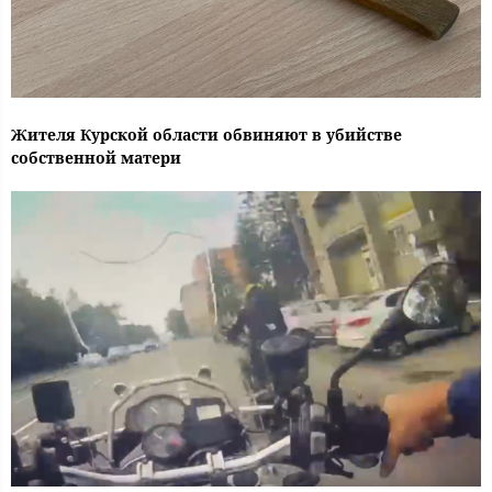
Жителя Курской области обвиняют в убийстве
собственной матери