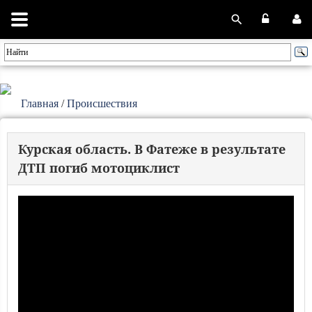
Главная
/
Происшествия
Курская область. В Фатеже в результате
ДТП погиб мотоциклист