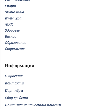
Спорт
Экономика
Культура
ЖКХ
Здоровье
Бизнес
Образование
Социальное
Информация
О проекте
Контакты
Партнёры
Сбор средств
Политика конфиденциальности