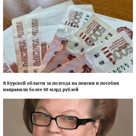
В Курской области за полгода на пенсии и пособия
направили более 60 млрд рублей