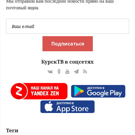
Мы отправим вам последние новости прямо на ваш
почтовый ящик
Подписаться
КурскТВ в соцсетях
Теги