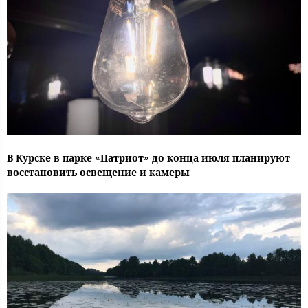
В Курске в парке «Патриот» до конца июля планируют
восстановить освещение и камеры