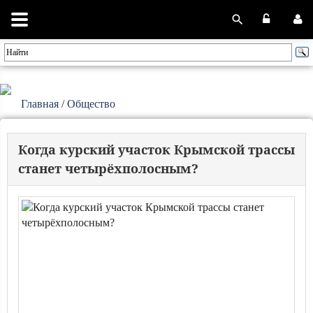
Главная
/
Общество
Когда курский участок Крымской трассы
станет четырёхполосным?