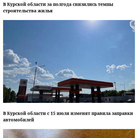
В Курской области за полгода снизились темпы
строительства жилья
В Курской области с 15 июля изменят правила заправки
автомобилей