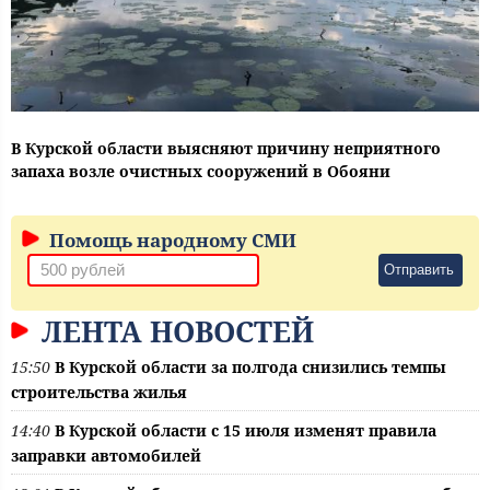
В Курской области выясняют причину неприятного
запаха возле очистных сооружений в Обояни
Помощь народному СМИ
Отправить
ЛЕНТА НОВОСТЕЙ
15:50
В Курской области за полгода снизились темпы
строительства жилья
14:40
В Курской области с 15 июля изменят правила
заправки автомобилей