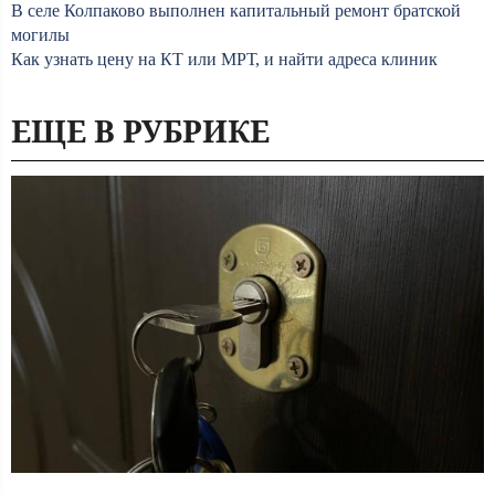
В селе Колпаково выполнен капитальный ремонт братской
могилы
Как узнать цену на КТ или МРТ, и найти адреса клиник
ЕЩЕ В РУБРИКЕ