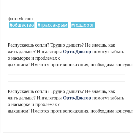
фото vk.com
#общество
#трассакрым
#годдорог
Распускаешь сопли? Трудно дышать? Не знаешь, как
жить дальше? Ингаляторы
Орто-Доктор
помогут забыть
о насморке и проблемах с
дыханием! Имеются противопоказания, необходима консульт
Распускаешь сопли? Трудно дышать? Не знаешь, как
жить дальше? Ингаляторы
Орто-Доктор
помогут забыть
о насморке и проблемах с
дыханием! Имеются противопоказания, необходима консульт