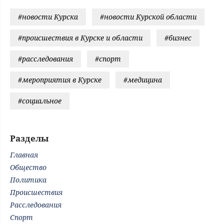
#новости Курска
#новости Курской области
#происшествия в Курске и области
#бизнес
#расследования
#спорт
#мероприятия в Курске
#медицина
#социальное
Разделы
Главная
Общество
Политика
Происшествия
Расследования
Спорт