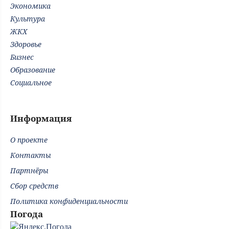
Экономика
Культура
ЖКХ
Здоровье
Бизнес
Образование
Социальное
Информация
О проекте
Контакты
Партнёры
Сбор средств
Политика конфиденциальности
Погода