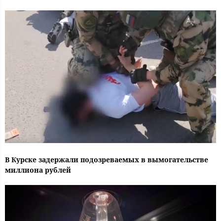
В Курске задержали подозреваемых в вымогательстве
миллиона рублей