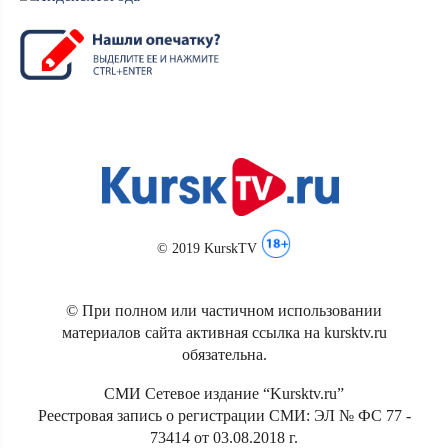
© 2019 KurskTV
© При полном или частичном использовании
материалов сайта активная ссылка на kursktv.ru
обязательна.
СМИ Сетевое издание “Kursktv.ru”
Реестровая запись о регистрации СМИ: ЭЛ № ФС 77 -
73414 от 03.08.2018 г.