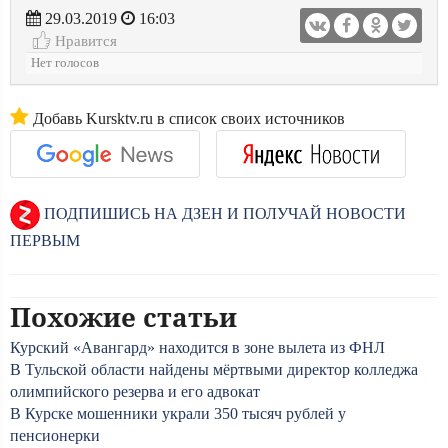
29.03.2019
16:03
Нравится
Нет голосов
Добавь Kursktv.ru в список своих источников
ПОДПИШИСЬ НА ДЗЕН И ПОЛУЧАЙ НОВОСТИ
ПЕРВЫМ
Похожие статьи
Курский «Авангард» находится в зоне вылета из ФНЛ
В Тульской области найдены мёртвыми директор колледжа
олимпийского резерва и его адвокат
В Курске мошенники украли 350 тысяч рублей у
пенсионерки