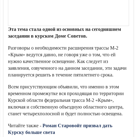
Эта тема стала одной из основных на сегодняшнем
заседании в курском Доме Советов.
Разговоры о необходимости расширения трассы М-2
«Крым» ведутся давно, не говоря уже о том, что ей
нужно качественное освещение. Как следует из
заявления, озвученного на данном заседании, эти задачи
планируется решить в течение пятилетнего срока.
Всем присутствующим объявили, что именно в этом
временном промежутке вся проходящая по территории
Курской области федеральная трасса М-2 «Крым»,
включая и собственную объездную областного центра,
станет четырехполосной и будет полностью освещена.
Читайте также -
Роман Старовойт призвал дать
Курску больше света