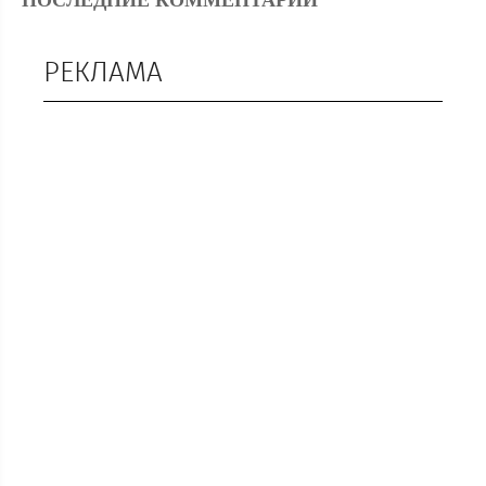
ПОСЛЕДНИЕ КОММЕНТАРИИ
РЕКЛАМА