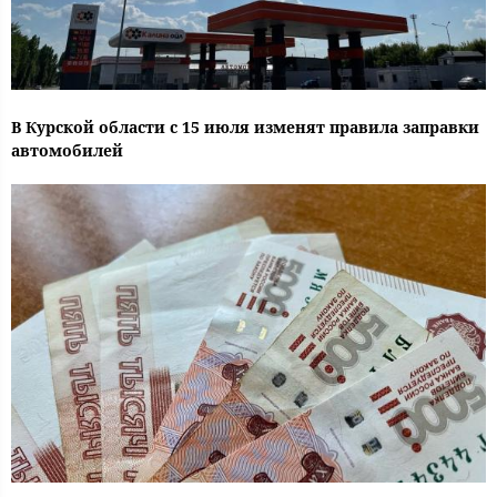
В Курской области с 15 июля изменят правила заправки
автомобилей