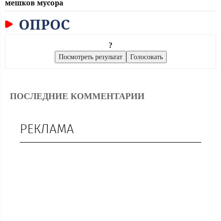
мешков мусора
ОПРОС
?
ПОСЛЕДНИЕ КОММЕНТАРИИ
РЕКЛАМА