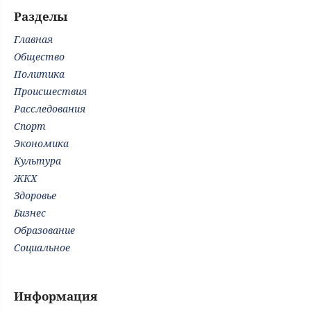
Разделы
Главная
Общество
Политика
Происшествия
Расследования
Спорт
Экономика
Культура
ЖКХ
Здоровье
Бизнес
Образование
Социальное
Информация