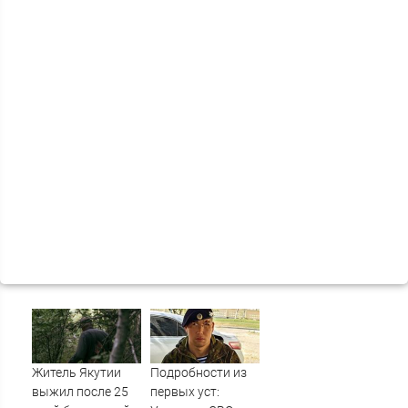
Житель Якутии
Подробности из
выжил после 25
первых уст: