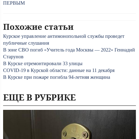
ПЕРВЫМ
Похожие статьи
Курское управление антимонопольной службы проведет
публичные слушания
В зоне СВО погиб «Учитель года Москвы — 2022» Геннадий
Старунов
В Курске отремонтировали 33 улицы
COVID-19 в Курской области: данные на 11 декабря
В Курске при пожаре погибла 94-летняя женщина
ЕЩЕ В РУБРИКЕ