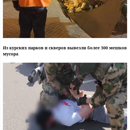
Из курских парков и скверов вывезли более 300 мешков
мусора