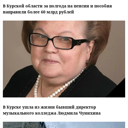
В Курской области за полгода на пенсии и пособия
направили более 60 млрд рублей
В Курске ушла из жизни бывший директор
музыкального колледжа Людмила Чунихина