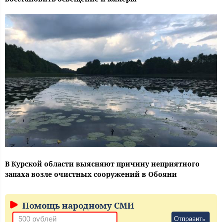
В Курской области выясняют причину неприятного
запаха возле очистных сооружений в Обояни
Помощь народному СМИ
Отправить