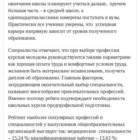
окончания школы планируют учиться дальше, причем
большая часть – в средней школе, а
одиннадцатиклассники намерены поступать в вузы.
Практически все ученики уверены, что успешная
карьера напрямую зависит от уровня полученного
образования.
Специалисты отмечают, что при выборе профессии
курская молодежь руководствуются такими параметрами
как хорошая оплата труда и комфортные условия труда,
желанием быть материально независимыми, получить
диплом об образовании. Главным фактором,
затрудняющим окончательный выбор специальности,
называют многообразие привлекательных профессий.
Именно поэтому ребята подтверждают необходимость
школьных курсов предпрофильной подготовки.
Рейтинг наиболее популярных профессий и
специальностей у выпускников общеобразовательных
организаций выглядит так: медицинские специальности
– 15,24 %; квалифицированные рабочие – 13,63 %;