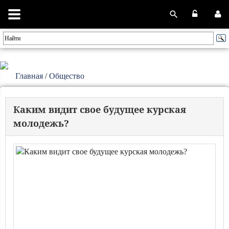
Главная
/
Общество
Каким видит свое будущее курская
молодежь?