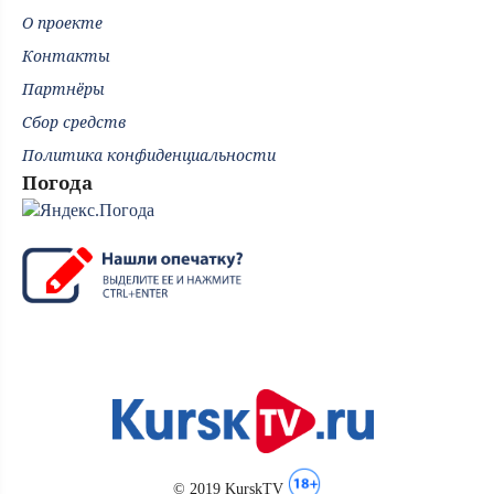
О проекте
Контакты
Партнёры
Сбор средств
Политика конфиденциальности
Погода
© 2019 KurskTV