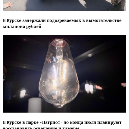
В Курске задержали подозреваемых в вымогательстве
миллиона рублей
В Курске в парке «Патриот» до конца июля планируют
восстановить освещение и камеры