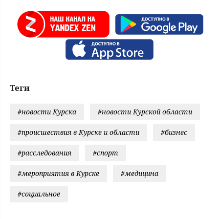
Теги
#новости Курска
#новости Курской области
#происшествия в Курске и области
#бизнес
#расследования
#спорт
#мероприятия в Курске
#медицина
#социальное