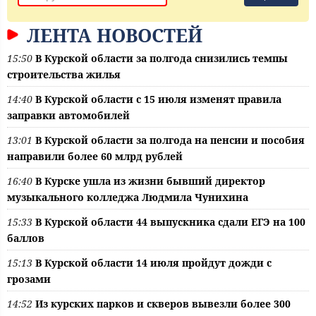
ЛЕНТА НОВОСТЕЙ
15:50
В Курской области за полгода снизились темпы
строительства жилья
14:40
В Курской области с 15 июля изменят правила
заправки автомобилей
13:01
В Курской области за полгода на пенсии и пособия
направили более 60 млрд рублей
16:40
В Курске ушла из жизни бывший директор
музыкального колледжа Людмила Чунихина
15:33
В Курской области 44 выпускника сдали ЕГЭ на 100
баллов
15:13
В Курской области 14 июля пройдут дожди с
грозами
14:52
Из курских парков и скверов вывезли более 300