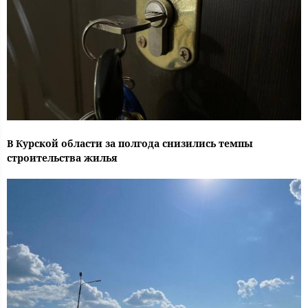
В Курской области за полгода снизились темпы
строительства жилья