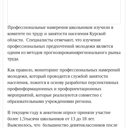
Профессиональные намерения школьников изучили в
комитете по труду и занятости населения Курской
области. Специалисты отмечают, что изучение
профессиональных предпочтений молодежи является
одним из методов прогнозированиярегионального рынка
труда.
Как правило, мониторинг профессиональных намерений
молодежи, который проводится службой занятости
населения, ложится в основу разработки перспективных
профинформационных и профориентационных
мероприятий, которые реализуются совместно с
образовательными учреждениями региона.
В текущем году в анкетном опросе приняли участие
более 1,5тысячи школьников от 13 до 18 лет.
Выяснилось, что большинство девятиклассников после