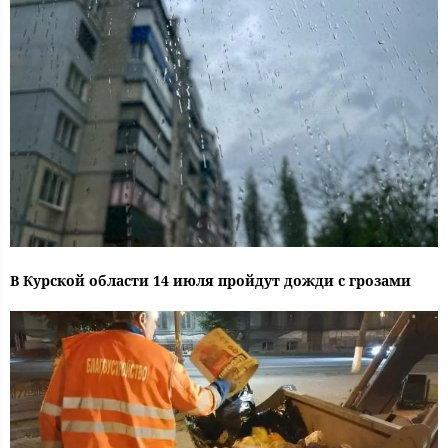
В Курской области 14 июля пройдут дожди с грозами