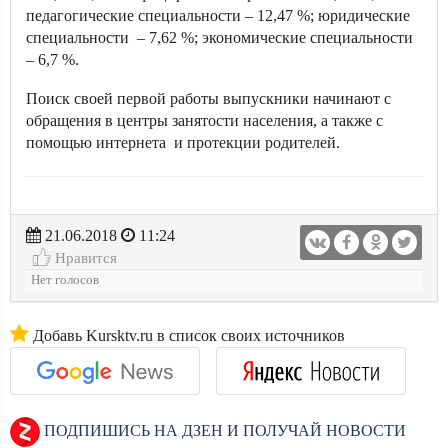
педагогические специальности – 12,47 %; юридические
специальности – 7,62 %; экономические специальности
– 6,7 %.
Поиск своей первой работы выпускники начинают с
обращения в центры занятости населения, а также с
помощью интернета и протекции родителей.
21.06.2018
11:24
Нравится
Нет голосов
Добавь Kursktv.ru в список своих источников
ПОДПИШИСЬ НА ДЗЕН И ПОЛУЧАЙ НОВОСТИ