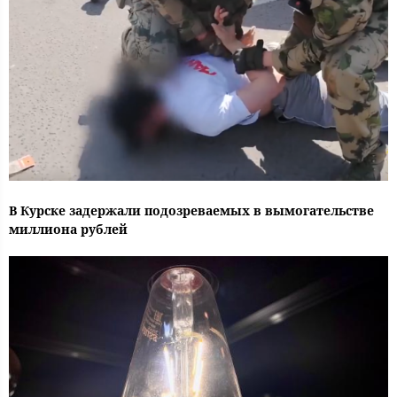
В Курске задержали подозреваемых в вымогательстве
миллиона рублей