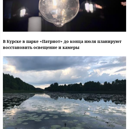
В Курске в парке «Патриот» до конца июля планируют
восстановить освещение и камеры