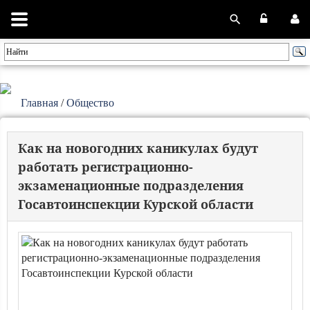
Главная
/
Общество
Как на новогодних каникулах будут
работать регистрационно-
экзаменационные подразделения
Госавтоинспекции Курской области