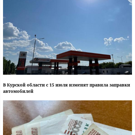
В Курской области с 15 июля изменят правила заправки
автомобилей