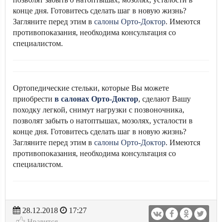
конце дня. Готовитесь сделать шаг в новую жизнь?
Загляните перед этим в
салоны Орто-Доктор
. Имеются
противопоказания, необходима консультация со
специалистом.
Ортопедические стельки, которые Вы можете
приобрести
в салонах Орто-Доктор
, сделают Вашу
походку легкой, снимут нагрузки с позвоночника,
позволят забыть о натоптышах, мозолях, усталости в
конце дня. Готовитесь сделать шаг в новую жизнь?
Загляните перед этим в
салоны Орто-Доктор
. Имеются
противопоказания, необходима консультация со
специалистом.
28.12.2018
17:27
Нравится