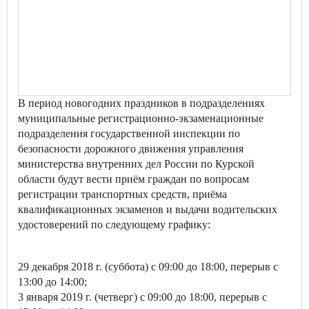
В период новогодних праздников в подразделениях
муниципальные регистрационно-экзаменационные
подразделения государственной инспекции по
безопасности дорожного движения управления
министерства внутренних дел России по Курской
области будут вести приём граждан по вопросам
регистрации транспортных средств, приёма
квалификационных экзаменов и выдачи водительских
удостоверений по следующему графику:
29 декабря 2018 г. (суббота) с 09:00 до 18:00, перерыв с
13:00 до 14:00;
3 января 2019 г. (четверг) с 09:00 до 18:00, перерыв с