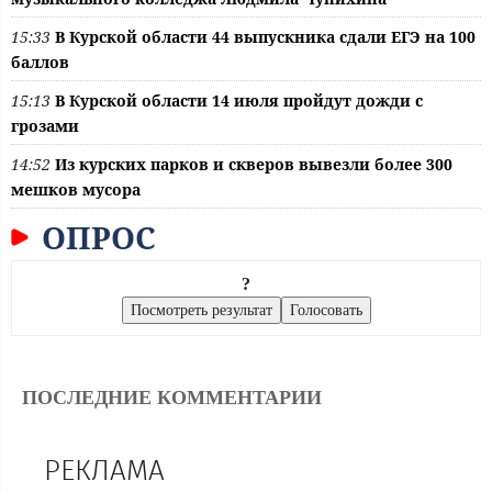
15:33
В Курской области 44 выпускника сдали ЕГЭ на 100
баллов
15:13
В Курской области 14 июля пройдут дожди с
грозами
14:52
Из курских парков и скверов вывезли более 300
мешков мусора
ОПРОС
?
ПОСЛЕДНИЕ КОММЕНТАРИИ
РЕКЛАМА