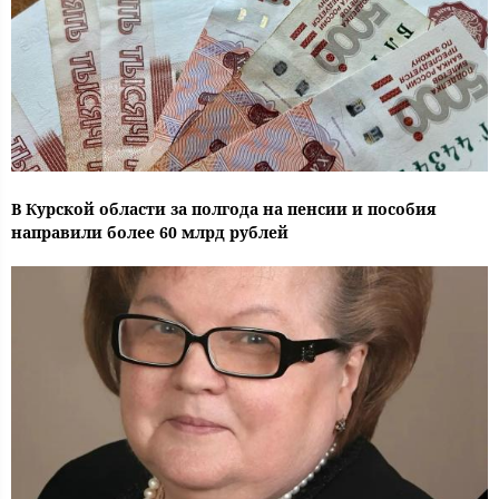
В Курской области за полгода на пенсии и пособия
направили более 60 млрд рублей