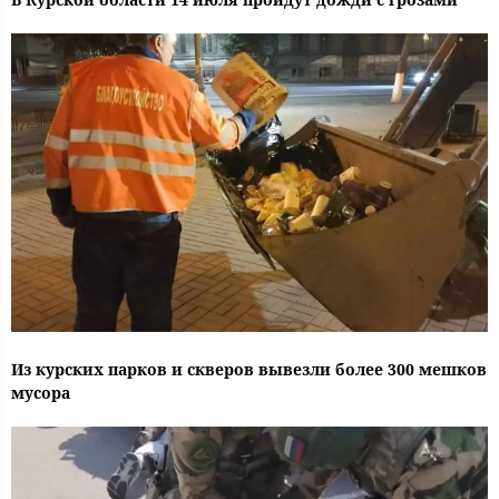
Из курских парков и скверов вывезли более 300 мешков
мусора