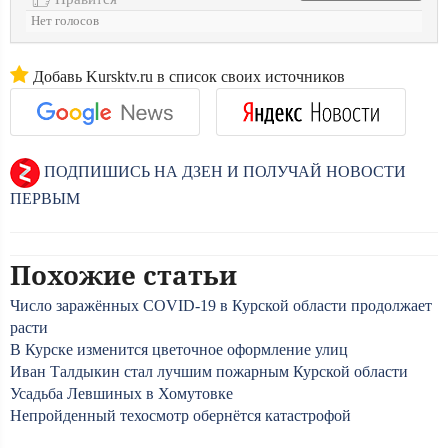
Нет голосов
Добавь Kursktv.ru в список своих источников
ПОДПИШИСЬ НА ДЗЕН И ПОЛУЧАЙ НОВОСТИ
ПЕРВЫМ
Похожие статьи
Число заражённых COVID-19 в Курской области продолжает
расти
В Курске изменится цветочное оформление улиц
Иван Талдыкин стал лучшим пожарным Курской области
Усадьба Левшиных в Хомутовке
Непройденный техосмотр обернётся катастрофой