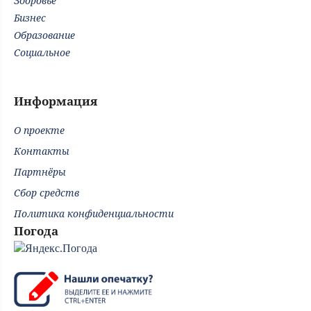
Здоровье
Бизнес
Образование
Социальное
Информация
О проекте
Контакты
Партнёры
Сбор средств
Политика конфиденциальности
Погода