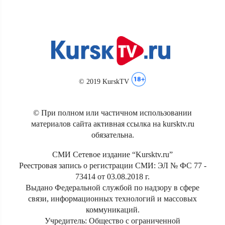
© 2019 KurskTV
© При полном или частичном использовании
материалов сайта активная ссылка на kursktv.ru
обязательна.
СМИ Сетевое издание “Kursktv.ru”
Реестровая запись о регистрации СМИ: ЭЛ № ФС 77 -
73414 от 03.08.2018 г.
Выдано Федеральной службой по надзору в сфере
связи, информационных технологий и массовых
коммуникаций.
Учредитель: Общество с ограниченной