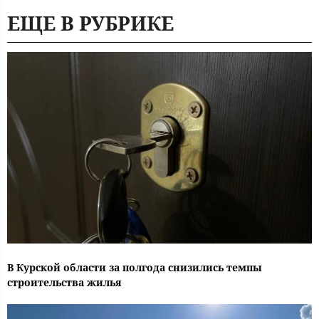
ЕЩЕ В РУБРИКЕ
В Курской области за полгода снизились темпы
строительства жилья