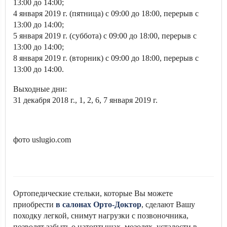
13:00 до 14:00;
4 января 2019 г. (пятница) с 09:00 до 18:00, перерыв с
13:00 до 14:00;
5 января 2019 г. (суббота) с 09:00 до 18:00, перерыв с
13:00 до 14:00;
8 января 2019 г. (вторник) с 09:00 до 18:00, перерыв с
13:00 до 14:00.
Выходные дни:
31 декабря 2018 г., 1, 2, 6, 7 января 2019 г.
фото uslugio.com
Ортопедические стельки, которые Вы можете
приобрести
в салонах Орто-Доктор
, сделают Вашу
походку легкой, снимут нагрузки с позвоночника,
позволят забыть о натоптышах, мозолях, усталости в