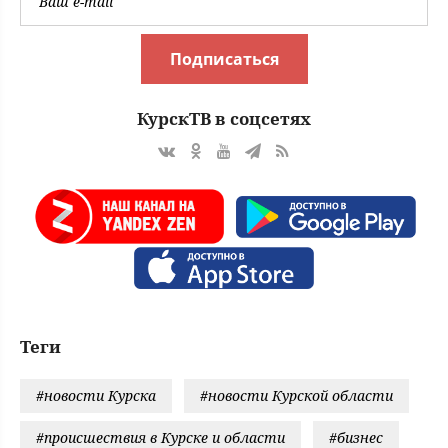
Подписаться
КурскТВ в соцсетях
Теги
#новости Курска
#новости Курской области
#происшествия в Курске и области
#бизнес