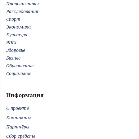
Происшествия
Расследования
Спорт
Экономика
Культура
ЖКХ
Здоровье
Бизнес
Образование
Социальное
Информация
О проекте
Контакты
Партнёры
Сбор средств