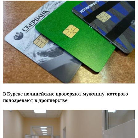
В Курске полицейские проверяют мужчину, которого
подозревают в дропперстве