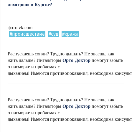
лохотрон» в Курске?
фото vk.com
#происшествие
#суд
#кража
Распускаешь сопли? Трудно дышать? Не знаешь, как
жить дальше? Ингаляторы
Орто-Доктор
помогут забыть
о насморке и проблемах с
дыханием! Имеются противопоказания, необходима консульт
Распускаешь сопли? Трудно дышать? Не знаешь, как
жить дальше? Ингаляторы
Орто-Доктор
помогут забыть
о насморке и проблемах с
дыханием! Имеются противопоказания, необходима консульт