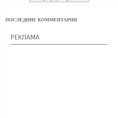
ПОСЛЕДНИЕ КОММЕНТАРИИ
РЕКЛАМА