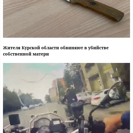
Жителя Курской области обвиняют в убийстве
собственной матери