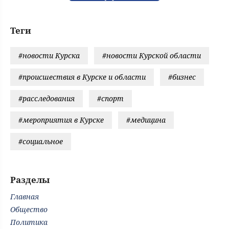
Теги
#новости Курска
#новости Курской области
#происшествия в Курске и области
#бизнес
#расследования
#спорт
#мероприятия в Курске
#медицина
#социальное
Разделы
Главная
Общество
Политика