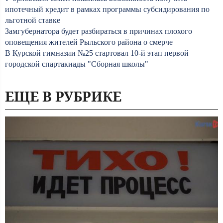
ипотечный кредит в рамках программы субсидирования по
льготной ставке
Замгубернатора будет разбираться в причинах плохого
оповещения жителей Рыльского района о смерче
В Курской гимназии №25 стартовал 10-й этап первой
городской спартакиады "Сборная школы"
ЕЩЕ В РУБРИКЕ