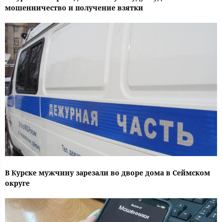
мошенничество и получение взятки
В Курске мужчину зарезали во дворе дома в Сеймском
округе