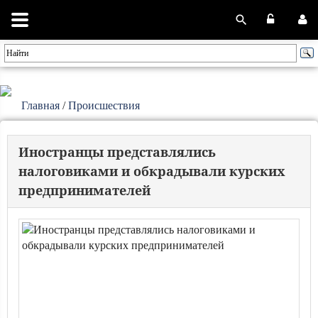
Главная
/
Происшествия
Иностранцы представлялись
налоговиками и обкрадывали курских
предпринимателей