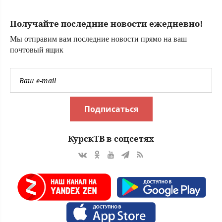
телом
Получайте последние новости ежедневно!
Мы отправим вам последние новости прямо на ваш
почтовый ящик
Подписаться
КурскТВ в соцсетях