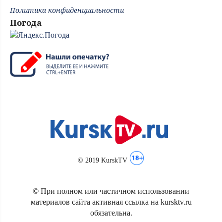
Политика конфиденциальности
Погода
© 2019 KurskTV
© При полном или частичном использовании
материалов сайта активная ссылка на kursktv.ru
обязательна.