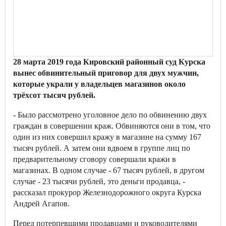
28 марта 2019 года Кировский районный суд Курска
вынес обвинительный приговор для двух мужчин,
которые украли у владельцев магазинов около
трёхсот тысяч рублей.
- Было рассмотрено уголовное дело по обвинению двух
граждан в совершении краж. Обвиняются они в том, что
один из них совершил кражу в магазине на сумму 167
тысяч рублей. А затем они вдвоем в группе лиц по
предварительному сговору совершали кражи в
магазинах. В одном случае - 67 тысяч рублей, в другом
случае - 23 тысячи рублей, это деньги продавца, -
рассказал прокурор Железнодорожного округа Курска
Андрей Агапов.
Перед потерпевшими продавцами и руководителями