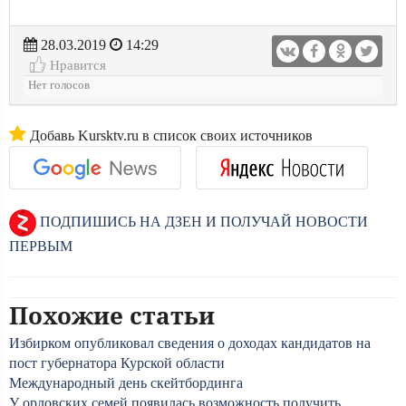
28.03.2019
14:29
Нравится
Нет голосов
Добавь Kursktv.ru в список своих источников
ПОДПИШИСЬ НА ДЗЕН И ПОЛУЧАЙ НОВОСТИ
ПЕРВЫМ
Похожие статьи
Избирком опубликовал сведения о доходах кандидатов на
пост губернатора Курской области
Международный день скейтбординга
У орловских семей появилась возможность получить