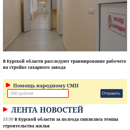
В Курской области расследуют травмирование рабочего
на стройке сахарного завода
Помощь народному СМИ
Отправить
ЛЕНТА НОВОСТЕЙ
15:50
В Курской области за полгода снизились темпы
строительства жилья