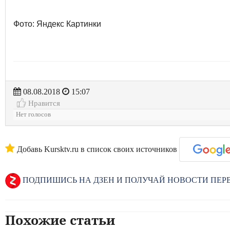
Фото: Яндекс Картинки
08.08.2018
15:07
Нравится
Нет голосов
Добавь Kursktv.ru в список своих источников
ПОДПИШИСЬ НА ДЗЕН И ПОЛУЧАЙ НОВОСТИ ПЕ
Похожие статьи