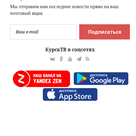
Мы отправим вам последние новости прямо на ваш
почтовый ящик
Подписаться
КурскТВ в соцсетях