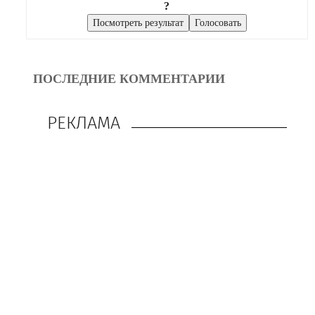
?
ПОСЛЕДНИЕ КОММЕНТАРИИ
РЕКЛАМА