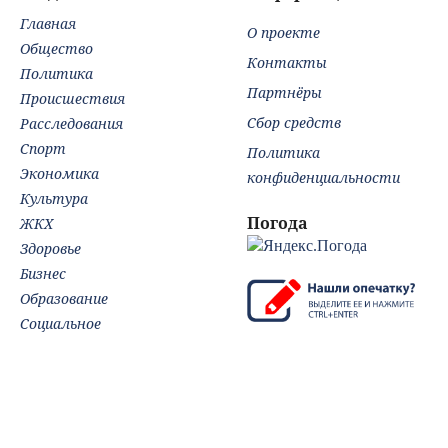
Главная
О проекте
Общество
Контакты
Политика
Партнёры
Происшествия
Сбор средств
Расследования
Спорт
Политика
Экономика
конфиденциальности
Культура
Погода
ЖКХ
Здоровье
Бизнес
Образование
Социальное