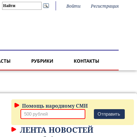
Войти
Регистрация
АСТЫ
РУБРИКИ
КОНТАКТЫ
Помощь народному СМИ
Отправить
ЛЕНТА НОВОСТЕЙ