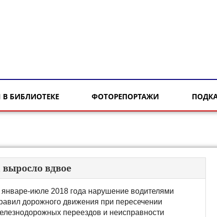
 В БИБЛИОТЕКЕ
ФОТОРЕПОРТАЖИ
ПОДК
 выросло вдвое
 январе-июле 2018 года нарушение водителями
равил дорожного движения при пересечении
елезнодорожных переездов и неисправности