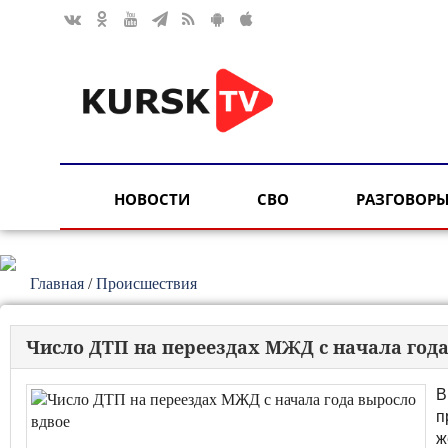
НОВОСТИ
СВО
РАЗГОВОРЫ
Главная
/
Происшествия
Число ДТП на переездах МЖД с начала года
В
п
ж