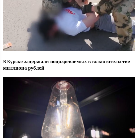
В Курске задержали подозреваемых в вымогательстве
миллиона рублей