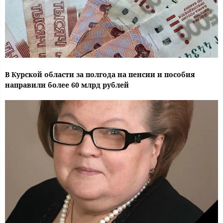
В Курской области за полгода на пенсии и пособия
направили более 60 млрд рублей