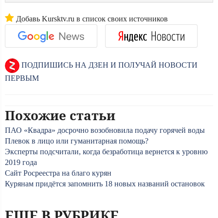
Добавь Kursktv.ru в список своих источников
ПОДПИШИСЬ НА ДЗЕН И ПОЛУЧАЙ НОВОСТИ
ПЕРВЫМ
Похожие статьи
ПАО «Квадра» досрочно возобновила подачу горячей воды
Плевок в лицо или гуманитарная помощь?
Эксперты подсчитали, когда безработица вернется к уровню
2019 года
Сайт Росреестра на благо курян
Курянам придётся запомнить 18 новых названий остановок
ЕЩЕ В РУБРИКЕ