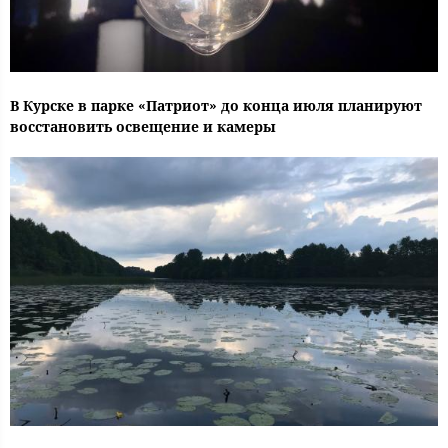
В Курске в парке «Патриот» до конца июля планируют
восстановить освещение и камеры