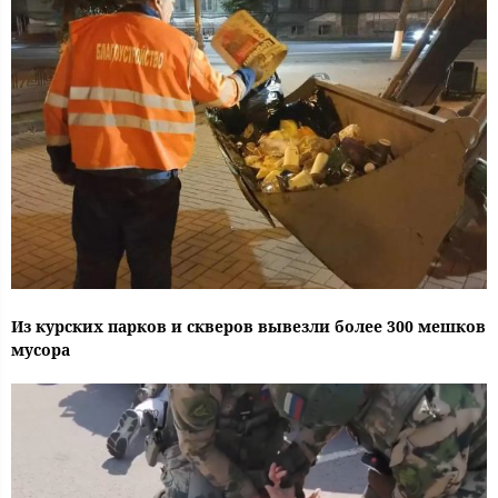
Из курских парков и скверов вывезли более 300 мешков
мусора