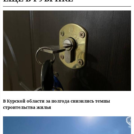
В Курской области за полгода снизились темпы
строительства жилья