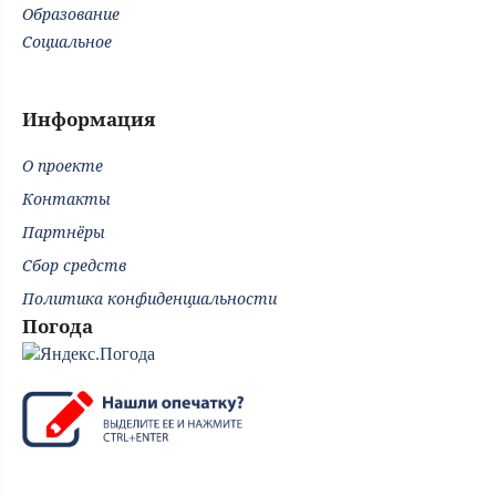
Образование
Социальное
Информация
О проекте
Контакты
Партнёры
Сбор средств
Политика конфиденциальности
Погода