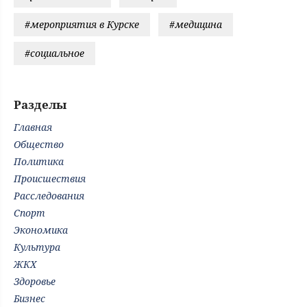
#мероприятия в Курске
#медицина
#социальное
Разделы
Главная
Общество
Политика
Происшествия
Расследования
Спорт
Экономика
Культура
ЖКХ
Здоровье
Бизнес