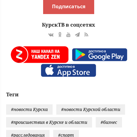
Подписаться
КурскТВ в соцсетях
Теги
#новости Курска
#новости Курской области
#происшествия в Курске и области
#бизнес
#расследования
#спорт