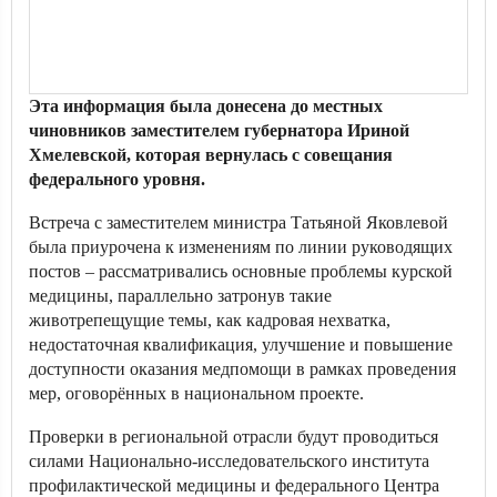
Эта информация была донесена до местных
чиновников заместителем губернатора Ириной
Хмелевской, которая вернулась с совещания
федерального уровня.
Встреча с заместителем министра Татьяной Яковлевой
была приурочена к изменениям по линии руководящих
постов – рассматривались основные проблемы курской
медицины, параллельно затронув такие
животрепещущие темы, как кадровая нехватка,
недостаточная квалификация, улучшение и повышение
доступности оказания медпомощи в рамках проведения
мер, оговорённых в национальном проекте.
Проверки в региональной отрасли будут проводиться
силами Национально-исследовательского института
профилактической медицины и федерального Центра