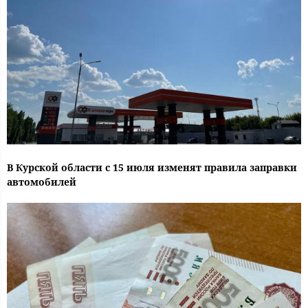
В Курской области с 15 июля изменят правила заправки
автомобилей