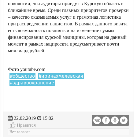
онкологии, чьи аудиторы приедут в Курскую область в
ближайшее время. Среди главных приоритетов проверки
– качество оказываемых услуг и грамотная логистика
при распределении пациентов. В рамках данного визита
есть возможность повлиять и на изменение суммы
финансирования курской медицины, которая на данный
момент в рамках нацпроекта предусматривает почти
миллиард рублей.
Фото youtube.com
#общество
#иринахмелевская
#здравоохранение
22.02.2019
15:02
Нравится
Нет голосов