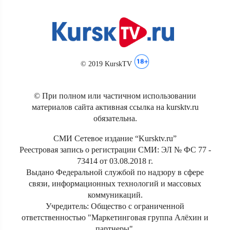
© 2019 KurskTV
© При полном или частичном использовании
материалов сайта активная ссылка на kursktv.ru
обязательна.
СМИ Сетевое издание “Kursktv.ru”
Реестровая запись о регистрации СМИ: ЭЛ № ФС 77 -
73414 от 03.08.2018 г.
Выдано Федеральной службой по надзору в сфере
связи, информационных технологий и массовых
коммуникаций.
Учредитель: Общество с ограниченной
ответственностью "Маркетинговая группа Алёхин и
партнеры".