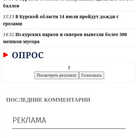
баллов
15:13
В Курской области 14 июля пройдут дожди с
грозами
14:52
Из курских парков и скверов вывезли более 300
мешков мусора
ОПРОС
?
ПОСЛЕДНИЕ КОММЕНТАРИИ
РЕКЛАМА