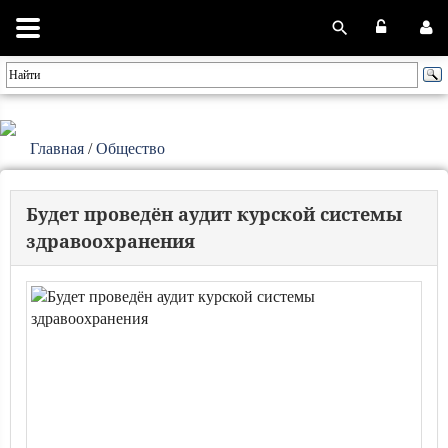
Главная
/
Общество
Будет проведён аудит курской системы
здравоохранения