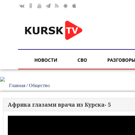
НОВОСТИ
СВО
РАЗГОВОРЫ
Главная
/
Общество
Африка глазами врача из Курска- 5