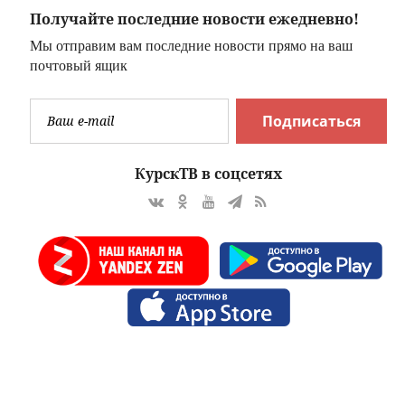
Получайте последние новости ежедневно!
Мы отправим вам последние новости прямо на ваш
почтовый ящик
Подписаться
КурскТВ в соцсетях