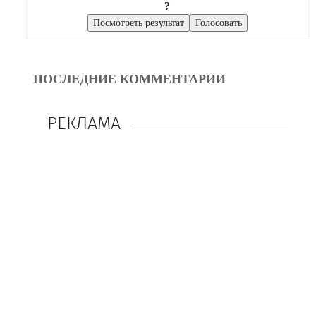
?
ПОСЛЕДНИЕ КОММЕНТАРИИ
РЕКЛАМА