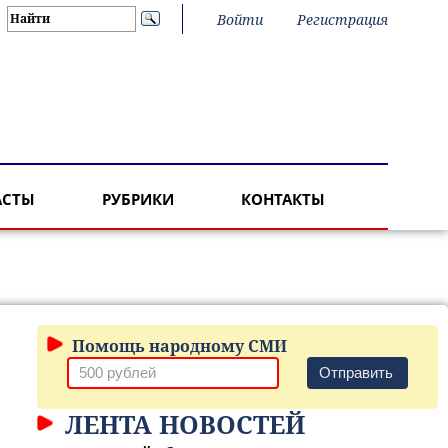
Войти
Регистрация
АСТЫ
РУБРИКИ
КОНТАКТЫ
Помощь народному СМИ
Отправить
ЛЕНТА НОВОСТЕЙ