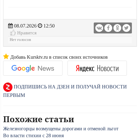
08.07.2026
12:50
Нравится
Нет голосов
Добавь Kursktv.ru в список своих источников
ПОДПИШИСЬ НА ДЗЕН И ПОЛУЧАЙ НОВОСТИ
ПЕРВЫМ
Похожие статьи
Железногорцы возмущены дорогами и отменой льгот
Во власти стихии с 28 июня