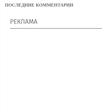
ПОСЛЕДНИЕ КОММЕНТАРИИ
РЕКЛАМА