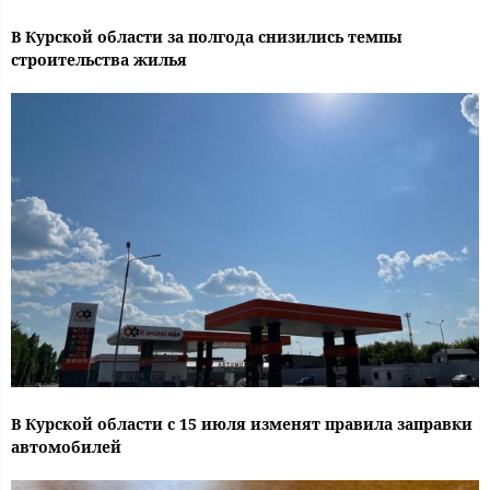
В Курской области за полгода снизились темпы
строительства жилья
В Курской области с 15 июля изменят правила заправки
автомобилей