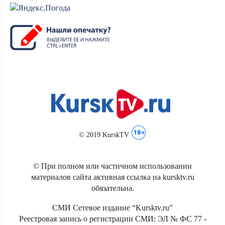
© 2019 KurskTV
© При полном или частичном использовании
материалов сайта активная ссылка на kursktv.ru
обязательна.
СМИ Сетевое издание “Kursktv.ru”
Реестровая запись о регистрации СМИ: ЭЛ № ФС 77 -