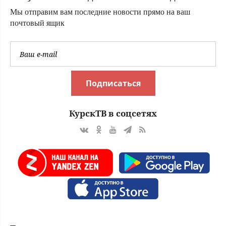
Мы отправим вам последние новости прямо на ваш
почтовый ящик
Подписаться
КурскТВ в соцсетях