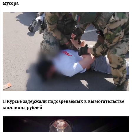
мусора
В Курске задержали подозреваемых в вымогательстве
миллиона рублей