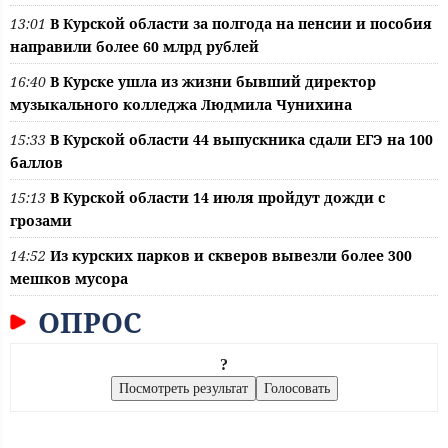
13:01
В Курской области за полгода на пенсии и пособия
направили более 60 млрд рублей
16:40
В Курске ушла из жизни бывший директор
музыкального колледжа Людмила Чунихина
15:33
В Курской области 44 выпускника сдали ЕГЭ на 100
баллов
15:13
В Курской области 14 июля пройдут дожди с
грозами
14:52
Из курских парков и скверов вывезли более 300
мешков мусора
ОПРОС
?