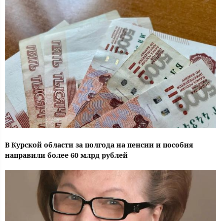
В Курской области за полгода на пенсии и пособия
направили более 60 млрд рублей