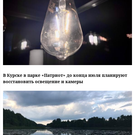
В Курске в парке «Патриот» до конца июля планируют
восстановить освещение и камеры