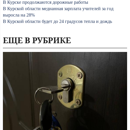
В Курске продолжаются дорожные работы
В Курской области медианная зарплата учителей за год
выросла на 28%
В Курской области будет до 24 градусов тепла и дождь
ЕЩЕ В РУБРИКЕ