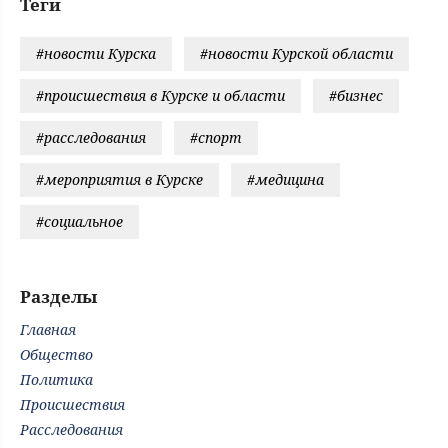
Теги
#новости Курска
#новости Курской области
#происшествия в Курске и области
#бизнес
#расследования
#спорт
#мероприятия в Курске
#медицина
#социальное
Разделы
Главная
Общество
Политика
Происшествия
Расследования