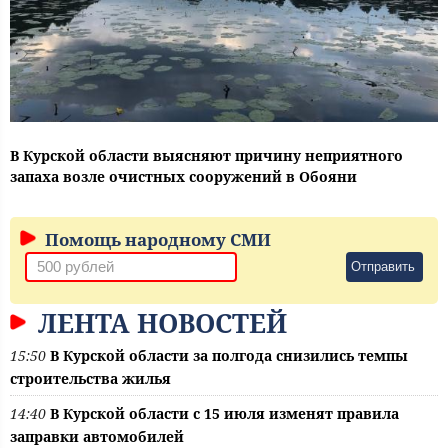
В Курской области выясняют причину неприятного
запаха возле очистных сооружений в Обояни
Помощь народному СМИ
Отправить
ЛЕНТА НОВОСТЕЙ
15:50
В Курской области за полгода снизились темпы
строительства жилья
14:40
В Курской области с 15 июля изменят правила
заправки автомобилей