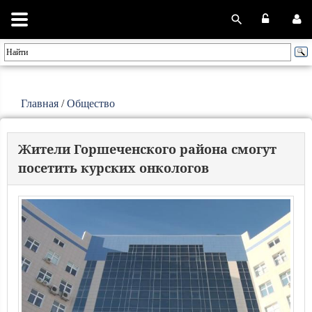
Главная
/
Общество
Жители Горшеченского района смогут
посетить курских онкологов