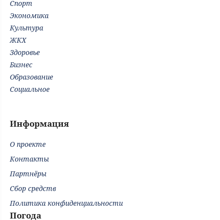
Спорт
Экономика
Культура
ЖКХ
Здоровье
Бизнес
Образование
Социальное
Информация
О проекте
Контакты
Партнёры
Сбор средств
Политика конфиденциальности
Погода