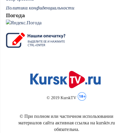
Политика конфиденциальности
Погода
© 2019 KurskTV
© При полном или частичном использовании
материалов сайта активная ссылка на kursktv.ru
обязательна.