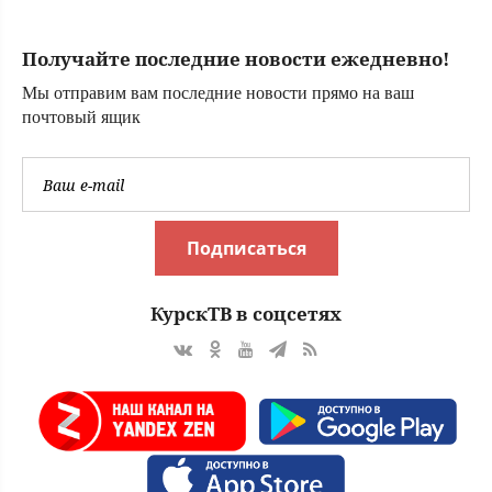
Получайте последние новости ежедневно!
Мы отправим вам последние новости прямо на ваш
почтовый ящик
Подписаться
КурскТВ в соцсетях