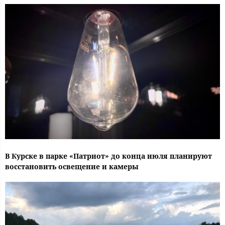
В Курске в парке «Патриот» до конца июля планируют
восстановить освещение и камеры