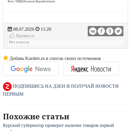
Фото: УМВД России по Курской области
08.07.2026
11:20
Нравится
Нет голосов
Добавь Kursktv.ru в список своих источников
ПОДПИШИСЬ НА ДЗЕН И ПОЛУЧАЙ НОВОСТИ
ПЕРВЫМ
Похожие статьи
Курский губернатор проверит наличие товаров первой