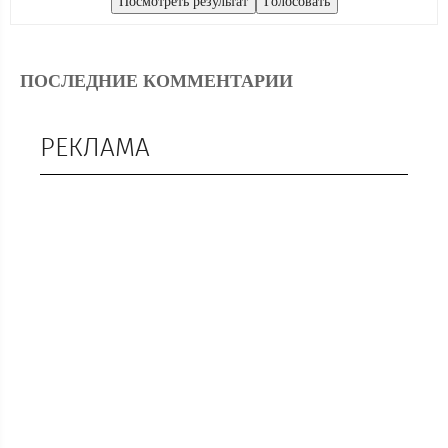
ПОСЛЕДНИЕ КОММЕНТАРИИ
РЕКЛАМА