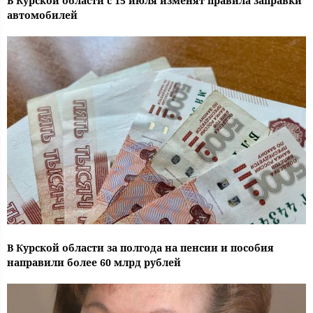
В Курской области с 15 июля изменят правила заправки
автомобилей
В Курской области за полгода на пенсии и пособия
направили более 60 млрд рублей