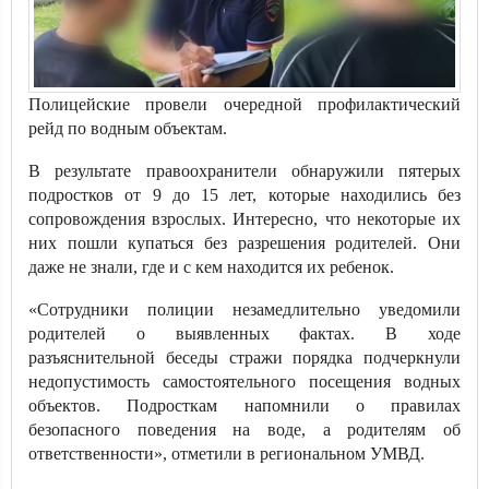
Полицейские провели очередной профилактический
рейд по водным объектам.
В результате правоохранители обнаружили пятерых
подростков от 9 до 15 лет, которые находились без
сопровождения взрослых. Интересно, что некоторые их
них пошли купаться без разрешения родителей. Они
даже не знали, где и с кем находится их ребенок.
«Сотрудники полиции незамедлительно уведомили
родителей о выявленных фактах. В ходе
разъяснительной беседы стражи порядка подчеркнули
недопустимость самостоятельного посещения водных
объектов. Подросткам напомнили о правилах
безопасного поведения на воде, а родителям об
ответственности», отметили в региональном УМВД.