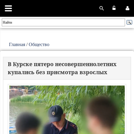
Главная
/
Общество
В Курске пятеро несовершеннолетних
купались без присмотра взрослых