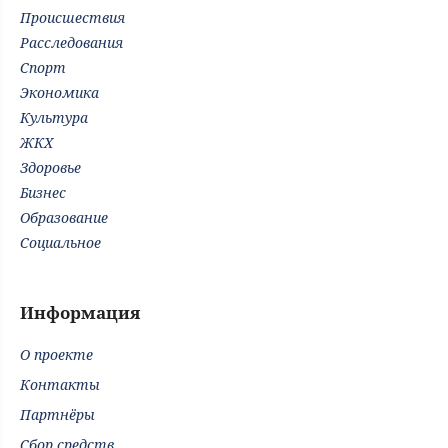
Происшествия
Расследования
Спорт
Экономика
Культура
ЖКХ
Здоровье
Бизнес
Образование
Социальное
Информация
О проекте
Контакты
Партнёры
Сбор средств