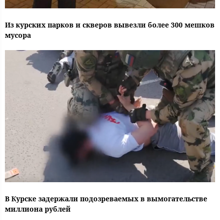
Из курских парков и скверов вывезли более 300 мешков
мусора
В Курске задержали подозреваемых в вымогательстве
миллиона рублей