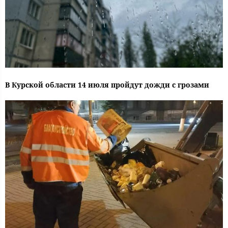
В Курской области 14 июля пройдут дожди с грозами