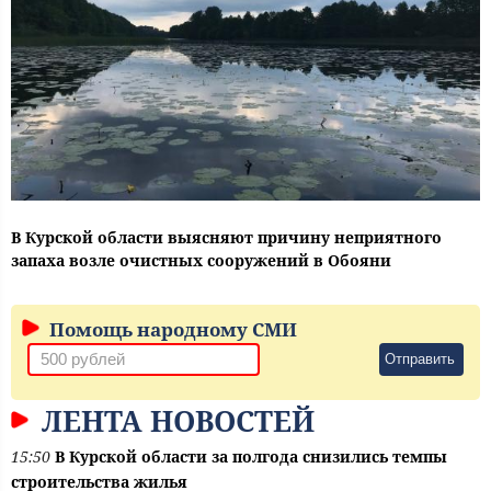
В Курской области выясняют причину неприятного
запаха возле очистных сооружений в Обояни
Помощь народному СМИ
Отправить
ЛЕНТА НОВОСТЕЙ
15:50
В Курской области за полгода снизились темпы
строительства жилья