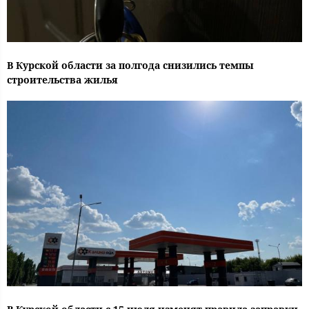
В Курской области за полгода снизились темпы
строительства жилья