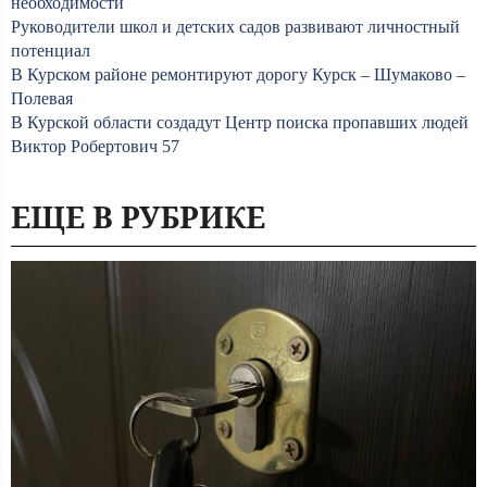
необходимости
Руководители школ и детских садов развивают личностный
потенциал
В Курском районе ремонтируют дорогу Курск – Шумаково –
Полевая
В Курской области создадут Центр поиска пропавших людей
Виктор Робертович 57
ЕЩЕ В РУБРИКЕ