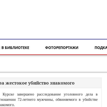
 В БИБЛИОТЕКЕ
ФОТОРЕПОРТАЖИ
ПОДК
 за жестокое убийство знакомого
 Курске завершено расследование уголовного дела в
тношении 72-летнего мужчины, обвиняемого в убийстве
накомого.