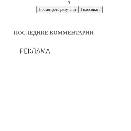
?
ПОСЛЕДНИЕ КОММЕНТАРИИ
РЕКЛАМА