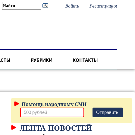
Войти
Регистрация
АСТЫ
РУБРИКИ
КОНТАКТЫ
Помощь народному СМИ
Отправить
ЛЕНТА НОВОСТЕЙ