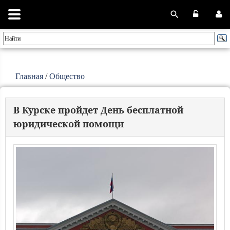
Главная
/
Общество
В Курске пройдет День бесплатной
юридической помощи