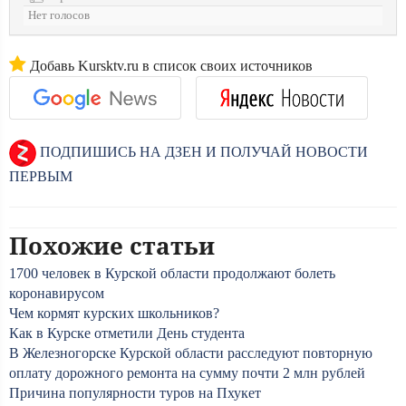
Нет голосов
Добавь Kursktv.ru в список своих источников
ПОДПИШИСЬ НА ДЗЕН И ПОЛУЧАЙ НОВОСТИ
ПЕРВЫМ
Похожие статьи
1700 человек в Курской области продолжают болеть
коронавирусом
Чем кормят курских школьников?
Как в Курске отметили День студента
В Железногорске Курской области расследуют повторную
оплату дорожного ремонта на сумму почти 2 млн рублей
Причина популярности туров на Пхукет