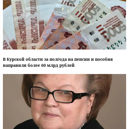
В Курской области за полгода на пенсии и пособия
направили более 60 млрд рублей