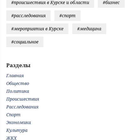
#происшествия в Курске и области
#бизнес
#расследования
#спорт
#мероприятия в Курске
#медицина
#социальное
Разделы
Главная
Общество
Политика
Происшествия
Расследования
Спорт
Экономика
Культура
ЖКХ