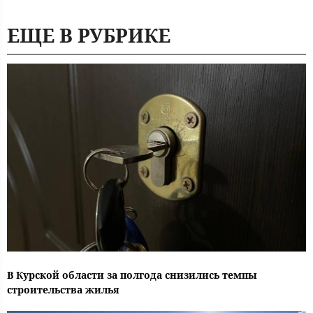
ЕЩЕ В РУБРИКЕ
В Курской области за полгода снизились темпы
строительства жилья