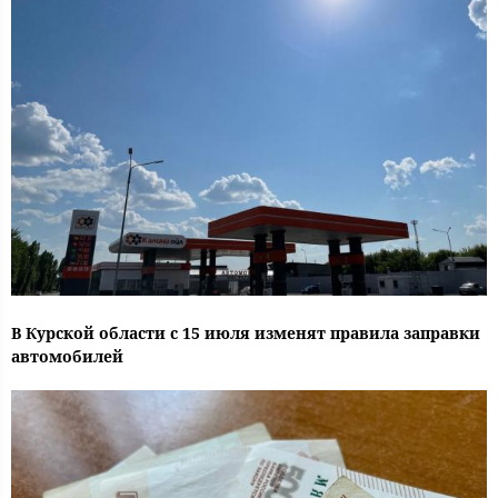
В Курской области с 15 июля изменят правила заправки
автомобилей