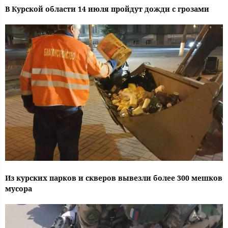
В Курской области 14 июля пройдут дожди с грозами
Из курских парков и скверов вывезли более 300 мешков
мусора