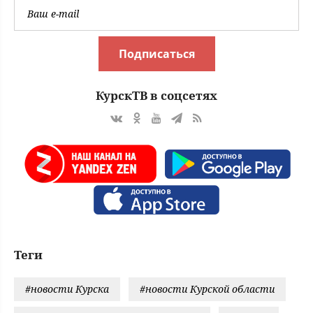
Подписаться
КурскТВ в соцсетях
Теги
#новости Курска
#новости Курской области