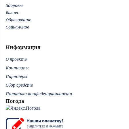
Здоровье
Бизнес
Образование
Социальное
Информация
О проекте
Контакты
Партнёры
Сбор средств
Политика конфиденциальности
Погода