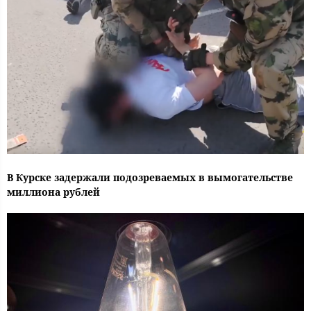
В Курске задержали подозреваемых в вымогательстве
миллиона рублей