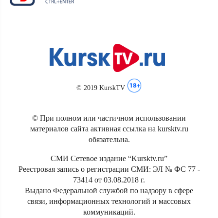
© 2019 KurskTV
© При полном или частичном использовании
материалов сайта активная ссылка на kursktv.ru
обязательна.
СМИ Сетевое издание “Kursktv.ru”
Реестровая запись о регистрации СМИ: ЭЛ № ФС 77 -
73414 от 03.08.2018 г.
Выдано Федеральной службой по надзору в сфере
связи, информационных технологий и массовых
коммуникаций.