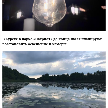
В Курске в парке «Патриот» до конца июля планируют
восстановить освещение и камеры