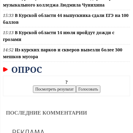
музыкального колледжа Людмила Чунихина
15:33
В Курской области 44 выпускника сдали ЕГЭ на 100
баллов
15:13
В Курской области 14 июля пройдут дожди с
грозами
14:52
Из курских парков и скверов вывезли более 300
мешков мусора
ОПРОС
?
ПОСЛЕДНИЕ КОММЕНТАРИИ
РЕКЛАМА