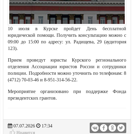
10 июля в Курске пройдет День бесплатной
юридической помощи. Получить консультацию можно с
09:00 до 15:00 по адресу: ул. Радищева, 29 (аудитория
123).
Прием проведут юристы Курского регионального
отделения Ассоциации юристов России и сотрудники
полиции. Подробности можно уточнить по телефонам: 8
(4712) 70-03-46 и 8-951-314-56-22.
Мероприятие организовано при поддержке Фонда
президентских грантов.
07.07.2026
17:34
Нравится