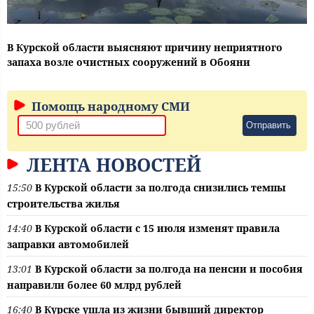
В Курской области выясняют причину неприятного
запаха возле очистных сооружений в Обояни
Помощь народному СМИ
Отправить
ЛЕНТА НОВОСТЕЙ
15:50
В Курской области за полгода снизились темпы
строительства жилья
14:40
В Курской области с 15 июля изменят правила
заправки автомобилей
13:01
В Курской области за полгода на пенсии и пособия
направили более 60 млрд рублей
16:40
В Курске ушла из жизни бывший директор