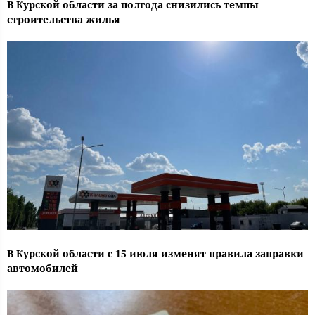
В Курской области за полгода снизились темпы
строительства жилья
В Курской области с 15 июля изменят правила заправки
автомобилей