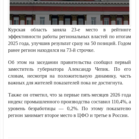
Курская область заняла 23-е место в рейтинге
эффективности работы региональных властей по итогам
2025 года, улучшив результат сразу на 50 позиций. Годом
ранее регион находился на 73-й строчке.
Об этом на заседании правительства сообщил первый
заместитель губернатора Александр Чепик. По его
словам, несмотря на положительную динамику, часть
важных для жителей показателей пока не достигнута.
Также он отметил, что за первые пять месяцев 2026 года
индекс промышленного производства составил 110,4%, а
уровень безработицы — 0,2%. По этому показателю
регион занимает второе место в ЦФО и третье в России.