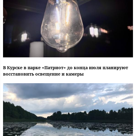
В Курске в парке «Патриот» до конца июля планируют
восстановить освещение и камеры