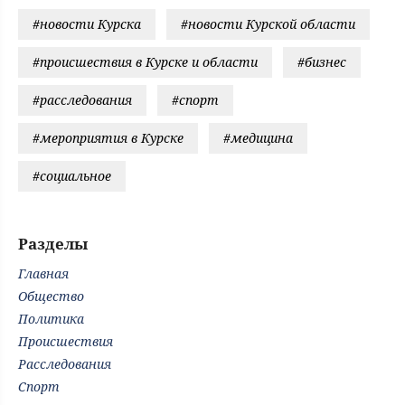
#новости Курска
#новости Курской области
#происшествия в Курске и области
#бизнес
#расследования
#спорт
#мероприятия в Курске
#медицина
#социальное
Разделы
Главная
Общество
Политика
Происшествия
Расследования
Спорт