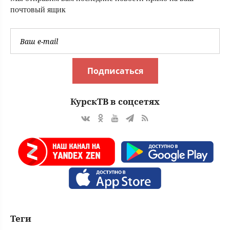
почтовый ящик
Подписаться
КурскТВ в соцсетях
Теги