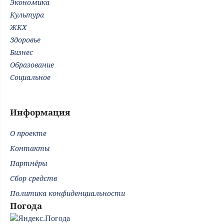
Экономика
Культура
ЖКХ
Здоровье
Бизнес
Образование
Социальное
Информация
О проекте
Контакты
Партнёры
Сбор средств
Политика конфиденциальности
Погода