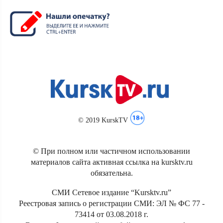
© 2019 KurskTV
© При полном или частичном использовании
материалов сайта активная ссылка на kursktv.ru
обязательна.
СМИ Сетевое издание “Kursktv.ru”
Реестровая запись о регистрации СМИ: ЭЛ № ФС 77 -
73414 от 03.08.2018 г.