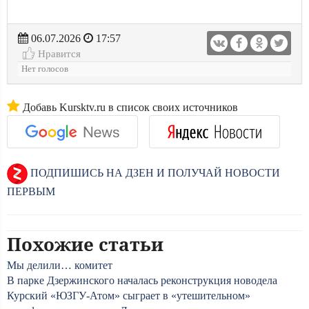
06.07.2026
17:57
Нравится
Нет голосов
Добавь Kursktv.ru в список своих источников
ПОДПИШИСЬ НА ДЗЕН И ПОЛУЧАЙ НОВОСТИ
ПЕРВЫМ
Похожие статьи
Мы делили… комитет
В парке Дзержинского началась реконструкция новодела
Курский «ЮЗГУ-Атом» сыграет в «утешительном»