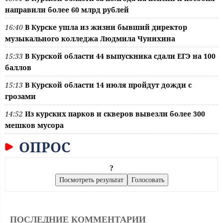
направили более 60 млрд рублей
16:40
В Курске ушла из жизни бывший директор
музыкального колледжа Людмила Чунихина
15:33
В Курской области 44 выпускника сдали ЕГЭ на 100
баллов
15:13
В Курской области 14 июля пройдут дожди с
грозами
14:52
Из курских парков и скверов вывезли более 300
мешков мусора
ОПРОС
?
ПОСЛЕДНИЕ КОММЕНТАРИИ