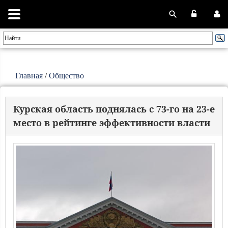
Главная
/
Общество
Курская область поднялась с 73-го на 23-е
место в рейтинге эффективности власти