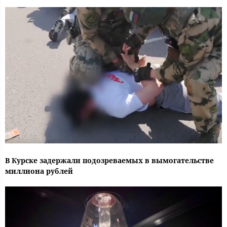
В Курске задержали подозреваемых в вымогательстве
миллиона рублей