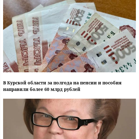
В Курской области за полгода на пенсии и пособия
направили более 60 млрд рублей