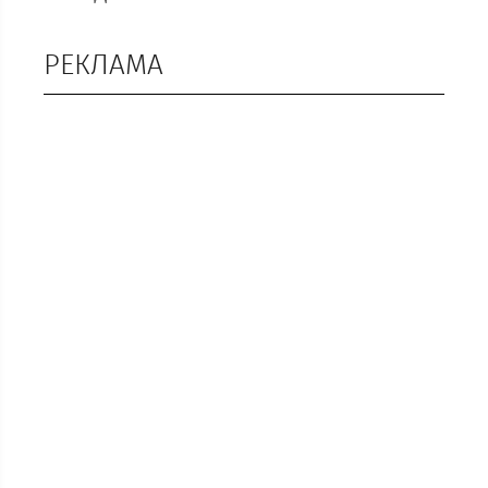
РЕКЛАМА