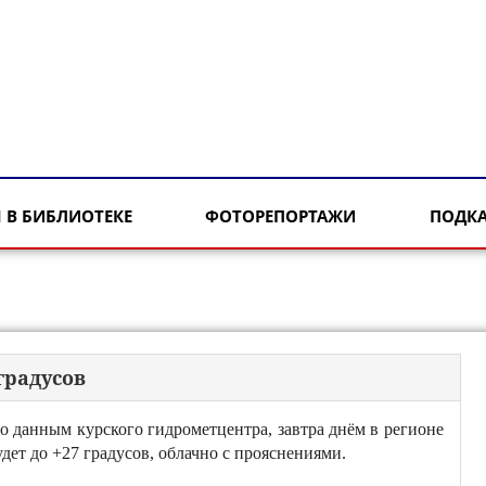
 В БИБЛИОТЕКЕ
ФОТОРЕПОРТАЖИ
ПОДК
градусов
о данным курского гидрометцентра, завтра днём в регионе
удет до +27 градусов, облачно с прояснениями.