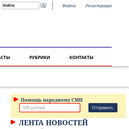
Войти
Регистрация
АСТЫ
РУБРИКИ
КОНТАКТЫ
Помощь народному СМИ
Отправить
ЛЕНТА НОВОСТЕЙ