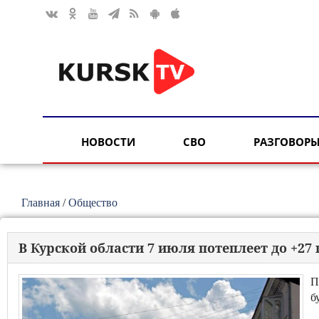
НОВОСТИ
СВО
РАЗГОВОРЫ
Главная
/
Общество
В Курской области 7 июля потеплеет до +27 
П
б