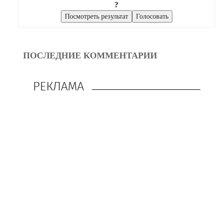
?
ПОСЛЕДНИЕ КОММЕНТАРИИ
РЕКЛАМА