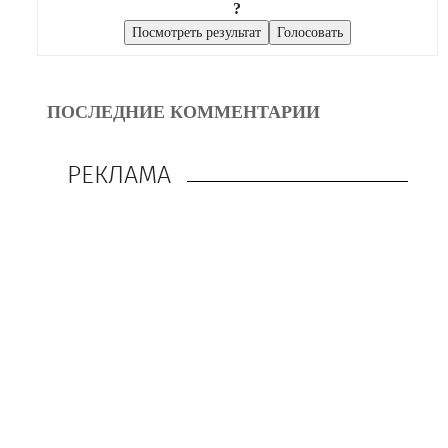
?
ПОСЛЕДНИЕ КОММЕНТАРИИ
РЕКЛАМА