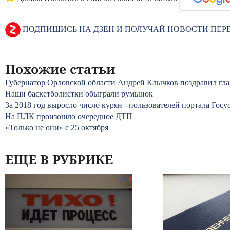
ПОДПИШИСЬ НА ДЗЕН И ПОЛУЧАЙ НОВОСТИ ПЕ
Похожие статьи
Губернатор Орловской области Андрей Клычков поздравил гла
Наши баскетболистки обыграли румынок
За 2018 год выросло число курян - пользователей портала Госу
На ПЛК произошло очередное ДТП
«Только не они» с 25 октября
ЕЩЕ В РУБРИКЕ