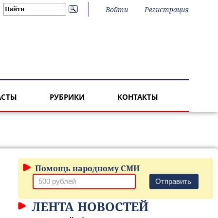
Войти
Регистрация
АСТЫ
РУБРИКИ
КОНТАКТЫ
Помощь народному СМИ
Отправить
ЛЕНТА НОВОСТЕЙ