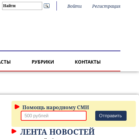
Войти
Регистрация
АСТЫ
РУБРИКИ
КОНТАКТЫ
Помощь народному СМИ
Отправить
ЛЕНТА НОВОСТЕЙ