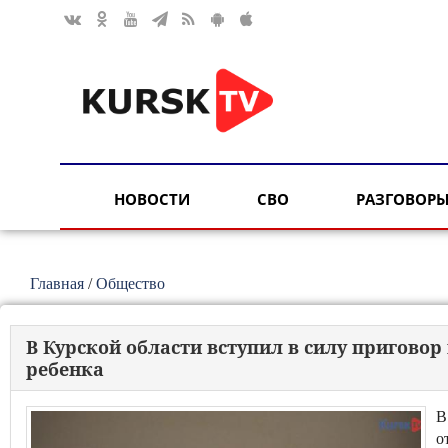
НОВОСТИ
СВО
РАЗГОВОРЫ
Главная
/
Общество
В Курской области вступил в силу приговор
ребенка
В
о