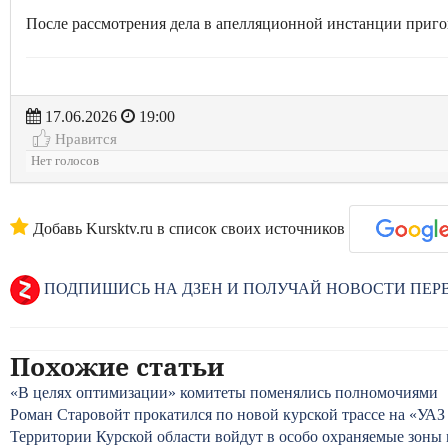
После рассмотрения дела в апелляционной инстанции пригов
17.06.2026
19:00
Нравится
Нет голосов
Добавь Kursktv.ru в список своих источников
ПОДПИШИСЬ НА ДЗЕН И ПОЛУЧАЙ НОВОСТИ ПЕ
Похожие статьи
«В целях оптимизации» комитеты поменялись полномочиями
Роман Старовойт прокатился по новой курской трассе на «УАЗ
Территории Курской области войдут в особо охраняемые зон