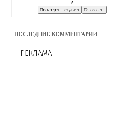
?
ПОСЛЕДНИЕ КОММЕНТАРИИ
РЕКЛАМА