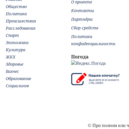
О проекте
Общество
Контакты
Политика
Партнёры
Происшествия
Сбор средств
Расследования
Спорт
Политика
Экономика
конфиденциальности
Культура
Погода
ЖКХ
Здоровье
Бизнес
Образование
Социальное
© При полном или ча