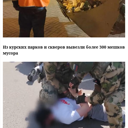
Из курских парков и скверов вывезли более 300 мешков
мусора