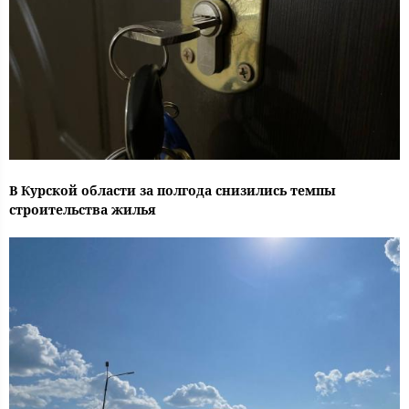
В Курской области за полгода снизились темпы
строительства жилья