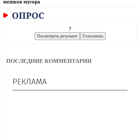
мешков мусора
ОПРОС
?
ПОСЛЕДНИЕ КОММЕНТАРИИ
РЕКЛАМА