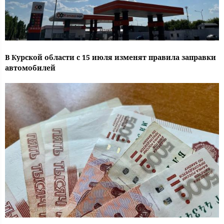
В Курской области с 15 июля изменят правила заправки
автомобилей