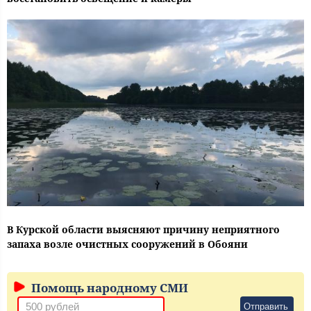
В Курской области выясняют причину неприятного
запаха возле очистных сооружений в Обояни
Помощь народному СМИ
Отправить