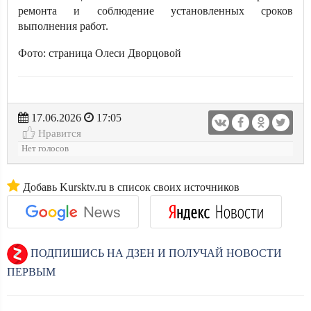
ремонта и соблюдение установленных сроков
выполнения работ.
Фото: страница Олеси Дворцовой
17.06.2026
17:05
Нравится
Нет голосов
Добавь Kursktv.ru в список своих источников
ПОДПИШИСЬ НА ДЗЕН И ПОЛУЧАЙ НОВОСТИ
ПЕРВЫМ