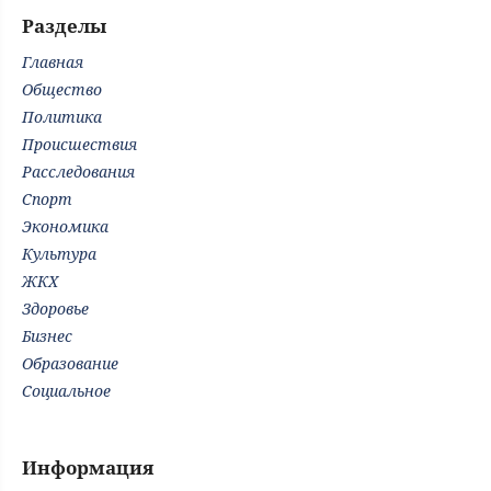
Разделы
Главная
Общество
Политика
Происшествия
Расследования
Спорт
Экономика
Культура
ЖКХ
Здоровье
Бизнес
Образование
Социальное
Информация