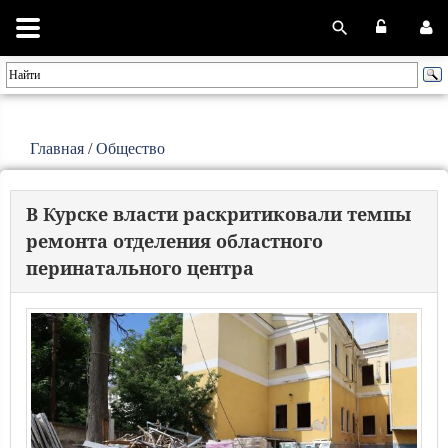
Главная
/
Общество
В Курске власти раскритиковали темпы
ремонта отделения областного
перинатального центра