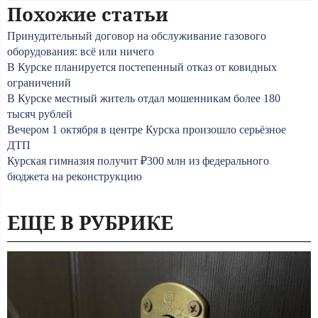
Похожие статьи
Принудительный договор на обслуживание газового
оборудования: всё или ничего
В Курске планируется постепенный отказ от ковидных
ограничений
В Курске местный житель отдал мошенникам более 180
тысяч рублей
Вечером 1 октября в центре Курска произошло серьёзное
ДТП
Курская гимназия получит ₽300 млн из федерального
бюджета на реконструкцию
ЕЩЕ В РУБРИКЕ