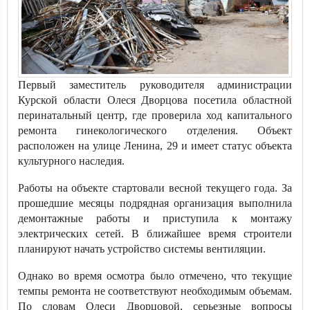
Первый заместитель руководителя администрации
Курской области Олеся Дворцова посетила областной
перинатальный центр, где проверила ход капитального
ремонта гинекологического отделения. Объект
расположен на улице Ленина, 29 и имеет статус объекта
культурного наследия.
Работы на объекте стартовали весной текущего года. За
прошедшие месяцы подрядная организация выполнила
демонтажные работы и приступила к монтажу
электрических сетей. В ближайшее время строители
планируют начать устройство системы вентиляции.
Однако во время осмотра было отмечено, что текущие
темпы ремонта не соответствуют необходимым объемам.
По словам Олеси Дворцовой, серьезные вопросы