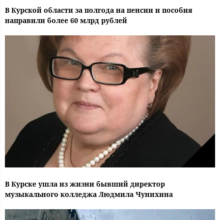
В Курской области за полгода на пенсии и пособия
направили более 60 млрд рублей
В Курске ушла из жизни бывший директор
музыкального колледжа Людмила Чунихина