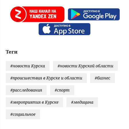
Теги
#новости Курска
#новости Курской области
#происшествия в Курске и области
#бизнес
#расследования
#спорт
#мероприятия в Курске
#медицина
#социальное