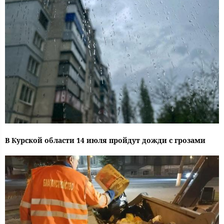
В Курской области 14 июля пройдут дожди с грозами