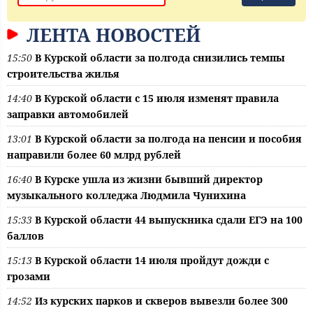
ЛЕНТА НОВОСТЕЙ
15:50
В Курской области за полгода снизились темпы
строительства жилья
14:40
В Курской области с 15 июля изменят правила
заправки автомобилей
13:01
В Курской области за полгода на пенсии и пособия
направили более 60 млрд рублей
16:40
В Курске ушла из жизни бывший директор
музыкального колледжа Людмила Чунихина
15:33
В Курской области 44 выпускника сдали ЕГЭ на 100
баллов
15:13
В Курской области 14 июля пройдут дожди с
грозами
14:52
Из курских парков и скверов вывезли более 300