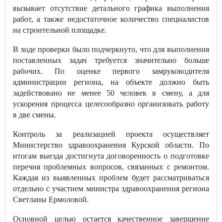
вызывает отсутствие детального графика выполнения
работ, а также недостаточное количество специалистов
на строительной площадке.
В ходе проверки было подчеркнуто, что для выполнения
поставленных задач требуется значительно больше
рабочих. По оценке первого замруководителя
администрации региона, на объекте должно быть
задействовано не менее 50 человек в смену, а для
ускорения процесса целесообразно организовать работу
в две смены.
Контроль за реализацией проекта осуществляет
Министерство здравоохранения Курской области. По
итогам выезда достигнута договоренность о подготовке
перечня проблемных вопросов, связанных с ремонтом.
Каждая из выявленных проблем будет рассматриваться
отдельно с участием министра здравоохранения региона
Светланы Ермоловой.
Основной целью остается качественное завершение