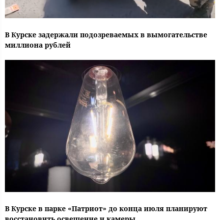
В Курске задержали подозреваемых в вымогательстве
миллиона рублей
В Курске в парке «Патриот» до конца июля планируют
восстановить освещение и камеры