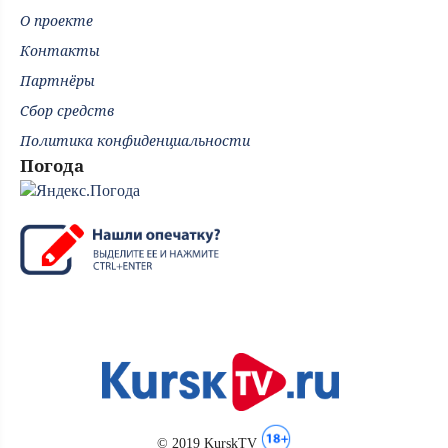
О проекте
Контакты
Партнёры
Сбор средств
Политика конфиденциальности
Погода
© 2019 KurskTV