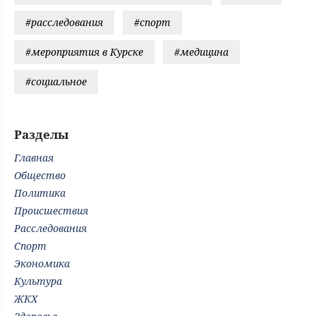
#расследования
#спорт
#мероприятия в Курске
#медицина
#социальное
Разделы
Главная
Общество
Политика
Происшествия
Расследования
Спорт
Экономика
Культура
ЖКХ