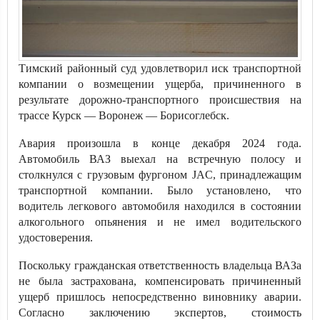
Тимский районный суд удовлетворил иск транспортной
компании о возмещении ущерба, причиненного в
результате дорожно-транспортного происшествия на
трассе Курск — Воронеж — Борисоглебск.
Авария произошла в конце декабря 2024 года.
Автомобиль ВАЗ выехал на встречную полосу и
столкнулся с грузовым фургоном JAC, принадлежащим
транспортной компании. Было установлено, что
водитель легкового автомобиля находился в состоянии
алкогольного опьянения и не имел водительского
удостоверения.
Поскольку гражданская ответственность владельца ВАЗа
не была застрахована, компенсировать причиненный
ущерб пришлось непосредственно виновнику аварии.
Согласно заключению экспертов, стоимость