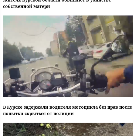
собственной матери
В Курске задержали водителя мотоцикла без прав после
попытки скрыться от полиции