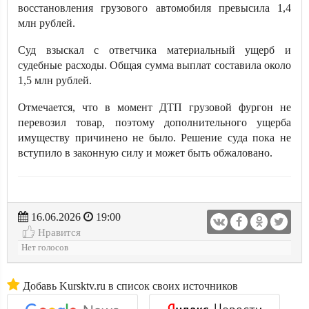
восстановления грузового автомобиля превысила 1,4
млн рублей.
Суд взыскал с ответчика материальный ущерб и
судебные расходы. Общая сумма выплат составила около
1,5 млн рублей.
Отмечается, что в момент ДТП грузовой фургон не
перевозил товар, поэтому дополнительного ущерба
имуществу причинено не было. Решение суда пока не
вступило в законную силу и может быть обжаловано.
16.06.2026
19:00
Нравится
Нет голосов
Добавь Kursktv.ru в список своих источников