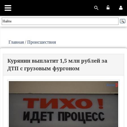
Главная
/
Происшествия
Курянин выплатит 1,5 млн рублей за
ДТП с грузовым фургоном