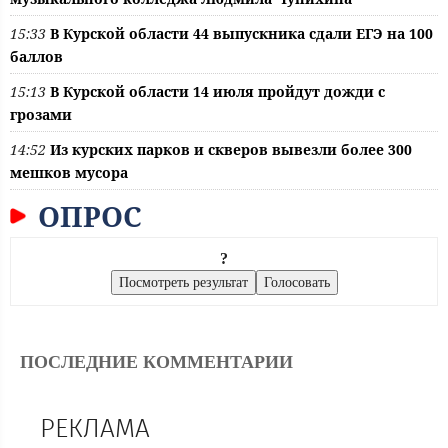
15:33
В Курской области 44 выпускника сдали ЕГЭ на 100
баллов
15:13
В Курской области 14 июля пройдут дожди с
грозами
14:52
Из курских парков и скверов вывезли более 300
мешков мусора
ОПРОС
?
ПОСЛЕДНИЕ КОММЕНТАРИИ
РЕКЛАМА