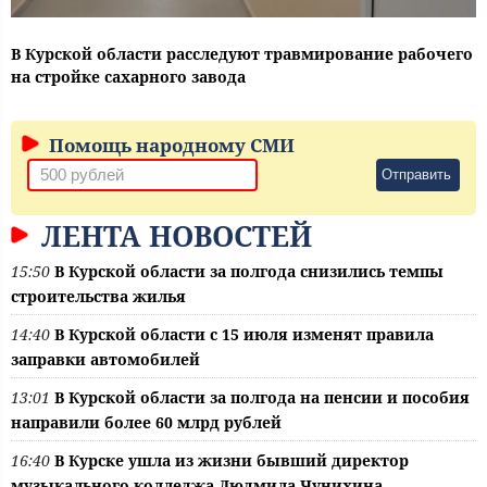
В Курской области расследуют травмирование рабочего
на стройке сахарного завода
Помощь народному СМИ
Отправить
ЛЕНТА НОВОСТЕЙ
15:50
В Курской области за полгода снизились темпы
строительства жилья
14:40
В Курской области с 15 июля изменят правила
заправки автомобилей
13:01
В Курской области за полгода на пенсии и пособия
направили более 60 млрд рублей
16:40
В Курске ушла из жизни бывший директор
музыкального колледжа Людмила Чунихина