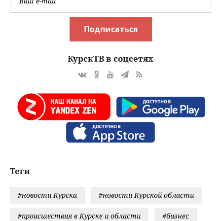
Подписаться
КурскТВ в соцсетях
Теги
#новости Курска
#новости Курской области
#происшествия в Курске и области
#бизнес