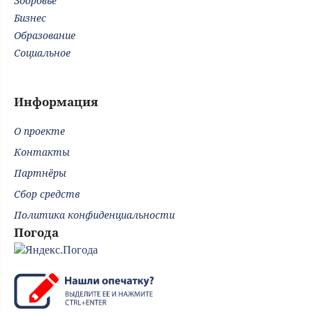
Здоровье
Бизнес
Образование
Социальное
Информация
О проекте
Контакты
Партнёры
Сбор средств
Политика конфиденциальности
Погода