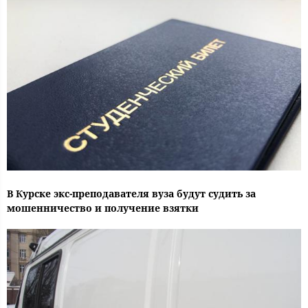
В Курске экс-преподавателя вуза будут судить за
мошенничество и получение взятки