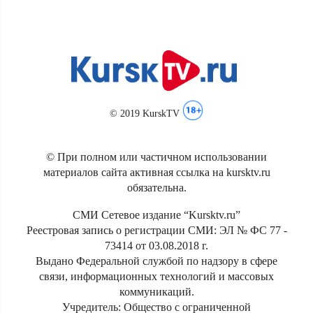
© 2019 KurskTV
© При полном или частичном использовании
материалов сайта активная ссылка на kursktv.ru
обязательна.
СМИ Сетевое издание “Kursktv.ru”
Реестровая запись о регистрации СМИ: ЭЛ № ФС 77 -
73414 от 03.08.2018 г.
Выдано Федеральной службой по надзору в сфере
связи, информационных технологий и массовых
коммуникаций.
Учредитель: Общество с ограниченной