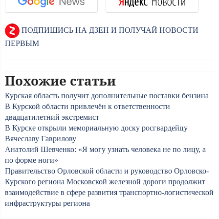
ПОДПИШИСЬ НА ДЗЕН И ПОЛУЧАЙ НОВОСТИ
ПЕРВЫМ
Похожие статьи
Курская область получит дополнительные поставки бензина
В Курской области привлечён к ответственности
двадцатилетний экстремист
В Курске открыли мемориальную доску росгвардейцу
Вячеславу Гаврилову
Анатолий Шевченко: «Я могу узнать человека не по лицу, а
по форме ноги»
Правительство Орловской области и руководство Орловско-
Курского региона Московской железной дороги продолжит
взаимодействие в сфере развития транспортно-логистической
инфраструктуры региона