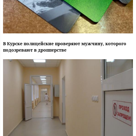
В Курске полицейские проверяют мужчину, которого
подозревают в дропперстве