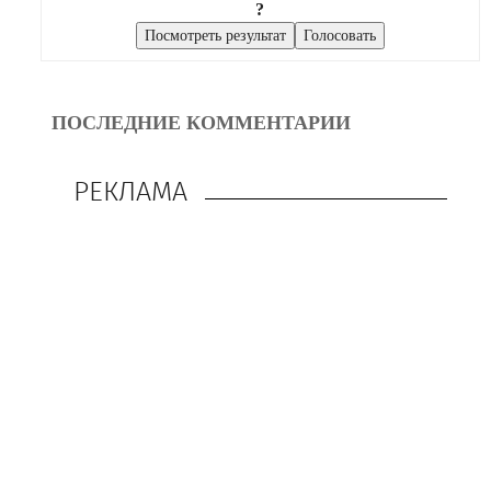
?
ПОСЛЕДНИЕ КОММЕНТАРИИ
РЕКЛАМА