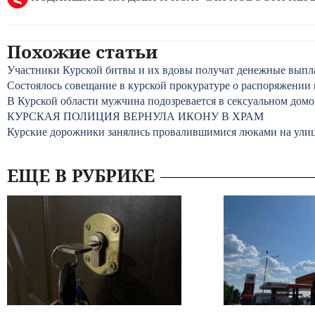
Похожие статьи
Участники Курской битвы и их вдовы получат денежные выпл
Состоялось совещание в курской прокуратуре о распоряжении
В Курской области мужчина подозревается в сексуальном домо
КУРСКАЯ ПОЛИЦИЯ ВЕРНУЛА ИКОНУ В ХРАМ
Курские дорожники занялись провалившимися люками на улиц
ЕЩЕ В РУБРИКЕ