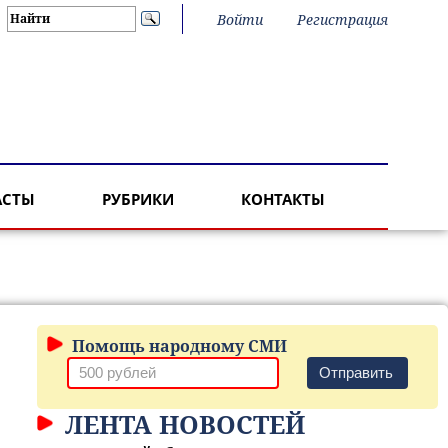
Войти
Регистрация
АСТЫ
РУБРИКИ
КОНТАКТЫ
Помощь народному СМИ
Отправить
ЛЕНТА НОВОСТЕЙ