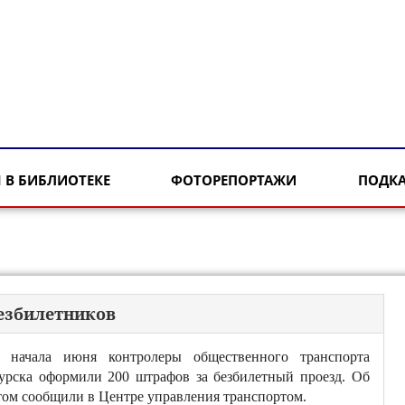
 В БИБЛИОТЕКЕ
ФОТОРЕПОРТАЖИ
ПОДК
безбилетников
 начала июня контролеры общественного транспорта
урска оформили 200 штрафов за безбилетный проезд. Об
том сообщили в Центре управления транспортом.