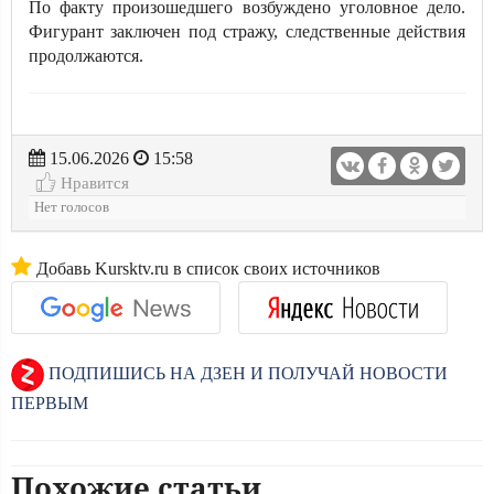
По факту произошедшего возбуждено уголовное дело.
Фигурант заключен под стражу, следственные действия
продолжаются.
15.06.2026
15:58
Нравится
Нет голосов
Добавь Kursktv.ru в список своих источников
ПОДПИШИСЬ НА ДЗЕН И ПОЛУЧАЙ НОВОСТИ
ПЕРВЫМ
Похожие статьи