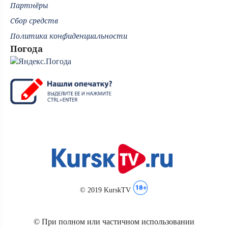
Партнёры
Сбор средств
Политика конфиденциальности
Погода
© 2019 KurskTV
© При полном или частичном использовании