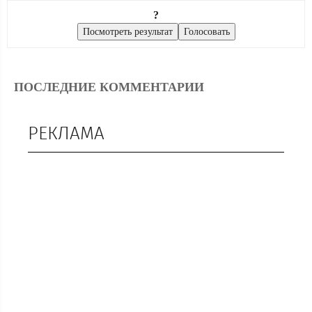
?
ПОСЛЕДНИЕ КОММЕНТАРИИ
РЕКЛАМА