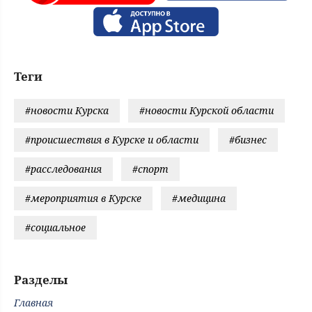
Теги
#новости Курска
#новости Курской области
#происшествия в Курске и области
#бизнес
#расследования
#спорт
#мероприятия в Курске
#медицина
#социальное
Разделы
Главная