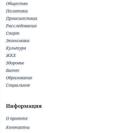
Общество
Политика
Происшествия
Расследования
Спорт
Экономика
Культура
ЖКХ
Здоровье
Бизнес
Образование
Социальное
Информация
О проекте
Контакты