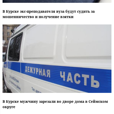
В Курске экс-преподавателя вуза будут судить за
мошенничество и получение взятки
В Курске мужчину зарезали во дворе дома в Сеймском
округе