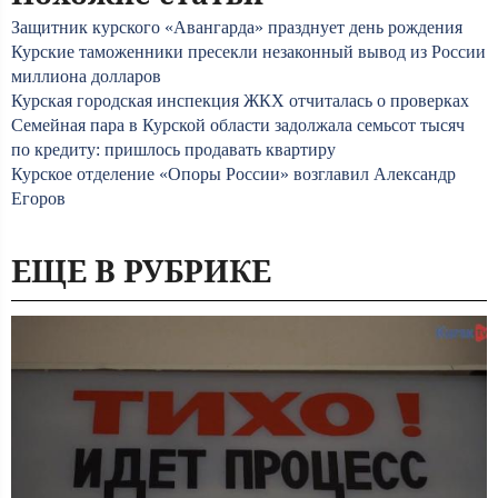
Защитник курского «Авангарда» празднует день рождения
Курские таможенники пресекли незаконный вывод из России
миллиона долларов
Курская городская инспекция ЖКХ отчиталась о проверках
Семейная пара в Курской области задолжала семьсот тысяч
по кредиту: пришлось продавать квартиру
Курское отделение «Опоры России» возглавил Александр
Егоров
ЕЩЕ В РУБРИКЕ