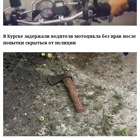
В Курске задержали водителя мотоцикла без прав после
попытки скрыться от полиции