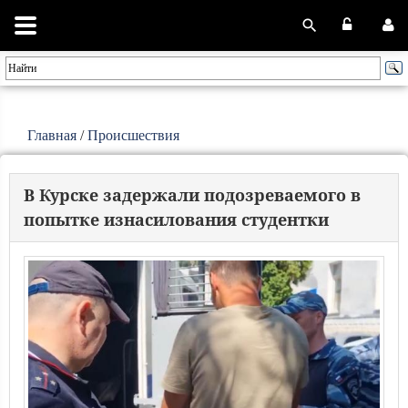
Главная
/
Происшествия
В Курске задержали подозреваемого в
попытке изнасилования студентки