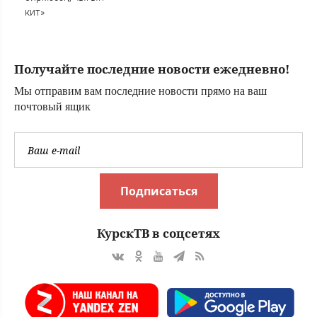
кит»
Получайте последние новости ежедневно!
Мы отправим вам последние новости прямо на ваш
почтовый ящик
Подписаться
КурскТВ в соцсетях