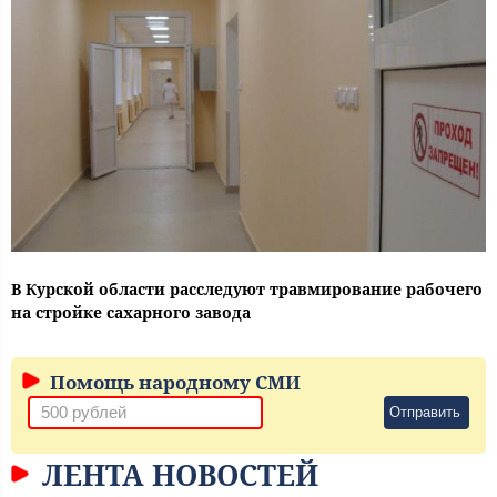
В Курской области расследуют травмирование рабочего
на стройке сахарного завода
Помощь народному СМИ
Отправить
ЛЕНТА НОВОСТЕЙ