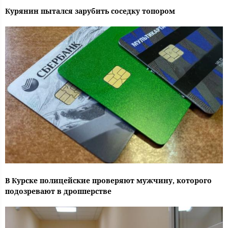
Курянин пытался зарубить соседку топором
В Курске полицейские проверяют мужчину, которого
подозревают в дропперстве