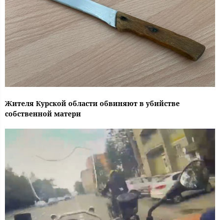
Жителя Курской области обвиняют в убийстве
собственной матери