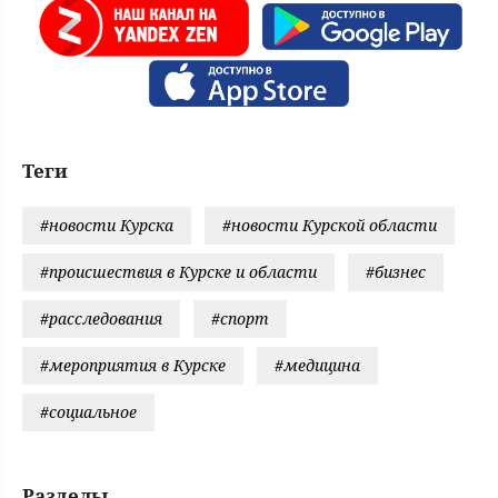
Теги
#новости Курска
#новости Курской области
#происшествия в Курске и области
#бизнес
#расследования
#спорт
#мероприятия в Курске
#медицина
#социальное
Разделы