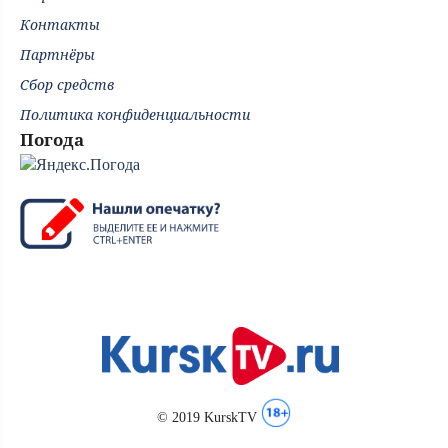
Контакты
Партнёры
Сбор средств
Политика конфиденциальности
Погода
© 2019 KurskTV