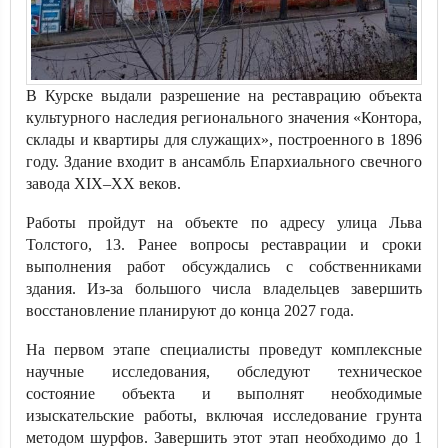
В Курске выдали разрешение на реставрацию объекта
культурного наследия регионального значения «Контора,
склады и квартиры для служащих», построенного в 1896
году. Здание входит в ансамбль Епархиального свечного
завода XIX–XX веков.
Работы пройдут на объекте по адресу улица Льва
Толстого, 13. Ранее вопросы реставрации и сроки
выполнения работ обсуждались с собственниками
здания. Из-за большого числа владельцев завершить
восстановление планируют до конца 2027 года.
На первом этапе специалисты проведут комплексные
научные исследования, обследуют техническое
состояние объекта и выполнят необходимые
изыскательские работы, включая исследование грунта
методом шурфов. Завершить этот этап необходимо до 1