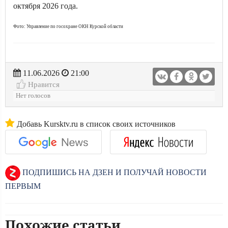
октября 2026 года.
Фото: Управление по госохране ОКН Курской области
11.06.2026
21:00
Нравится
Нет голосов
Добавь Kursktv.ru в список своих источников
ПОДПИШИСЬ НА ДЗЕН И ПОЛУЧАЙ НОВОСТИ
ПЕРВЫМ
Похожие статьи