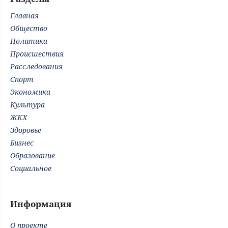
Главная
Общество
Политика
Происшествия
Расследования
Спорт
Экономика
Культура
ЖКХ
Здоровье
Бизнес
Образование
Социальное
Информация
О проекте