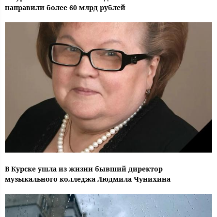
направили более 60 млрд рублей
В Курске ушла из жизни бывший директор
музыкального колледжа Людмила Чунихина