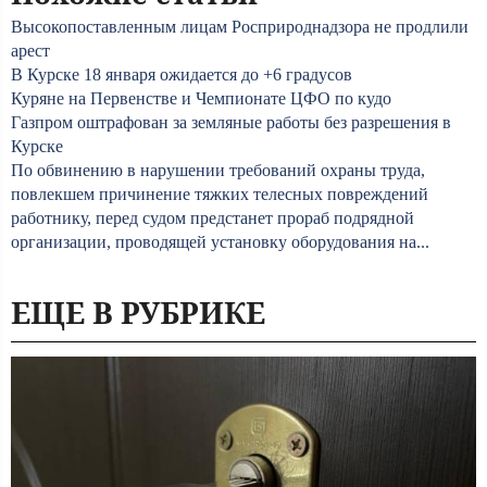
Высокопоставленным лицам Росприроднадзора не продлили
арест
В Курске 18 января ожидается до +6 градусов
Куряне на Первенстве и Чемпионате ЦФО по кудо
Газпром оштрафован за земляные работы без разрешения в
Курске
По обвинению в нарушении требований охраны труда,
повлекшем причинение тяжких телесных повреждений
работнику, перед судом предстанет прораб подрядной
организации, проводящей установку оборудования на...
ЕЩЕ В РУБРИКЕ