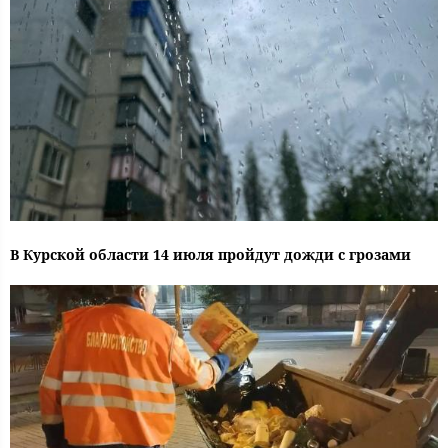
В Курской области 14 июля пройдут дожди с грозами