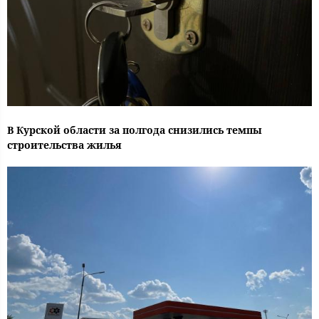
В Курской области за полгода снизились темпы
строительства жилья