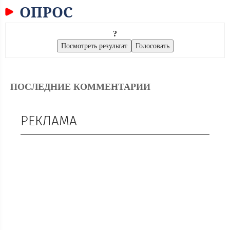
ОПРОС
?
ПОСЛЕДНИЕ КОММЕНТАРИИ
РЕКЛАМА