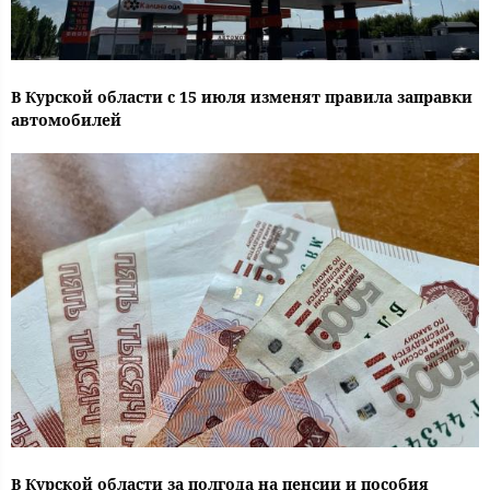
В Курской области с 15 июля изменят правила заправки
автомобилей
В Курской области за полгода на пенсии и пособия