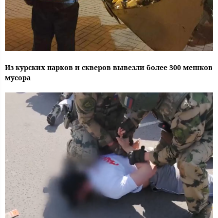
Из курских парков и скверов вывезли более 300 мешков
мусора