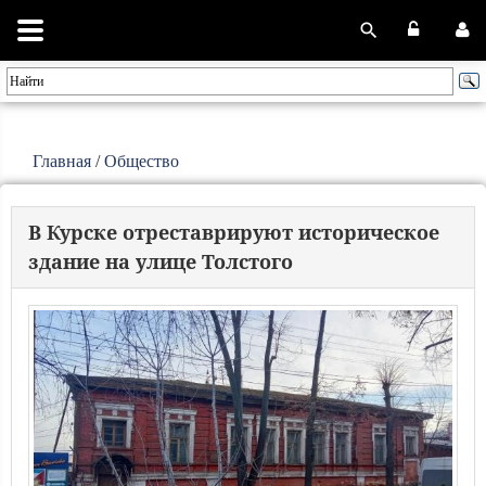
Главная
/
Общество
В Курске отреставрируют историческое
здание на улице Толстого