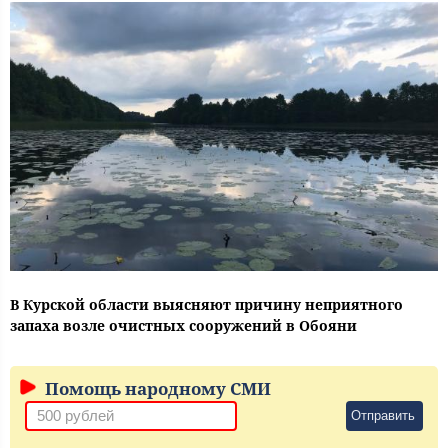
В Курской области выясняют причину неприятного
запаха возле очистных сооружений в Обояни
Помощь народному СМИ
Отправить