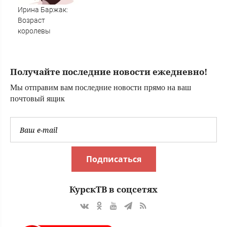
(The i Paper ,
Ирина Баржак:
Великобритания)
Возраст
королевы
Получайте последние новости ежедневно!
Мы отправим вам последние новости прямо на ваш
почтовый ящик
Подписаться
КурскТВ в соцсетях