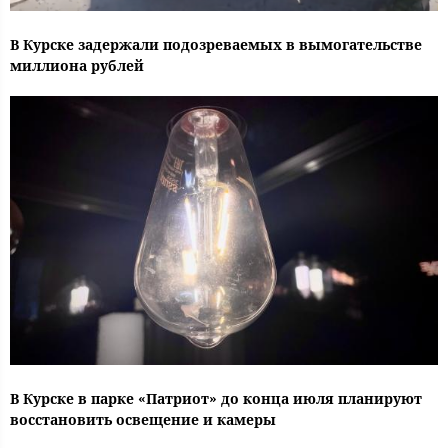
В Курске задержали подозреваемых в вымогательстве
миллиона рублей
В Курске в парке «Патриот» до конца июля планируют
восстановить освещение и камеры