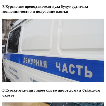
В Курске экс-преподавателя вуза будут судить за
мошенничество и получение взятки
В Курске мужчину зарезали во дворе дома в Сеймском
округе