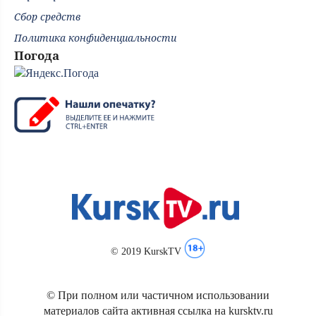
Сбор средств
Политика конфиденциальности
Погода
© 2019 KurskTV
© При полном или частичном использовании
материалов сайта активная ссылка на kursktv.ru