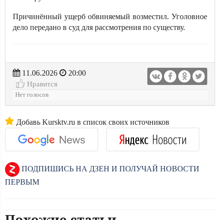
Причинённый ущерб обвиняемый возместил. Уголовное
дело передано в суд для рассмотрения по существу.
11.06.2026
20:00
Нравится
Нет голосов
Добавь Kursktv.ru в список своих источников
ПОДПИШИСЬ НА ДЗЕН И ПОЛУЧАЙ НОВОСТИ
ПЕРВЫМ
Похожие статьи