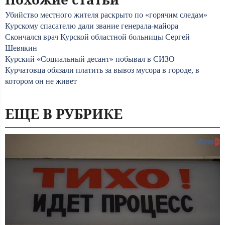
Убийство местного жителя раскрыто по «горячим следам»
Курскому спасателю дали звание генерала-майора
Скончался врач Курской областной больницы Сергей
Шевякин
Курский «Социальный десант» побывал в СИЗО
Курчатовца обязали платить за вывоз мусора в городе, в
котором он не живет
ЕЩЕ В РУБРИКЕ