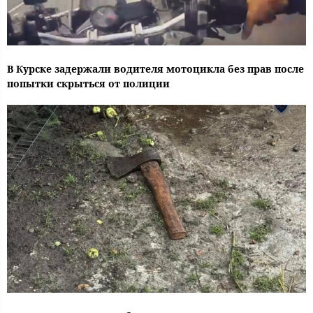
В Курске задержали водителя мотоцикла без прав после
попытки скрыться от полиции