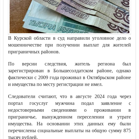
В Курской области в суд направили уголовное дело о
мошенничестве при получении выплат для жителей
приграничных районов.
По версии следствия, житель региона был
зарегистрирован в Большесолдатском районе, однако
фактически с 2009 года проживал в Октябрьском районе
и имущества по месту регистрации не имел.
Следователи считают, что в августе 2024 года через
портал госуслуг мужчина подал заявление с
недостоверными сведениями о проживании в
приграничье, вынужденном переселении и утрате
имущества. На основании этих данных ему были
перечислены социальные выплаты на общую сумму 875
тысяч рублей.