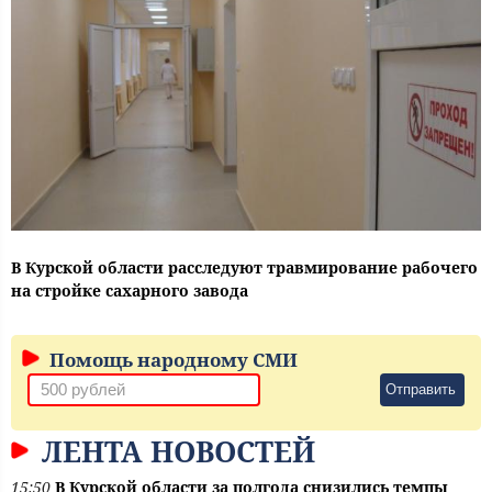
В Курской области расследуют травмирование рабочего
на стройке сахарного завода
Помощь народному СМИ
Отправить
ЛЕНТА НОВОСТЕЙ
15:50
В Курской области за полгода снизились темпы