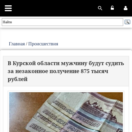
Главная
/
Происшествия
В Курской области мужчину будут судить
за незаконное получение 875 тысяч
рублей