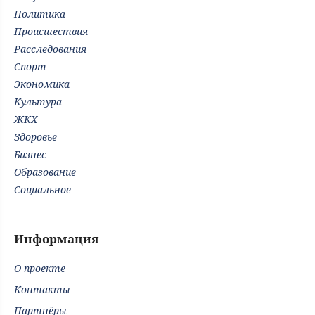
Политика
Происшествия
Расследования
Спорт
Экономика
Культура
ЖКХ
Здоровье
Бизнес
Образование
Социальное
Информация
О проекте
Контакты
Партнёры