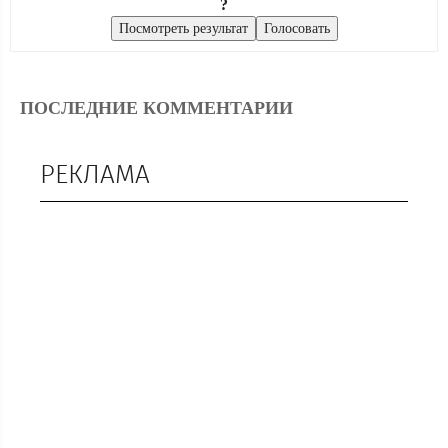
?
ПОСЛЕДНИЕ КОММЕНТАРИИ
РЕКЛАМА