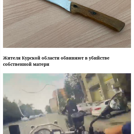
Жителя Курской области обвиняют в убийстве
собственной матери