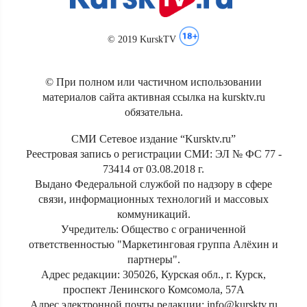
© 2019 KurskTV
© При полном или частичном использовании
материалов сайта активная ссылка на kursktv.ru
обязательна.
СМИ Сетевое издание “Kursktv.ru”
Реестровая запись о регистрации СМИ: ЭЛ № ФС 77 -
73414 от 03.08.2018 г.
Выдано Федеральной службой по надзору в сфере
связи, информационных технологий и массовых
коммуникаций.
Учредитель: Общество с ограниченной
ответственностью "Маркетинговая группа Алёхин и
партнеры".
Адрес редакции: 305026, Курская обл., г. Курск,
проспект Ленинского Комсомола, 57А
Адрес электронной почты редакции: info@kursktv.ru