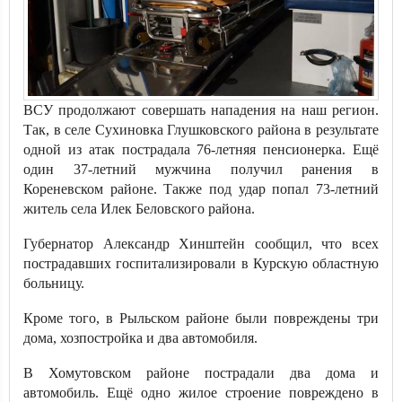
ВСУ продолжают совершать нападения на наш регион.
Так, в селе Сухиновка Глушковского района в результате
одной из атак пострадала 76-летняя пенсионерка. Ещё
один 37-летний мужчина получил ранения в
Кореневском районе. Также под удар попал 73-летний
житель села Илек Беловского района.
Губернатор Александр Хинштейн сообщил, что всех
пострадавших госпитализировали в Курскую областную
больницу.
Кроме того, в Рыльском районе были повреждены три
дома, хозпостройка и два автомобиля.
В Хомутовском районе пострадали два дома и
автомобиль. Ещё одно жилое строение повреждено в