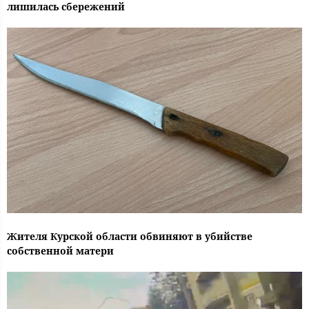
лишилась сбережений
Жителя Курской области обвиняют в убийстве
собственной матери