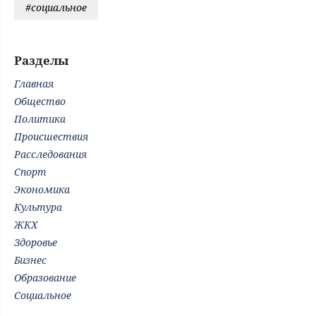
#социальное
Разделы
Главная
Общество
Политика
Происшествия
Расследования
Спорт
Экономика
Культура
ЖКХ
Здоровье
Бизнес
Образование
Социальное