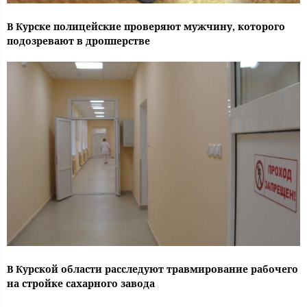
В Курске полицейские проверяют мужчину, которого
подозревают в дропперстве
В Курской области расследуют травмирование рабочего
на стройке сахарного завода