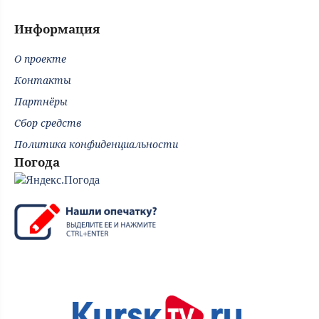
Информация
О проекте
Контакты
Партнёры
Сбор средств
Политика конфиденциальности
Погода