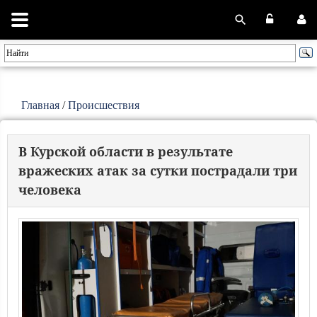
Главная
/
Происшествия
В Курской области в результате
вражеских атак за сутки пострадали три
человека