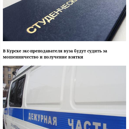
В Курске экс-преподавателя вуза будут судить за
мошенничество и получение взятки