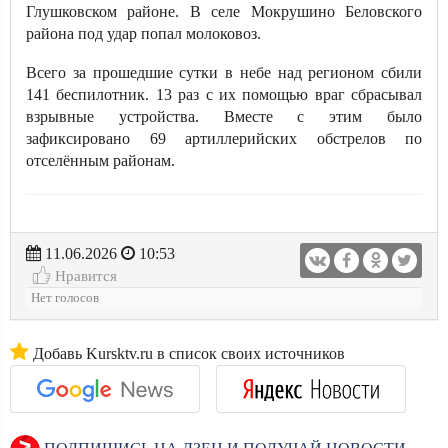
Глушковском районе. В селе Мокрушино Беловского
района под удар попал молоковоз.
Всего за прошедшие сутки в небе над регионом сбили
141 беспилотник. 13 раз с их помощью враг сбрасывал
взрывные устройства. Вместе с этим было
зафиксировано 69 артиллерийских обстрелов по
отселённым районам.
11.06.2026
10:53
Нравится
Нет голосов
Добавь Kursktv.ru в список своих источников