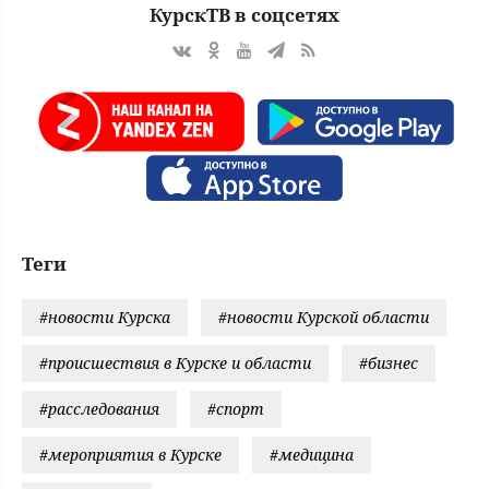
КурскТВ в соцсетях
Теги
#новости Курска
#новости Курской области
#происшествия в Курске и области
#бизнес
#расследования
#спорт
#мероприятия в Курске
#медицина