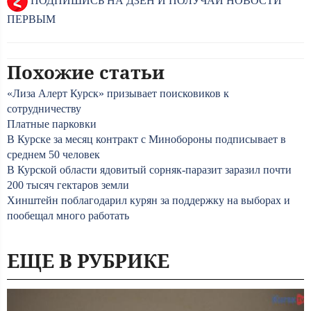
ПОДПИШИСЬ НА ДЗЕН И ПОЛУЧАЙ НОВОСТИ
ПЕРВЫМ
Похожие статьи
«Лиза Алерт Курск» призывает поисковиков к
сотрудничеству
Платные парковки
В Курске за месяц контракт с Минобороны подписывает в
среднем 50 человек
В Курской области ядовитый сорняк-паразит заразил почти
200 тысяч гектаров земли
Хинштейн поблагодарил курян за поддержку на выборах и
пообещал много работать
ЕЩЕ В РУБРИКЕ