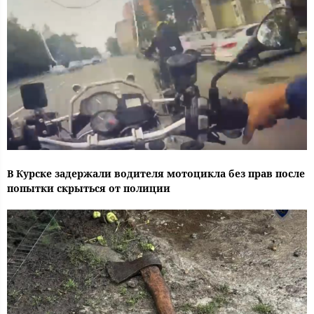
В Курске задержали водителя мотоцикла без прав после
попытки скрыться от полиции