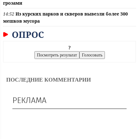
грозами
14:52
Из курских парков и скверов вывезли более 300
мешков мусора
ОПРОС
?
ПОСЛЕДНИЕ КОММЕНТАРИИ
РЕКЛАМА