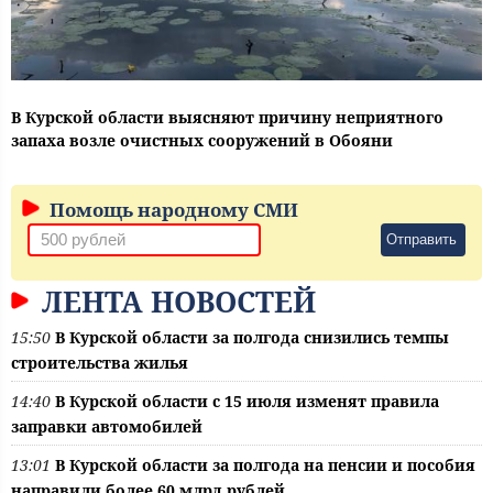
В Курской области выясняют причину неприятного
запаха возле очистных сооружений в Обояни
Помощь народному СМИ
Отправить
ЛЕНТА НОВОСТЕЙ
15:50
В Курской области за полгода снизились темпы
строительства жилья
14:40
В Курской области с 15 июля изменят правила
заправки автомобилей
13:01
В Курской области за полгода на пенсии и пособия
направили более 60 млрд рублей