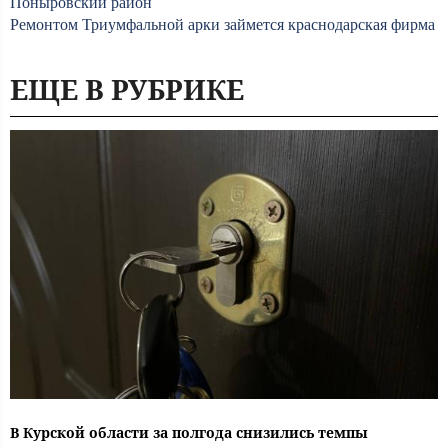
Поныровский район
Ремонтом Триумфальной арки займется краснодарская фирма
ЕЩЕ В РУБРИКЕ
В Курской области за полгода снизились темпы