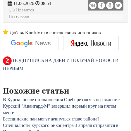
11.06.2026
08:53
Нравится
Нет голосов
Добавь Kursktv.ru в список своих источников
ПОДПИШИСЬ НА ДЗЕН И ПОЛУЧАЙ НОВОСТИ
ПЕРВЫМ
Похожие статьи
В Курске после столкновения Opel врезался в ограждение
Курский "Авангард-М" завершил первый круг на пятом
месте
Бесединские паи могут аукнуться главе района?
Специалисты курского онкоцентра 3 апреля отправятся в