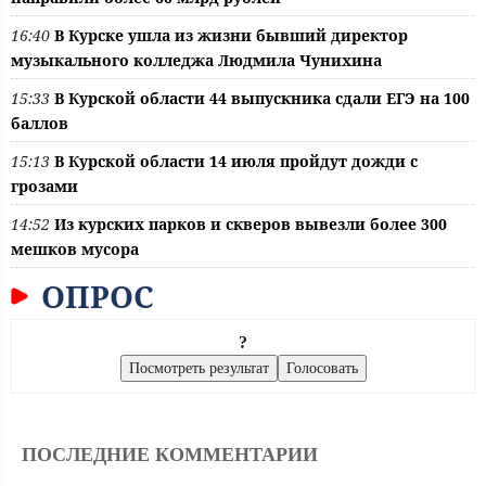
16:40
В Курске ушла из жизни бывший директор
музыкального колледжа Людмила Чунихина
15:33
В Курской области 44 выпускника сдали ЕГЭ на 100
баллов
15:13
В Курской области 14 июля пройдут дожди с
грозами
14:52
Из курских парков и скверов вывезли более 300
мешков мусора
ОПРОС
?
ПОСЛЕДНИЕ КОММЕНТАРИИ