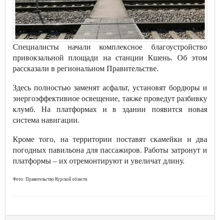
Специалисты начали комплексное благоустройство
привокзальной площади на станции Кшень. Об этом
рассказали в региональном Правительстве.
Здесь полностью заменят асфальт, установят бордюры и
энергоэффективное освещение, также проведут разбивку
клумб. На платформах и в здании появится новая
система навигации.
Кроме того, на территории поставят скамейки и два
погодных павильона для пассажиров. Работы затронут и
платформы – их отремонтируют и увеличат длину.
Фото: Правительство Курской области