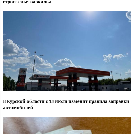
строительства жилья
В Курской области с 15 июля изменят правила заправки
автомобилей