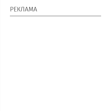
РЕКЛАМА