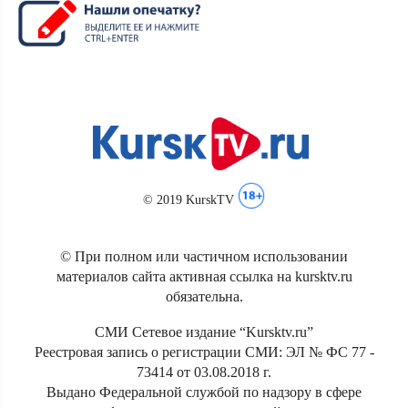
© 2019 KurskTV
© При полном или частичном использовании
материалов сайта активная ссылка на kursktv.ru
обязательна.
СМИ Сетевое издание “Kursktv.ru”
Реестровая запись о регистрации СМИ: ЭЛ № ФС 77 -
73414 от 03.08.2018 г.
Выдано Федеральной службой по надзору в сфере