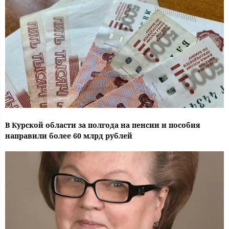
В Курской области за полгода на пенсии и пособия
направили более 60 млрд рублей