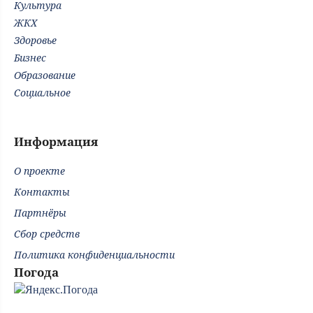
Культура
ЖКХ
Здоровье
Бизнес
Образование
Социальное
Информация
О проекте
Контакты
Партнёры
Сбор средств
Политика конфиденциальности
Погода