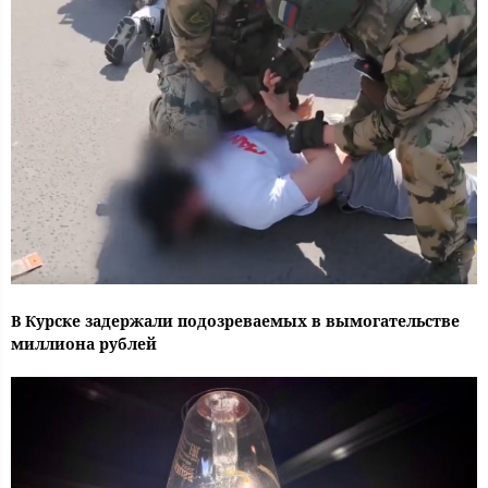
В Курске задержали подозреваемых в вымогательстве
миллиона рублей