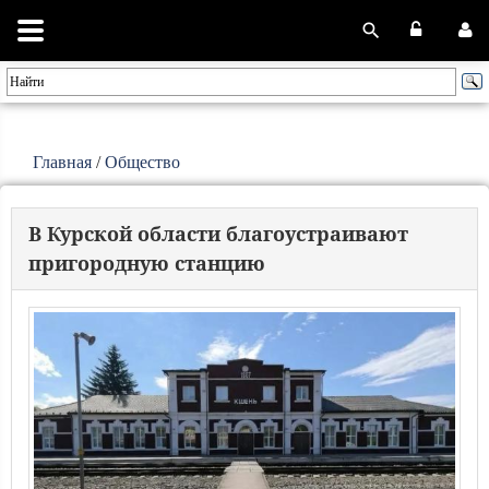
Главная
/
Общество
В Курской области благоустраивают
пригородную станцию