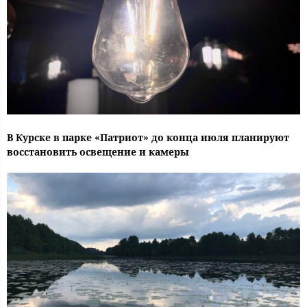
В Курске в парке «Патриот» до конца июля планируют
восстановить освещение и камеры