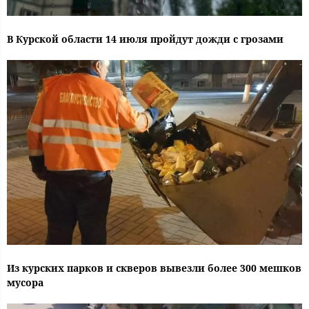
В Курской области 14 июля пройдут дожди с грозами
Из курских парков и скверов вывезли более 300 мешков
мусора