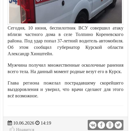
Сегодня, 10 июня, беспилотник ВСУ совершил атаку
вблизи частного дома в селе Толпино Кореневского
района. Под удар попал 37-летний водитель автомобиля.
Об этом сообщил губернатор Курской области
Александр Хинштейн.
Мужчина получил множественные осколочные ранения
всего тела. На данный момент родные везут его в Курск.
Глава региона пожелал пострадавшему скорейшего
выздоровления и уверил, что врачи сделают для этого
всё возможное.
10.06.2026
14:19
Нравится