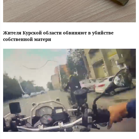
Жителя Курской области обвиняют в убийстве
собственной матери