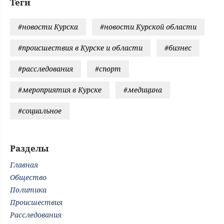
Теги
#новости Курска
#новости Курской области
#происшествия в Курске и области
#бизнес
#расследования
#спорт
#мероприятия в Курске
#медицина
#социальное
Разделы
Главная
Общество
Политика
Происшествия
Расследования