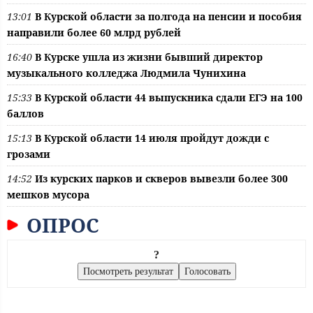
13:01
В Курской области за полгода на пенсии и пособия
направили более 60 млрд рублей
16:40
В Курске ушла из жизни бывший директор
музыкального колледжа Людмила Чунихина
15:33
В Курской области 44 выпускника сдали ЕГЭ на 100
баллов
15:13
В Курской области 14 июля пройдут дожди с
грозами
14:52
Из курских парков и скверов вывезли более 300
мешков мусора
ОПРОС
?