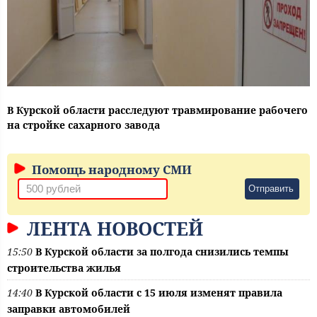
В Курской области расследуют травмирование рабочего
на стройке сахарного завода
Помощь народному СМИ
Отправить
ЛЕНТА НОВОСТЕЙ
15:50
В Курской области за полгода снизились темпы
строительства жилья
14:40
В Курской области с 15 июля изменят правила
заправки автомобилей