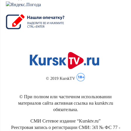
© 2019 KurskTV
© При полном или частичном использовании
материалов сайта активная ссылка на kursktv.ru
обязательна.
СМИ Сетевое издание “Kursktv.ru”
Реестровая запись о регистрации СМИ: ЭЛ № ФС 77 -