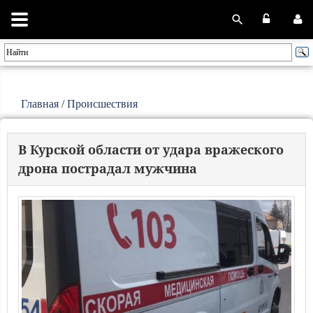
Главная
/
Происшествия
В Курской области от удара вражеского
дрона пострадал мужчина