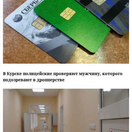
В Курске полицейские проверяют мужчину, которого
подозревают в дропперстве