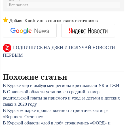
Нет голосов
Добавь Kursktv.ru в список своих источников
ПОДПИШИСЬ НА ДЗЕН И ПОЛУЧАЙ НОВОСТИ
ПЕРВЫМ
Похожие статьи
В Курске мэр и омбудсмен региона критиковали УК и ГЖИ
В Орловской области установлен средний размер
родительской платы за присмотр и уход за детьми в детских
садах в 2020 году
В Курском парке прошла военно-патриотическая игра
«Верность Отчизне»
В Курской области «лоб в лоб» столкнулись «ФОРД» и