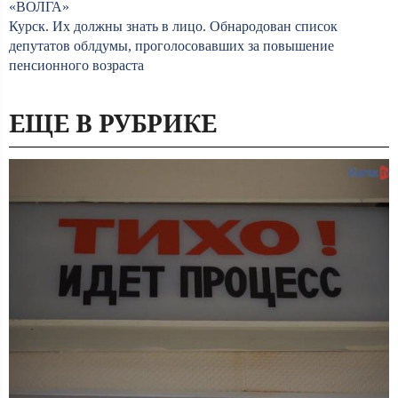
«ВОЛГА»
Курск. Их должны знать в лицо. Обнародован список
депутатов облдумы, проголосовавших за повышение
пенсионного возраста
ЕЩЕ В РУБРИКЕ