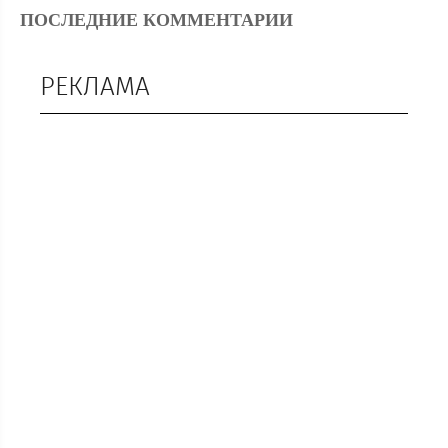
ПОСЛЕДНИЕ КОММЕНТАРИИ
РЕКЛАМА