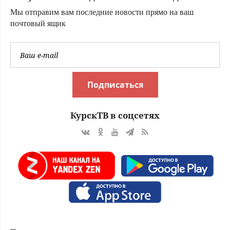
Мы отправим вам последние новости прямо на ваш
почтовый ящик
Подписаться
КурскТВ в соцсетях