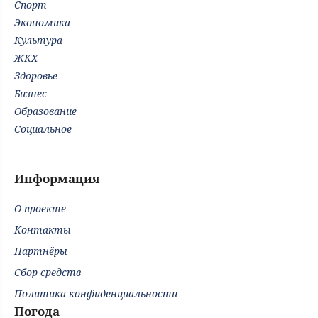
Спорт
Экономика
Культура
ЖКХ
Здоровье
Бизнес
Образование
Социальное
Информация
О проекте
Контакты
Партнёры
Сбор средств
Политика конфиденциальности
Погода