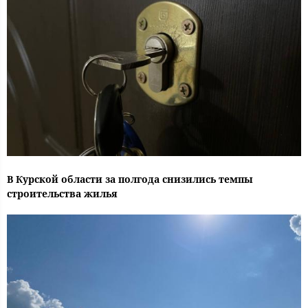
В Курской области за полгода снизились темпы
строительства жилья