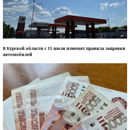
В Курской области с 15 июля изменят правила заправки
автомобилей