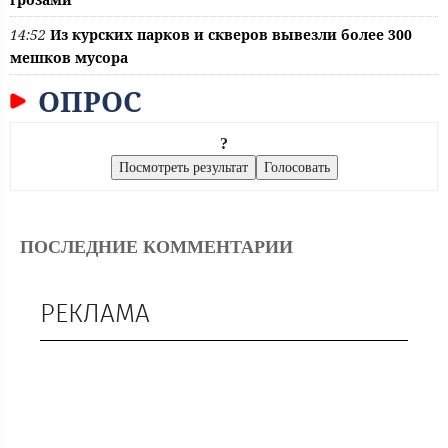
14:52
Из курских парков и скверов вывезли более 300
мешков мусора
ОПРОС
?
ПОСЛЕДНИЕ КОММЕНТАРИИ
РЕКЛАМА