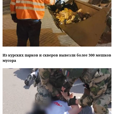
Из курских парков и скверов вывезли более 300 мешков
мусора