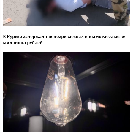
В Курске задержали подозреваемых в вымогательстве
миллиона рублей