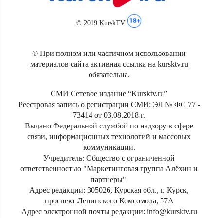
© 2019 KurskTV
© При полном или частичном использовании
материалов сайта активная ссылка на kursktv.ru
обязательна.
СМИ Сетевое издание “Kursktv.ru”
Реестровая запись о регистрации СМИ: ЭЛ № ФС 77 -
73414 от 03.08.2018 г.
Выдано Федеральной службой по надзору в сфере
связи, информационных технологий и массовых
коммуникаций.
Учредитель: Общество с ограниченной
ответственностью "Маркетинговая группа Алёхин и
партнеры".
Адрес редакции: 305026, Курская обл., г. Курск,
проспект Ленинского Комсомола, 57А
Адрес электронной почты редакции: info@kursktv.ru