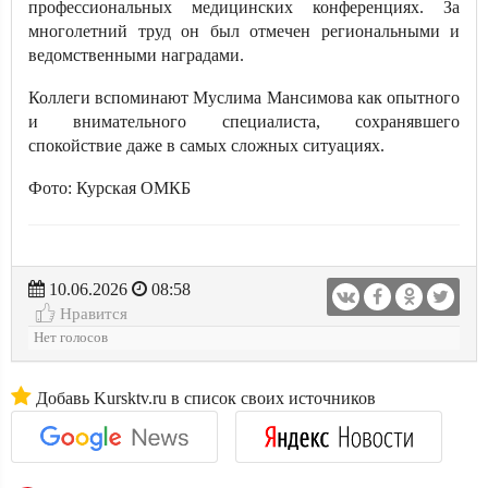
профессиональных медицинских конференциях. За
многолетний труд он был отмечен региональными и
ведомственными наградами.
Коллеги вспоминают Муслима Мансимова как опытного
и внимательного специалиста, сохранявшего
спокойствие даже в самых сложных ситуациях.
Фото: Курская ОМКБ
10.06.2026
08:58
Нравится
Нет голосов
Добавь Kursktv.ru в список своих источников