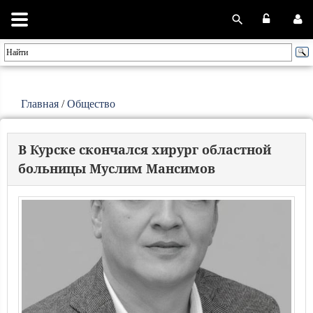
Главная
/
Общество
В Курске скончался хирург областной
больницы Муслим Мансимов