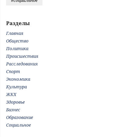
#социальное
Разделы
Главная
Общество
Политика
Происшествия
Расследования
Спорт
Экономика
Культура
ЖКХ
Здоровье
Бизнес
Образование
Социальное