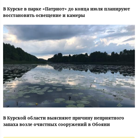
В Курске в парке «Патриот» до конца июля планируют
восстановить освещение и камеры
В Курской области выясняют причину неприятного
запаха возле очистных сооружений в Обояни