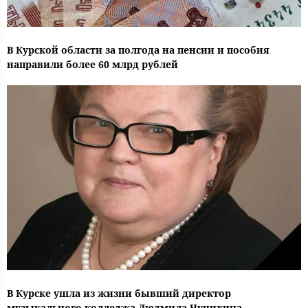
В Курской области за полгода на пенсии и пособия
направили более 60 млрд рублей
В Курске ушла из жизни бывший директор
музыкального колледжа Людмила Чунихина