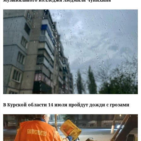
В Курской области 14 июля пройдут дожди с грозами