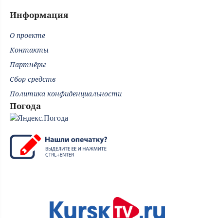
Информация
О проекте
Контакты
Партнёры
Сбор средств
Политика конфиденциальности
Погода