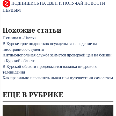
ПОДПИШИСЬ НА ДЗЕН И ПОЛУЧАЙ НОВОСТИ
ПЕРВЫМ
Похожие статьи
Пятница в «Часах»
В Курске трое подростков осуждены за нападение на
иностранного студента
Антимонопольная служба займется проверкой цен на бензин
в Курской области
В Курской области продолжается наладка цифрового
телевидения
Как правильно перевозить лыжи при путешествии самолетом
ЕЩЕ В РУБРИКЕ