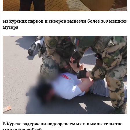
Из курских парков и скверов вывезли более 300 мешков
мусора
В Курске задержали подозреваемых в вымогательстве
миллиона рублей