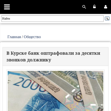
Главная
/
Общество
В Курске банк оштрафовали за десятки
звонков должнику