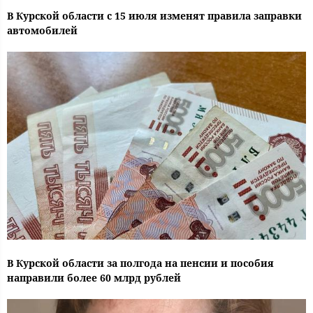
В Курской области с 15 июля изменят правила заправки
автомобилей
В Курской области за полгода на пенсии и пособия
направили более 60 млрд рублей