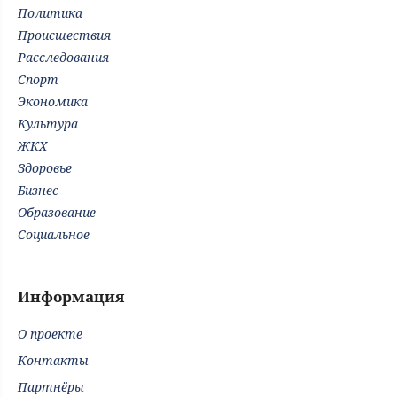
Политика
Происшествия
Расследования
Спорт
Экономика
Культура
ЖКХ
Здоровье
Бизнес
Образование
Социальное
Информация
О проекте
Контакты
Партнёры