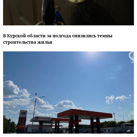
В Курской области за полгода снизились темпы
строительства жилья