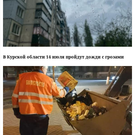
В Курской области 14 июля пройдут дожди с грозами