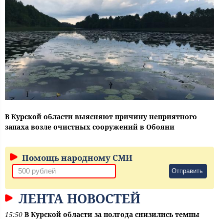
В Курской области выясняют причину неприятного
запаха возле очистных сооружений в Обояни
Помощь народному СМИ
Отправить
ЛЕНТА НОВОСТЕЙ
15:50
В Курской области за полгода снизились темпы