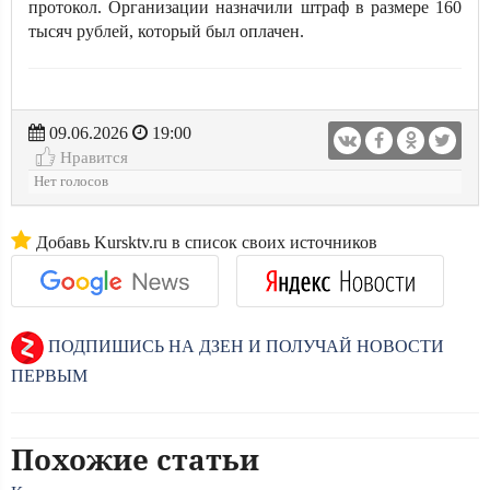
протокол. Организации назначили штраф в размере 160
тысяч рублей, который был оплачен.
09.06.2026
19:00
Нравится
Нет голосов
Добавь Kursktv.ru в список своих источников
ПОДПИШИСЬ НА ДЗЕН И ПОЛУЧАЙ НОВОСТИ
ПЕРВЫМ
Похожие статьи