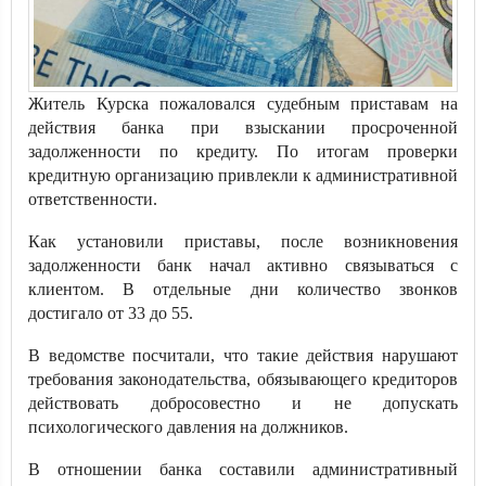
Житель Курска пожаловался судебным приставам на
действия банка при взыскании просроченной
задолженности по кредиту. По итогам проверки
кредитную организацию привлекли к административной
ответственности.
Как установили приставы, после возникновения
задолженности банк начал активно связываться с
клиентом. В отдельные дни количество звонков
достигало от 33 до 55.
В ведомстве посчитали, что такие действия нарушают
требования законодательства, обязывающего кредиторов
действовать добросовестно и не допускать
психологического давления на должников.
В отношении банка составили административный