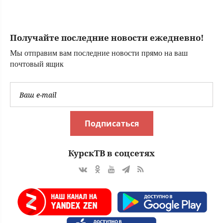
не соотносятся с
курсом властей
Получайте последние новости ежедневно!
Мы отправим вам последние новости прямо на ваш
почтовый ящик
Подписаться
КурскТВ в соцсетях