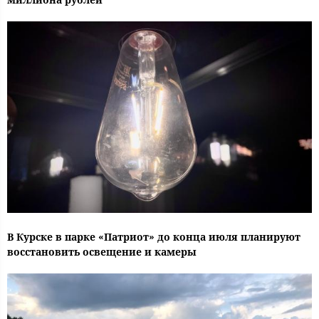
В Курске в парке «Патриот» до конца июля планируют
восстановить освещение и камеры