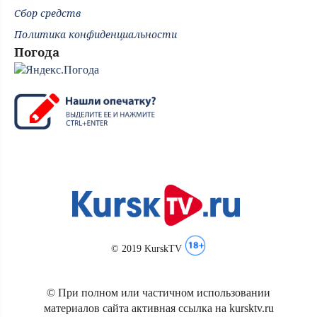
Сбор средств
Политика конфиденциальности
Погода
© 2019 KurskTV
© При полном или частичном использовании
материалов сайта активная ссылка на kursktv.ru