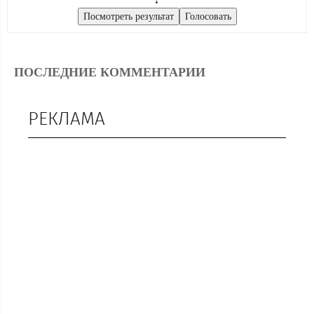
ПОСЛЕДНИЕ КОММЕНТАРИИ
РЕКЛАМА