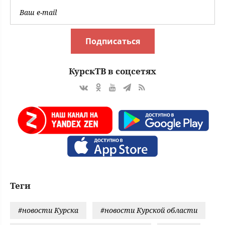
Подписаться
КурскТВ в соцсетях
Теги
#новости Курска
#новости Курской области