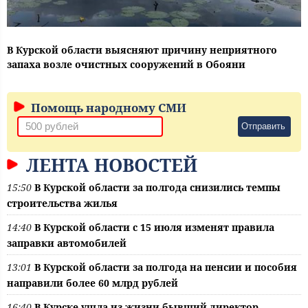
В Курской области выясняют причину неприятного
запаха возле очистных сооружений в Обояни
Помощь народному СМИ
Отправить
ЛЕНТА НОВОСТЕЙ
15:50
В Курской области за полгода снизились темпы
строительства жилья
14:40
В Курской области с 15 июля изменят правила
заправки автомобилей
13:01
В Курской области за полгода на пенсии и пособия
направили более 60 млрд рублей
16:40
В Курске ушла из жизни бывший директор