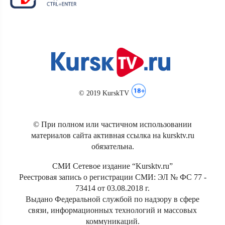
© 2019 KurskTV
© При полном или частичном использовании
материалов сайта активная ссылка на kursktv.ru
обязательна.
СМИ Сетевое издание “Kursktv.ru”
Реестровая запись о регистрации СМИ: ЭЛ № ФС 77 -
73414 от 03.08.2018 г.
Выдано Федеральной службой по надзору в сфере
связи, информационных технологий и массовых
коммуникаций.