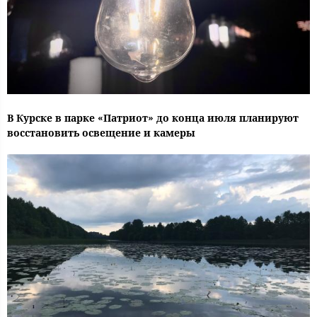
В Курске в парке «Патриот» до конца июля планируют
восстановить освещение и камеры