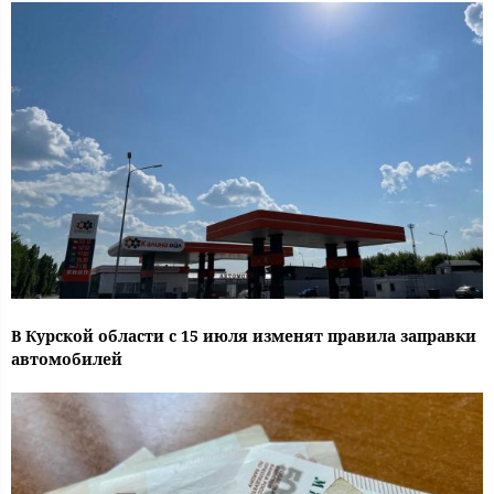
В Курской области с 15 июля изменят правила заправки
автомобилей