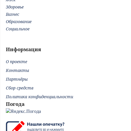
Здоровье
Бизнес
Образование
Социальное
Информация
О проекте
Контакты
Партнёры
Сбор средств
Политика конфиденциальности
Погода