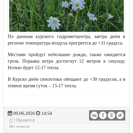
По данным курского гидрометцентра, завтра днём в
регионе температура воздуха прогреется до +31 градуса.
Местами пройдут небольшие дожди, также ожидается
гроза. Порывы ветра достигнут 12 метров в секунду.
Ночью будет 12-17 тепла.
В Курске днём синоптики обещают до +30 градусов, а в
темное время суток – 15-17 тепла.
09.06.2026
14:54
Нравится
Нет голосов