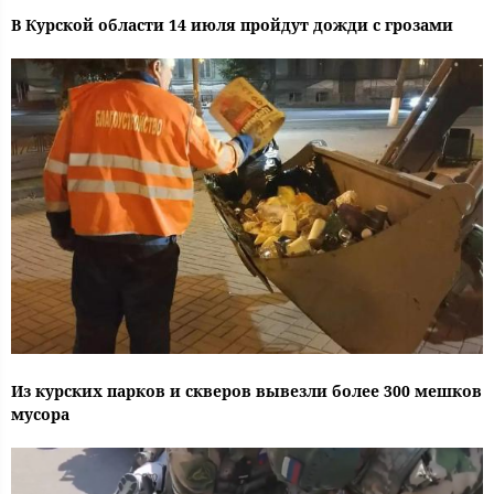
В Курской области 14 июля пройдут дожди с грозами
Из курских парков и скверов вывезли более 300 мешков
мусора