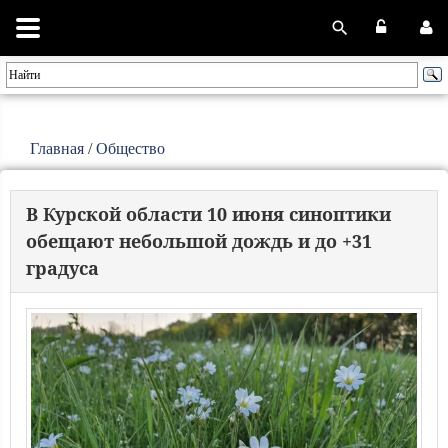
Главная
/
Общество
В Курской области 10 июня синоптики
обещают небольшой дождь и до +31
градуса