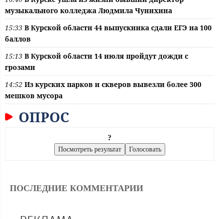
музыкального колледжа Людмила Чунихина
15:33
В Курской области 44 выпускника сдали ЕГЭ на 100
баллов
15:13
В Курской области 14 июля пройдут дожди с
грозами
14:52
Из курских парков и скверов вывезли более 300
мешков мусора
ОПРОС
?
ПОСЛЕДНИЕ КОММЕНТАРИИ