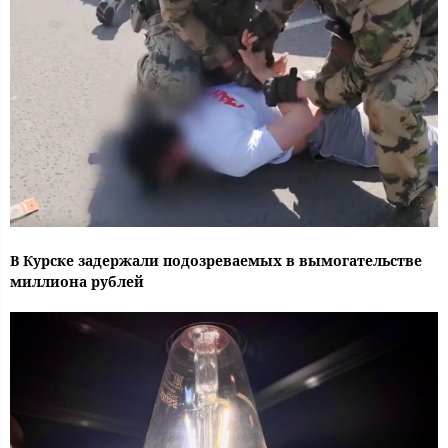
В Курске задержали подозреваемых в вымогательстве
миллиона рублей