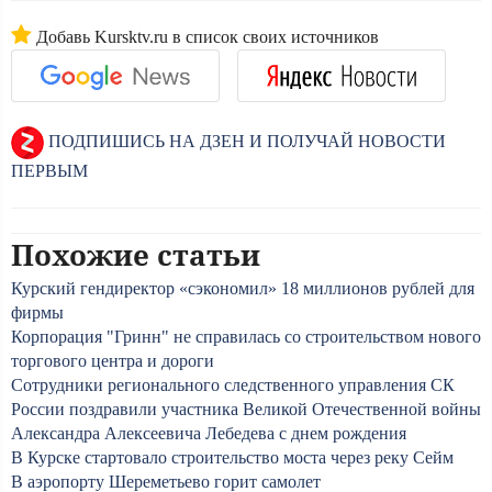
Добавь Kursktv.ru в список своих источников
ПОДПИШИСЬ НА ДЗЕН И ПОЛУЧАЙ НОВОСТИ
ПЕРВЫМ
Похожие статьи
Курский гендиректор «сэкономил» 18 миллионов рублей для
фирмы
Корпорация "Гринн" не справилась со строительством нового
торгового центра и дороги
Сотрудники регионального следственного управления СК
России поздравили участника Великой Отечественной войны
Александра Алексеевича Лебедева с днем рождения
В Курске стартовало строительство моста через реку Сейм
В аэропорту Шереметьево горит самолет