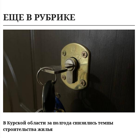
ЕЩЕ В РУБРИКЕ
В Курской области за полгода снизились темпы
строительства жилья