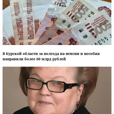
В Курской области за полгода на пенсии и пособия
направили более 60 млрд рублей