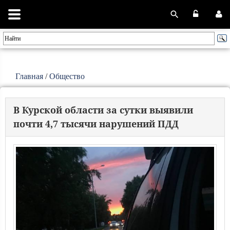
Главная
/
Общество
В Курской области за сутки выявили
почти 4,7 тысячи нарушений ПДД