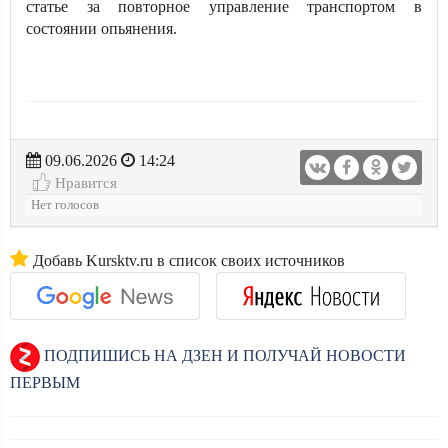
статье за повторное управление транспортом в
состоянии опьянения.
09.06.2026
14:24
Нравится
Нет голосов
Добавь Kursktv.ru в список своих источников
ПОДПИШИСЬ НА ДЗЕН И ПОЛУЧАЙ НОВОСТИ
ПЕРВЫМ