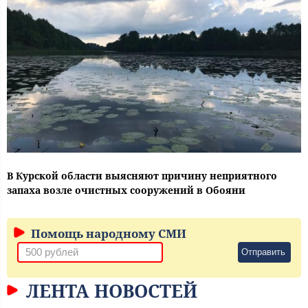
В Курской области выясняют причину неприятного
запаха возле очистных сооружений в Обояни
Помощь народному СМИ
Отправить
ЛЕНТА НОВОСТЕЙ