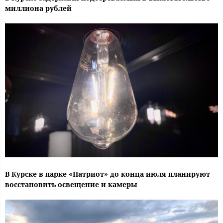
миллиона рублей
В Курске в парке «Патриот» до конца июля планируют
восстановить освещение и камеры