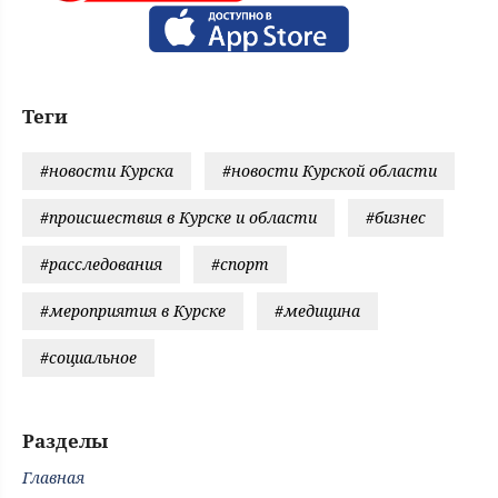
Теги
#новости Курска
#новости Курской области
#происшествия в Курске и области
#бизнес
#расследования
#спорт
#мероприятия в Курске
#медицина
#социальное
Разделы
Главная