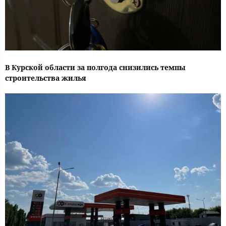
В Курской области за полгода снизились темпы
строительства жилья