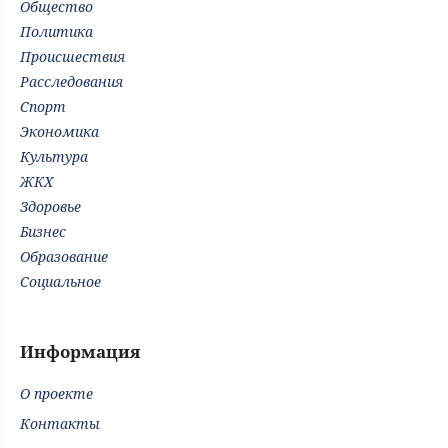
Общество
Политика
Происшествия
Расследования
Спорт
Экономика
Культура
ЖКХ
Здоровье
Бизнес
Образование
Социальное
Информация
О проекте
Контакты