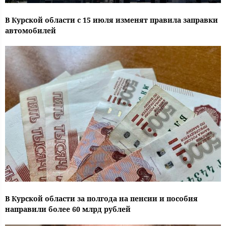
В Курской области с 15 июля изменят правила заправки
автомобилей
В Курской области за полгода на пенсии и пособия
направили более 60 млрд рублей