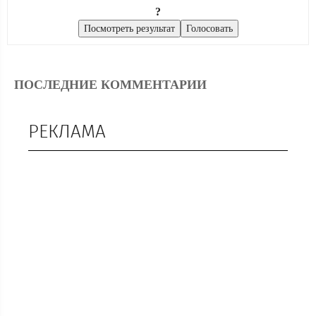
?
ПОСЛЕДНИЕ КОММЕНТАРИИ
РЕКЛАМА