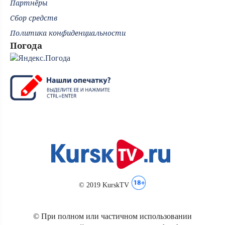
Партнёры
Сбор средств
Политика конфиденциальности
Погода
© 2019 KurskTV
© При полном или частичном использовании