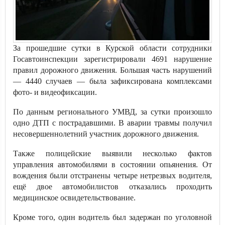
За прошедшие сутки в Курской области сотрудники
Госавтоинспекции зарегистрировали 4691 нарушение
правил дорожного движения. Большая часть нарушений
— 4440 случаев — была зафиксирована комплексами
фото- и видеофиксации.
По данным регионального УМВД, за сутки произошло
одно ДТП с пострадавшими. В аварии травмы получил
несовершеннолетний участник дорожного движения.
Также полицейские выявили несколько фактов
управления автомобилями в состоянии опьянения. От
вождения были отстранены четыре нетрезвых водителя,
ещё двое автомобилистов отказались проходить
медицинское освидетельствование.
Кроме того, один водитель был задержан по уголовной