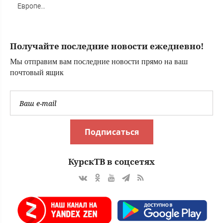
Европе
высказались о
нападении
России
Получайте последние новости ежедневно!
Мы отправим вам последние новости прямо на ваш
почтовый ящик
Подписаться
КурскТВ в соцсетях