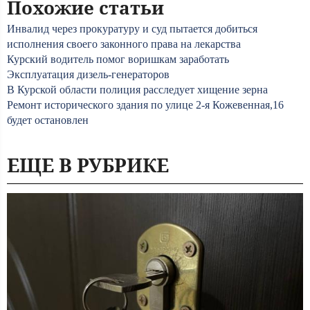
Похожие статьи
Инвалид через прокуратуру и суд пытается добиться
исполнения своего законного права на лекарства
Курский водитель помог воришкам заработать
Эксплуатация дизель-генераторов
В Курской области полиция расследует хищение зерна
Ремонт исторического здания по улице 2-я Кожевенная,16
будет остановлен
ЕЩЕ В РУБРИКЕ