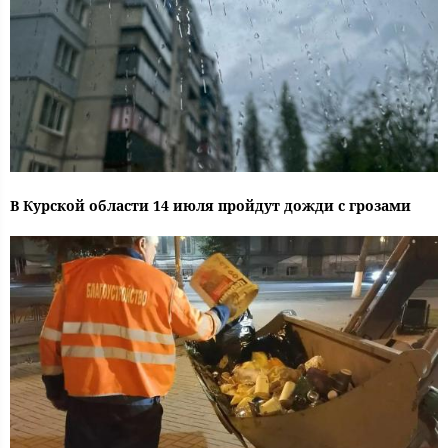
В Курской области 14 июля пройдут дожди с грозами