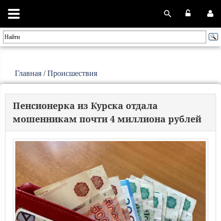
Главная
/
Происшествия
Пенсионерка из Курска отдала
мошенникам почти 4 миллиона рублей