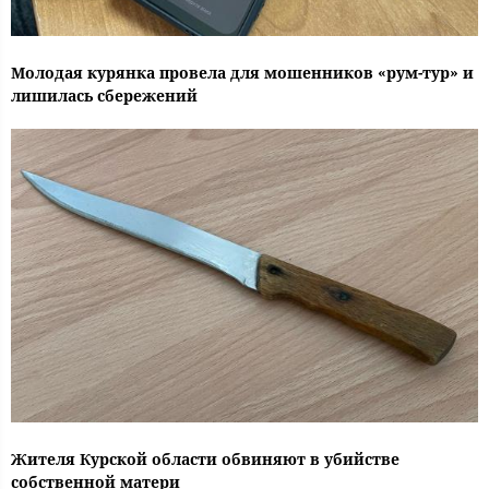
Молодая курянка провела для мошенников «рум-тур» и
лишилась сбережений
Жителя Курской области обвиняют в убийстве
собственной матери