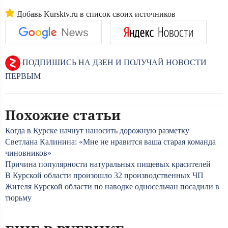
Добавь Kursktv.ru в список своих источников
ПОДПИШИСЬ НА ДЗЕН И ПОЛУЧАЙ НОВОСТИ
ПЕРВЫМ
Похожие статьи
Когда в Курске начнут наносить дорожную разметку
Светлана Калинина: «Мне не нравится ваша старая команда
чиновников»
Причина популярности натуральных пищевых красителей
В Курской области произошло 32 производственных ЧП
Жителя Курской области по наводке односельчан посадили в
тюрьму