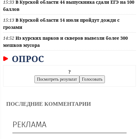
15:33
В Курской области 44 выпускника сдали ЕГЭ на 100
баллов
15:13
В Курской области 14 июля пройдут дожди с
грозами
14:52
Из курских парков и скверов вывезли более 300
мешков мусора
ОПРОС
?
ПОСЛЕДНИЕ КОММЕНТАРИИ
РЕКЛАМА