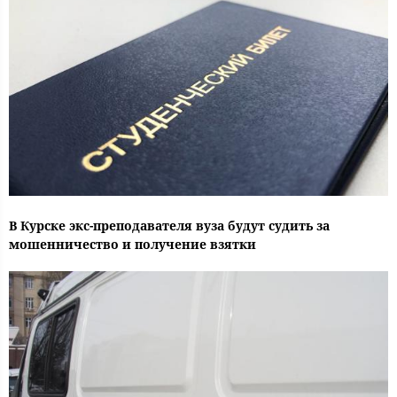
В Курске экс-преподавателя вуза будут судить за
мошенничество и получение взятки