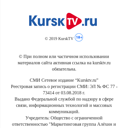
© 2019 KurskTV
© При полном или частичном использовании
материалов сайта активная ссылка на kursktv.ru
обязательна.
СМИ Сетевое издание “Kursktv.ru”
Реестровая запись о регистрации СМИ: ЭЛ № ФС 77 -
73414 от 03.08.2018 г.
Выдано Федеральной службой по надзору в сфере
связи, информационных технологий и массовых
коммуникаций.
Учредитель: Общество с ограниченной
ответственностью "Маркетинговая группа Алёхин и