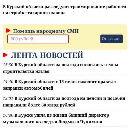
В Курской области расследуют травмирование рабочего
на стройке сахарного завода
Помощь народному СМИ
Отправить
ЛЕНТА НОВОСТЕЙ
15:50
В Курской области за полгода снизились темпы
строительства жилья
14:40
В Курской области с 15 июля изменят правила
заправки автомобилей
13:01
В Курской области за полгода на пенсии и пособия
направили более 60 млрд рублей
16:40
В Курске ушла из жизни бывший директор
музыкального колледжа Людмила Чунихина