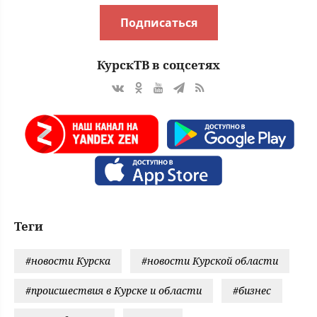
Подписаться
КурскТВ в соцсетях
Теги
#новости Курска
#новости Курской области
#происшествия в Курске и области
#бизнес