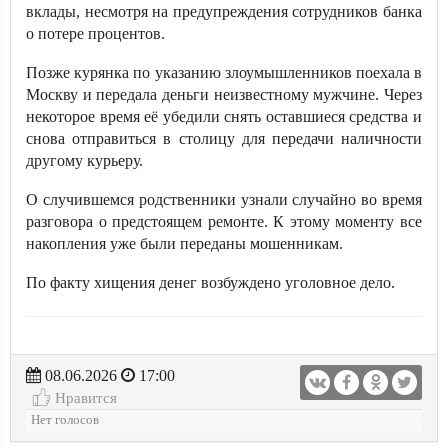
вклады, несмотря на предупреждения сотрудников банка
о потере процентов.
Позже курянка по указанию злоумышленников поехала в
Москву и передала деньги неизвестному мужчине. Через
некоторое время её убедили снять оставшиеся средства и
снова отправиться в столицу для передачи наличности
другому курьеру.
О случившемся родственники узнали случайно во время
разговора о предстоящем ремонте. К этому моменту все
накопления уже были переданы мошенникам.
По факту хищения денег возбуждено уголовное дело.
08.06.2026
17:00
Нравится
Нет голосов