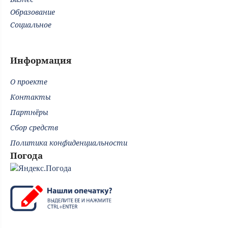
Образование
Социальное
Информация
О проекте
Контакты
Партнёры
Сбор средств
Политика конфиденциальности
Погода