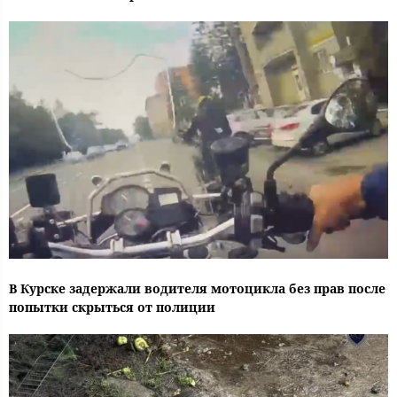
В Курске задержали водителя мотоцикла без прав после
попытки скрыться от полиции