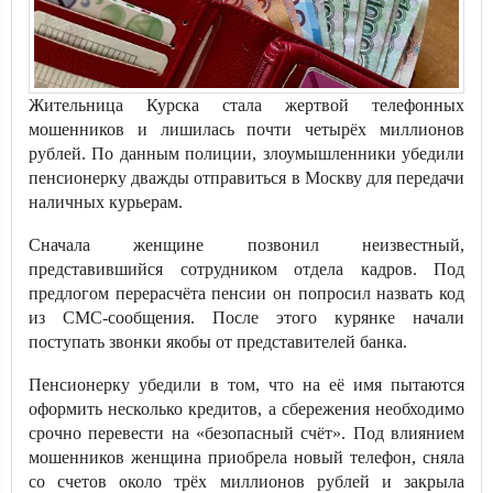
Жительница Курска стала жертвой телефонных
мошенников и лишилась почти четырёх миллионов
рублей. По данным полиции, злоумышленники убедили
пенсионерку дважды отправиться в Москву для передачи
наличных курьерам.
Сначала женщине позвонил неизвестный,
представившийся сотрудником отдела кадров. Под
предлогом перерасчёта пенсии он попросил назвать код
из СМС-сообщения. После этого курянке начали
поступать звонки якобы от представителей банка.
Пенсионерку убедили в том, что на её имя пытаются
оформить несколько кредитов, а сбережения необходимо
срочно перевести на «безопасный счёт». Под влиянием
мошенников женщина приобрела новый телефон, сняла
со счетов около трёх миллионов рублей и закрыла