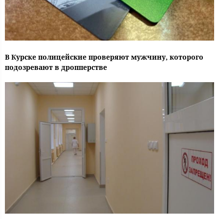
В Курске полицейские проверяют мужчину, которого
подозревают в дропперстве