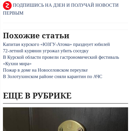
ПОДПИШИСЬ НА ДЗЕН И ПОЛУЧАЙ НОВОСТИ
ПЕРВЫМ
Похожие статьи
Капитан курского «ЮЗГУ-Атома» празднует юбилей
72-летний курянин угрожал убить соседку
В Курской области провели гастрономический фестиваль
«Кухни мира»
Пожар в доме на Новоселовском переулке
В Золотухинском районе сняли карантин по АЧС
ЕЩЕ В РУБРИКЕ