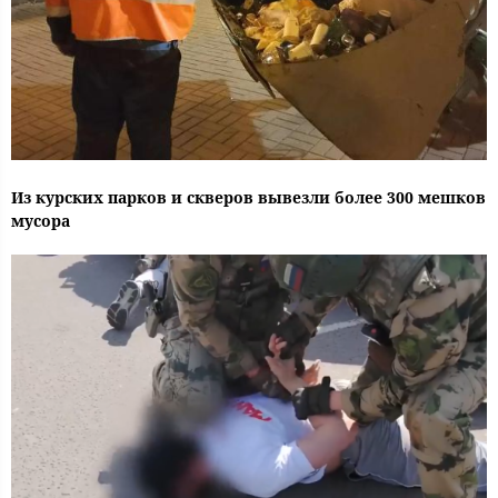
Из курских парков и скверов вывезли более 300 мешков
мусора