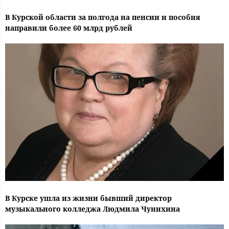
В Курской области за полгода на пенсии и пособия
направили более 60 млрд рублей
В Курске ушла из жизни бывший директор
музыкального колледжа Людмила Чунихина