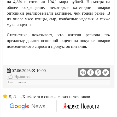
на 4,8% и составил 104,1 млрд рублей. Несмотря на
общее сокращение, некоторые категории товаров
оптовики реализовывали активнее, чем годом ранее. В
их числе мясо птицы, сыр, колбасные изделия, а также
мука и крупы.
Статистика показывает, что жители региона по-
прежнему делают основной акцент на покупке товаров
повседневного спроса и продуктов питания.
07.06.2026
10:00
Нравится
Нет голосов
Добавь Kursktv.ru в список своих источников