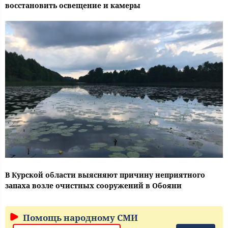
восстановить освещение и камеры
В Курской области выясняют причину неприятного
запаха возле очистных сооружений в Обояни
Помощь народному СМИ