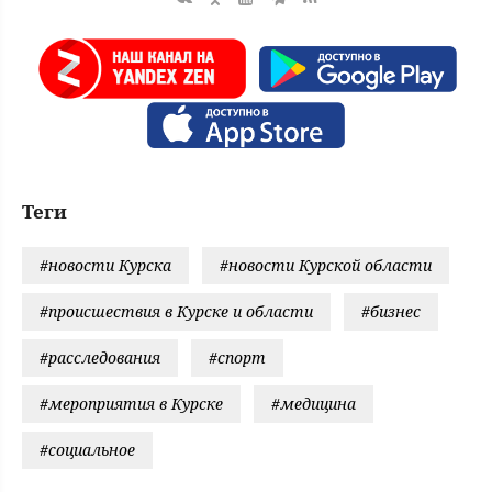
Теги
#новости Курска
#новости Курской области
#происшествия в Курске и области
#бизнес
#расследования
#спорт
#мероприятия в Курске
#медицина
#социальное