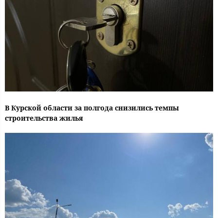
В Курской области за полгода снизились темпы
строительства жилья