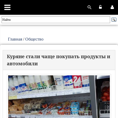
Главная
/
Общество
Куряне стали чаще покупать продукты и
автомобили