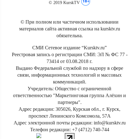
© 2019 KurskTV
© При полном или частичном использовании
материалов сайта активная ссылка на kursktv.ru
обязательна.
СМИ Сетевое издание “Kursktv.ru”
Реестровая запись о регистрации СМИ: ЭЛ № ФС 77 -
73414 от 03.08.2018 г.
Выдано Федеральной службой по надзору в сфере
связи, информационных технологий и массовых
коммуникаций.
Учредитель: Общество с ограниченной
ответственностью "Маркетинговая группа Алёхин и
партнеры".
Адрес редакции: 305026, Курская обл., г. Курск,
проспект Ленинского Комсомола, 57А
Адрес электронной почты редакции: info@kursktv.ru
Телефон редакции: +7 (4712) 740-744