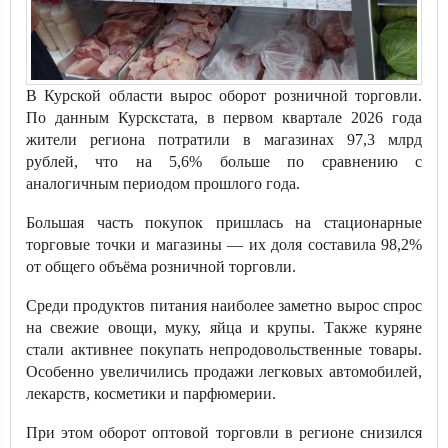
В Курской области вырос оборот розничной торговли.
По данным Курскстата, в первом квартале 2026 года
жители региона потратили в магазинах 97,3 млрд
рублей, что на 5,6% больше по сравнению с
аналогичным периодом прошлого года.
Большая часть покупок пришлась на стационарные
торговые точки и магазины — их доля составила 98,2%
от общего объёма розничной торговли.
Среди продуктов питания наиболее заметно вырос спрос
на свежие овощи, муку, яйца и крупы. Также куряне
стали активнее покупать непродовольственные товары.
Особенно увеличились продажи легковых автомобилей,
лекарств, косметики и парфюмерии.
При этом оборот оптовой торговли в регионе снизился