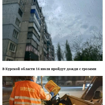
В Курской области 14 июля пройдут дожди с грозами