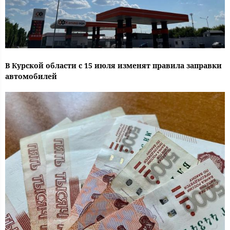
В Курской области с 15 июля изменят правила заправки
автомобилей