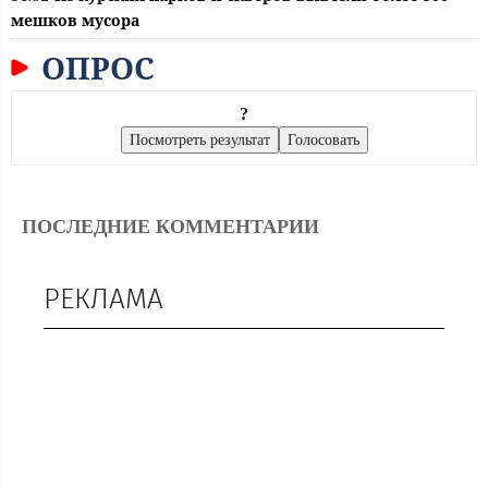
мешков мусора
ОПРОС
?
ПОСЛЕДНИЕ КОММЕНТАРИИ
РЕКЛАМА