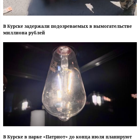
В Курске задержали подозреваемых в вымогательстве
миллиона рублей
В Курске в парке «Патриот» до конца июля планируют