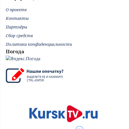
О проекте
Контакты
Партнёры
Сбор средств
Политика конфиденциальности
Погода