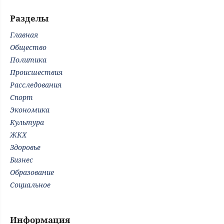
Разделы
Главная
Общество
Политика
Происшествия
Расследования
Спорт
Экономика
Культура
ЖКХ
Здоровье
Бизнес
Образование
Социальное
Информация