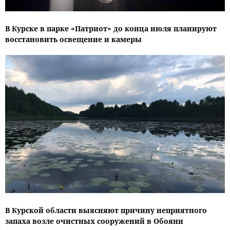
В Курске в парке «Патриот» до конца июля планируют
восстановить освещение и камеры
В Курской области выясняют причину неприятного
запаха возле очистных сооружений в Обояни