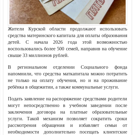
Жители Курской области продолжают использовать
средства материнского капитала для оплаты образования
детей. С начала 2026 года этой возможностью
воспользовались более 500 семей, направив на обучение
свыше 33 миллионов рублей.
В региональном отделении Социального фонда
напомнили, что средства маткапитала можно потратить
не только на оплату обучения, но и на проживание
ребёнка в общежитии, а также коммунальные услуги.
Подать заявление на распоряжение средствами родители
могут непосредственно в учебном заведении после
заключения договора на платные образовательные
услуги. Такой механизм позволяет сократить сроки
рассмотрения обращения и избавляет семьи от
необходимости дополнительно посещать клиентские