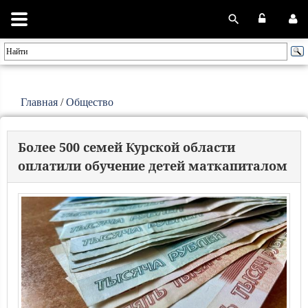
Главная
/
Общество
Более 500 семей Курской области
оплатили обучение детей маткапиталом