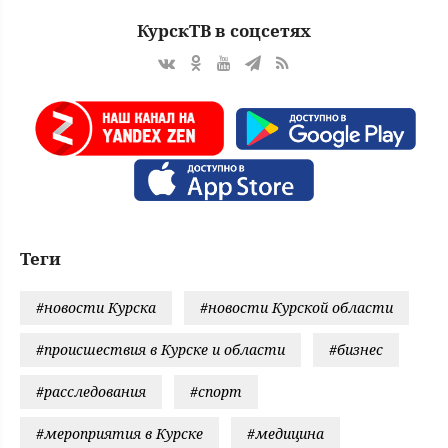
КурскТВ в соцсетях
Теги
#новости Курска
#новости Курской области
#происшествия в Курске и области
#бизнес
#расследования
#спорт
#мероприятия в Курске
#медицина