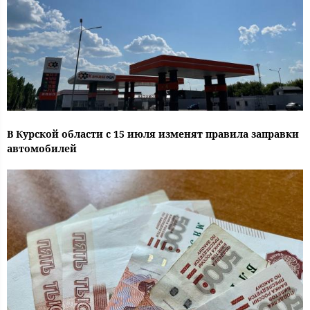
В Курской области с 15 июля изменят правила заправки
автомобилей