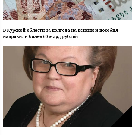
В Курской области за полгода на пенсии и пособия
направили более 60 млрд рублей