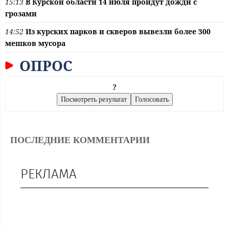
15:13
В Курской области 14 июля пройдут дожди с
грозами
14:52
Из курских парков и скверов вывезли более 300
мешков мусора
ОПРОС
?
ПОСЛЕДНИЕ КОММЕНТАРИИ
РЕКЛАМА