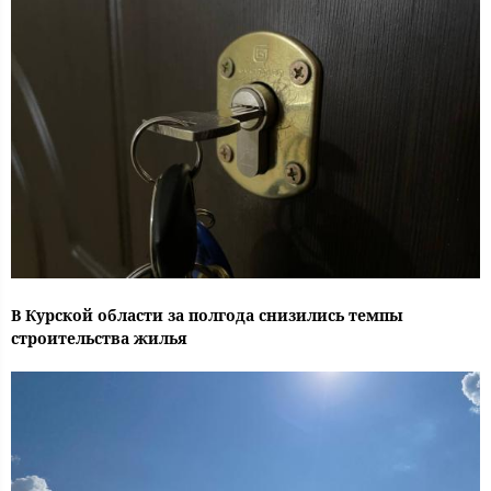
В Курской области за полгода снизились темпы
строительства жилья