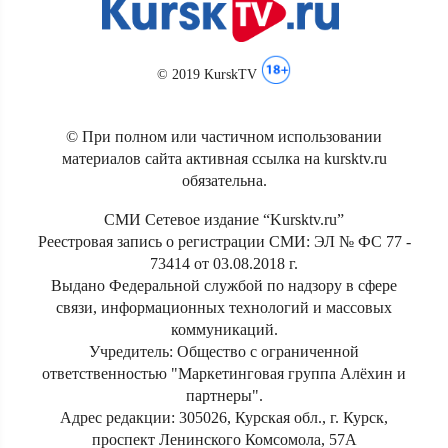
© 2019 KurskTV
© При полном или частичном использовании
материалов сайта активная ссылка на kursktv.ru
обязательна.
СМИ Сетевое издание “Kursktv.ru”
Реестровая запись о регистрации СМИ: ЭЛ № ФС 77 -
73414 от 03.08.2018 г.
Выдано Федеральной службой по надзору в сфере
связи, информационных технологий и массовых
коммуникаций.
Учредитель: Общество с ограниченной
ответственностью "Маркетинговая группа Алёхин и
партнеры".
Адрес редакции: 305026, Курская обл., г. Курск,
проспект Ленинского Комсомола, 57А