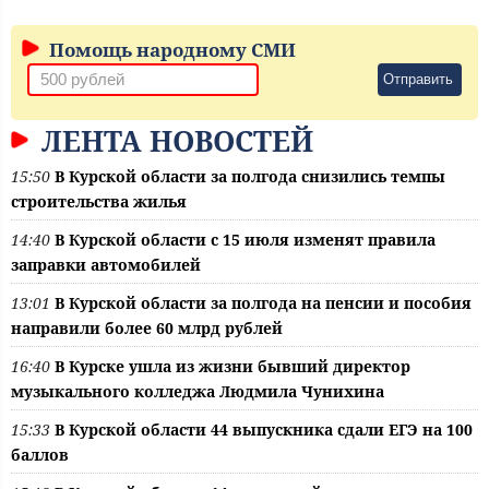
Помощь народному СМИ
Отправить
ЛЕНТА НОВОСТЕЙ
15:50
В Курской области за полгода снизились темпы
строительства жилья
14:40
В Курской области с 15 июля изменят правила
заправки автомобилей
13:01
В Курской области за полгода на пенсии и пособия
направили более 60 млрд рублей
16:40
В Курске ушла из жизни бывший директор
музыкального колледжа Людмила Чунихина
15:33
В Курской области 44 выпускника сдали ЕГЭ на 100
баллов