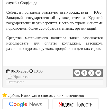
службы Соцфонда.
Сейчас в программе участвуют два курских вуза — Юго-
Западный государственный университет и Курский
государственный университет. Всего по стране к системе
подключены более 220 образовательных организаций.
Средства материнского капитала также разрешается
использовать для оплаты колледжей, автошкол,
различных курсов, кружков, продлёнки и детских садов.
06.06.2026
10:00
Нравится
Нет голосов
Добавь Kursktv.ru в список своих источников