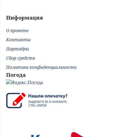
Информация
О проекте
Контакты
Партнёры
Сбор средств
Политика конфиденциальности
Погода