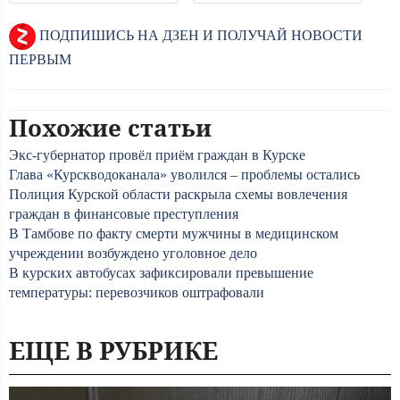
ПОДПИШИСЬ НА ДЗЕН И ПОЛУЧАЙ НОВОСТИ
ПЕРВЫМ
Похожие статьи
Экс-губернатор провёл приём граждан в Курске
Глава «Курскводоканала» уволился – проблемы остались
Полиция Курской области раскрыла схемы вовлечения
граждан в финансовые преступления
В Тамбове по факту смерти мужчины в медицинском
учреждении возбуждено уголовное дело
В курских автобусах зафиксировали превышение
температуры: перевозчиков оштрафовали
ЕЩЕ В РУБРИКЕ