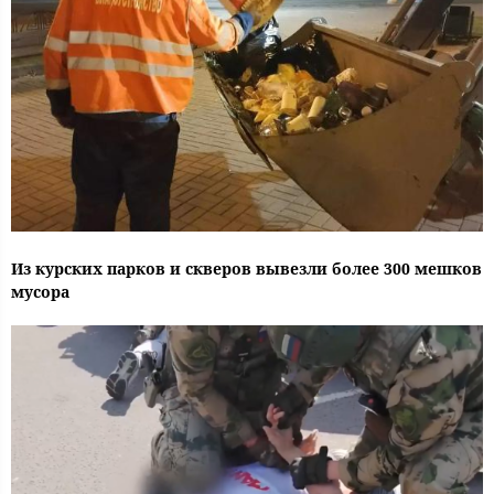
Из курских парков и скверов вывезли более 300 мешков
мусора