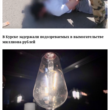
В Курске задержали подозреваемых в вымогательстве
миллиона рублей