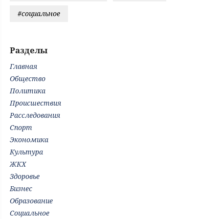
#социальное
Разделы
Главная
Общество
Политика
Происшествия
Расследования
Спорт
Экономика
Культура
ЖКХ
Здоровье
Бизнес
Образование
Социальное