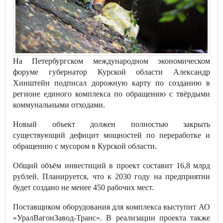
На Петербургском международном экономическом
форуме губернатор Курской области Александр
Хинштейн подписал дорожную карту по созданию в
регионе единого комплекса по обращению с твёрдыми
коммунальными отходами.
Новый объект должен полностью закрыть
существующий дефицит мощностей по переработке и
обращению с мусором в Курской области.
Общий объём инвестиций в проект составит 16,8 млрд
рублей. Планируется, что к 2030 году на предприятии
будет создано не менее 450 рабочих мест.
Поставщиком оборудования для комплекса выступит АО
«УралВагонЗавод-Транс». В реализации проекта также