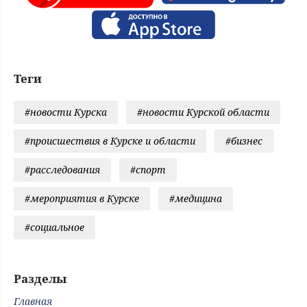
Теги
#новости Курска
#новости Курской области
#происшествия в Курске и области
#бизнес
#расследования
#спорт
#мероприятия в Курске
#медицина
#социальное
Разделы
Главная