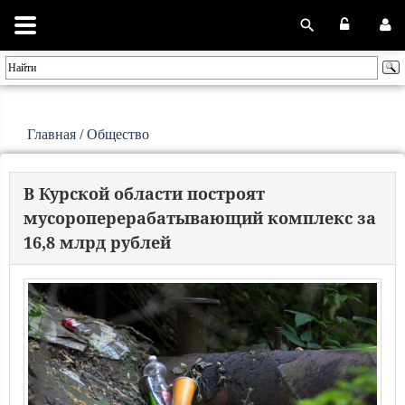
Главная
/
Общество
В Курской области построят
мусороперерабатывающий комплекс за
16,8 млрд рублей