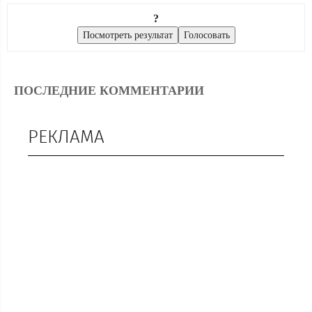
?
ПОСЛЕДНИЕ КОММЕНТАРИИ
РЕКЛАМА