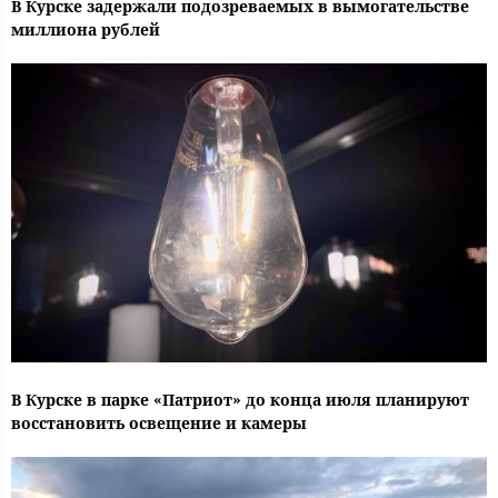
В Курске задержали подозреваемых в вымогательстве
миллиона рублей
В Курске в парке «Патриот» до конца июля планируют
восстановить освещение и камеры