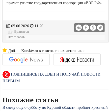
примет участие государственная корпорация «ВЭБ.РФ».
05.06.2026
11:20
Нравится
Нет голосов
Добавь Kursktv.ru в список своих источников
ПОДПИШИСЬ НА ДЗЕН И ПОЛУЧАЙ НОВОСТИ
ПЕРВЫМ
Похожие статьи
В следующую субботу по Курской области пройдет крестный