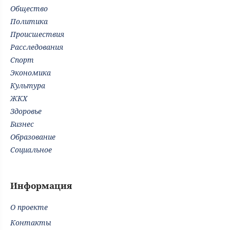
Общество
Политика
Происшествия
Расследования
Спорт
Экономика
Культура
ЖКХ
Здоровье
Бизнес
Образование
Социальное
Информация
О проекте
Контакты