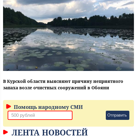
В Курской области выясняют причину неприятного
запаха возле очистных сооружений в Обояни
Помощь народному СМИ
Отправить
ЛЕНТА НОВОСТЕЙ