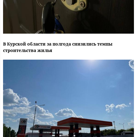
В Курской области за полгода снизились темпы
строительства жилья