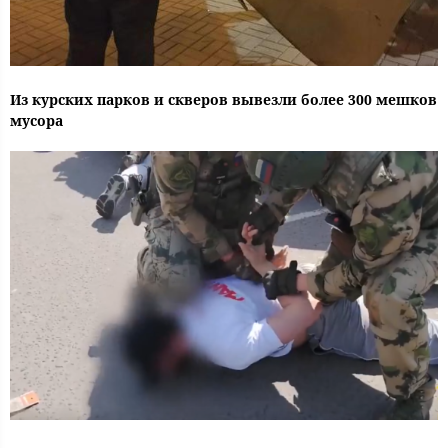
Из курских парков и скверов вывезли более 300 мешков
мусора