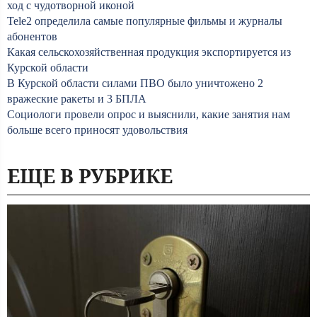
ход с чудотворной иконой
Tele2 определила самые популярные фильмы и журналы
абонентов
Какая сельскохозяйственная продукция экспортируется из
Курской области
В Курской области силами ПВО было уничтожено 2
вражеские ракеты и 3 БПЛА
Социологи провели опрос и выяснили, какие занятия нам
больше всего приносят удовольствия
ЕЩЕ В РУБРИКЕ