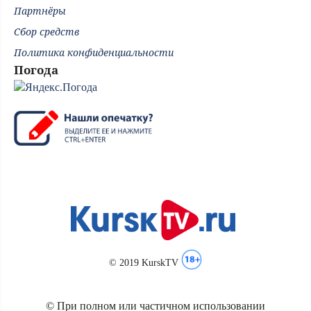
Партнёры
Сбор средств
Политика конфиденциальности
Погода
© 2019 KurskTV
© При полном или частичном использовании