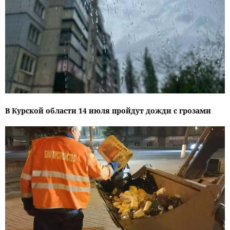
В Курской области 14 июля пройдут дожди с грозами