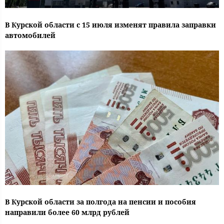
В Курской области с 15 июля изменят правила заправки
автомобилей
В Курской области за полгода на пенсии и пособия
направили более 60 млрд рублей