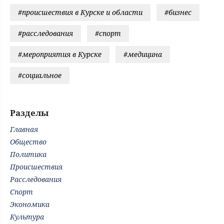
#происшествия в Курске и области
#бизнес
#расследования
#спорт
#мероприятия в Курске
#медицина
#социальное
Разделы
Главная
Общество
Политика
Происшествия
Расследования
Спорт
Экономика
Культура