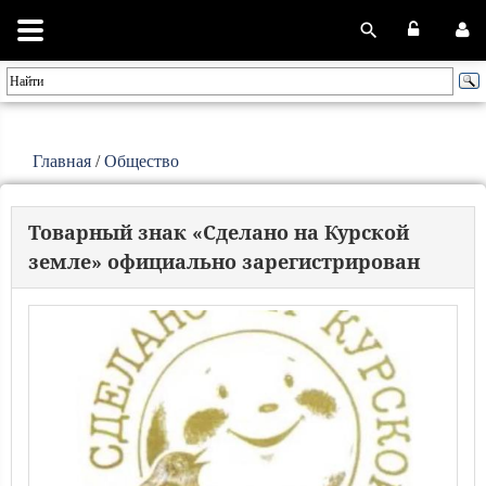
Главная
/
Общество
Товарный знак «Сделано на Курской
земле» официально зарегистрирован