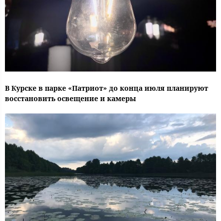
В Курске в парке «Патриот» до конца июля планируют
восстановить освещение и камеры