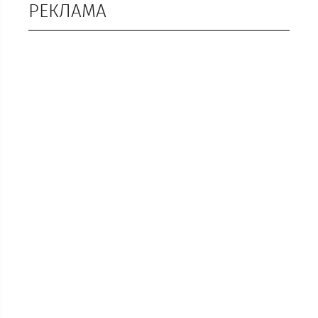
РЕКЛАМА