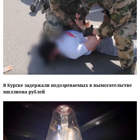
В Курске задержали подозреваемых в вымогательстве
миллиона рублей