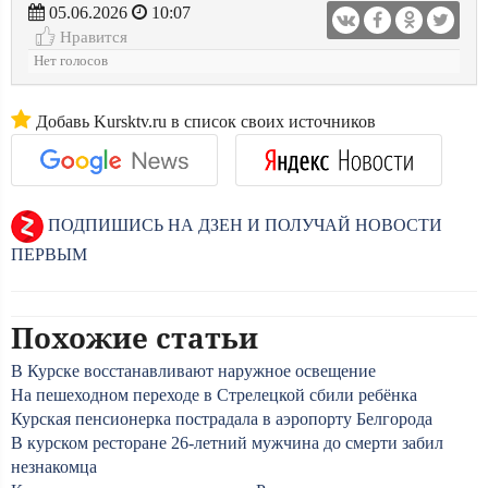
05.06.2026
10:07
Нравится
Нет голосов
Добавь Kursktv.ru в список своих источников
ПОДПИШИСЬ НА ДЗЕН И ПОЛУЧАЙ НОВОСТИ
ПЕРВЫМ
Похожие статьи
В Курске восстанавливают наружное освещение
На пешеходном переходе в Стрелецкой сбили ребёнка
Курская пенсионерка пострадала в аэропорту Белгорода
В курском ресторане 26-летний мужчина до смерти забил
незнакомца