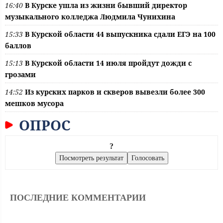
16:40
В Курске ушла из жизни бывший директор
музыкального колледжа Людмила Чунихина
15:33
В Курской области 44 выпускника сдали ЕГЭ на 100
баллов
15:13
В Курской области 14 июля пройдут дожди с
грозами
14:52
Из курских парков и скверов вывезли более 300
мешков мусора
ОПРОС
?
ПОСЛЕДНИЕ КОММЕНТАРИИ