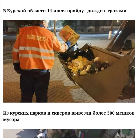
В Курской области 14 июля пройдут дожди с грозами
Из курских парков и скверов вывезли более 300 мешков
мусора