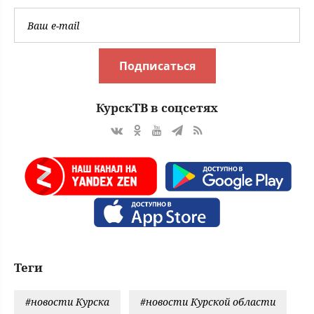
Подписаться
КурскТВ в соцсетях
Теги
#новости Курска
#новости Курской области