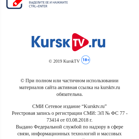
© 2019 KurskTV
© При полном или частичном использовании
материалов сайта активная ссылка на kursktv.ru
обязательна.
СМИ Сетевое издание “Kursktv.ru”
Реестровая запись о регистрации СМИ: ЭЛ № ФС 77 -
73414 от 03.08.2018 г.
Выдано Федеральной службой по надзору в сфере
связи, информационных технологий и массовых