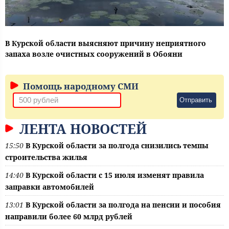
В Курской области выясняют причину неприятного
запаха возле очистных сооружений в Обояни
Помощь народному СМИ
Отправить
ЛЕНТА НОВОСТЕЙ
15:50
В Курской области за полгода снизились темпы
строительства жилья
14:40
В Курской области с 15 июля изменят правила
заправки автомобилей
13:01
В Курской области за полгода на пенсии и пособия
направили более 60 млрд рублей