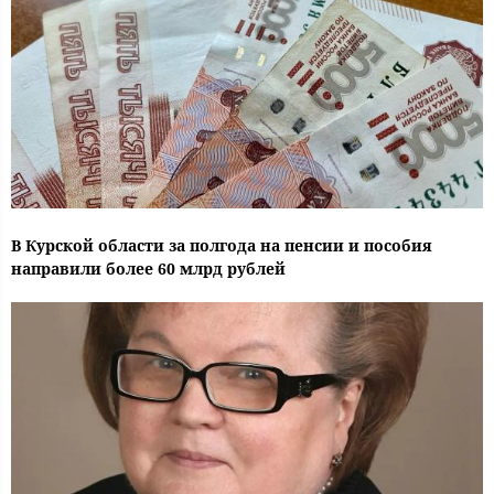
В Курской области за полгода на пенсии и пособия
направили более 60 млрд рублей