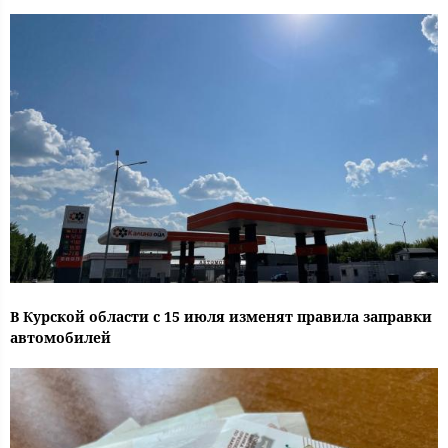
В Курской области с 15 июля изменят правила заправки
автомобилей