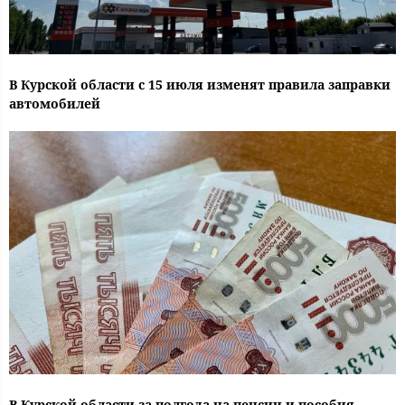
В Курской области с 15 июля изменят правила заправки
автомобилей
В Курской области за полгода на пенсии и пособия