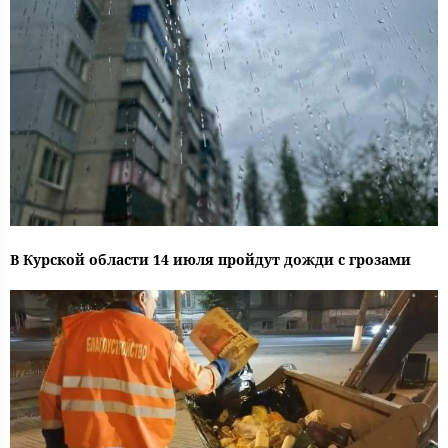
В Курской области 14 июля пройдут дожди с грозами