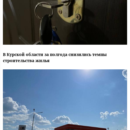
В Курской области за полгода снизились темпы
строительства жилья