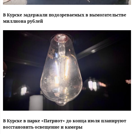
В Курске задержали подозреваемых в вымогательстве
миллиона рублей
В Курске в парке «Патриот» до конца июля планируют
восстановить освещение и камеры