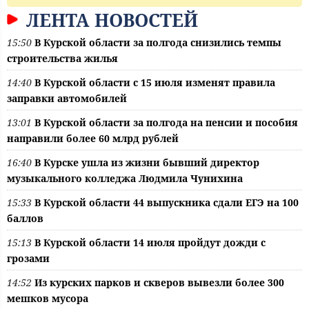
ЛЕНТА НОВОСТЕЙ
15:50
В Курской области за полгода снизились темпы
строительства жилья
14:40
В Курской области с 15 июля изменят правила
заправки автомобилей
13:01
В Курской области за полгода на пенсии и пособия
направили более 60 млрд рублей
16:40
В Курске ушла из жизни бывший директор
музыкального колледжа Людмила Чунихина
15:33
В Курской области 44 выпускника сдали ЕГЭ на 100
баллов
15:13
В Курской области 14 июля пройдут дожди с
грозами
14:52
Из курских парков и скверов вывезли более 300
мешков мусора