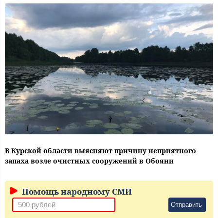
В Курской области выясняют причину неприятного
запаха возле очистных сооружений в Обояни
Помощь народному СМИ
Отправить