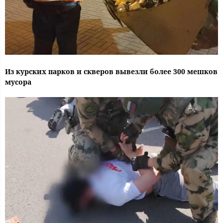
Из курских парков и скверов вывезли более 300 мешков
мусора