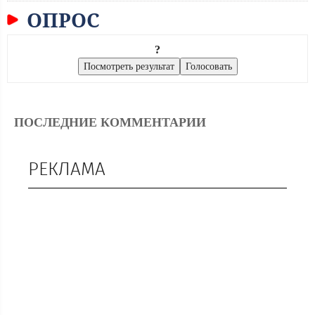
ОПРОС
?
ПОСЛЕДНИЕ КОММЕНТАРИИ
РЕКЛАМА