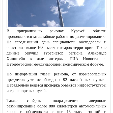
В приграничных районах Курской области
продолжаются масштабные работы по разминированию.
На сегодняшний день специалисты обследовали и
очистили свыше 168 тысяч гектаров территории. Такие
данные озвучил губернатор региона Александр
Хинштейн в ходе интервью РИА Новости на
Петербургском международном экономическом форуме.
По информации главы региона, от взрывоопасных
предметов уже освобождены 92 населённых пункта.
Параллельно ведётся проверка объектов инфраструктуры
и транспортных путей.
Также сапёрные подразделения завершили
разминирование более 880 километров автомобильных
дорог и обследовали свыше 18 тысяч зданий и