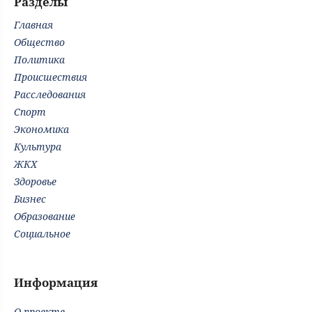
Разделы
Главная
Общество
Политика
Происшествия
Расследования
Спорт
Экономика
Культура
ЖКХ
Здоровье
Бизнес
Образование
Социальное
Информация
О проекте