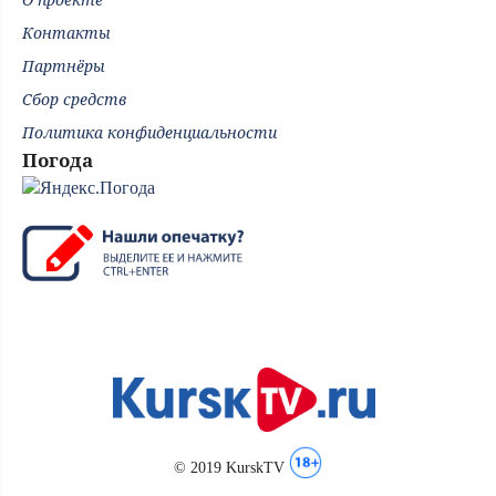
Контакты
Партнёры
Сбор средств
Политика конфиденциальности
Погода
© 2019 KurskTV