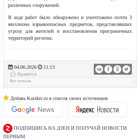
различных сооружений.
В ходе работ было обнаружено и уничтожено почти 3
миллиона взрывоопасных предметов, представлявших
угрозу для жителей и восстановления приграничных
территорий региона.
04.06.2026
11:13
Нравится
Нет голосов
Добавь Kursktv.ru в список своих источников
ПОДПИШИСЬ НА ДЗЕН И ПОЛУЧАЙ НОВОСТИ
ПЕРВЫМ