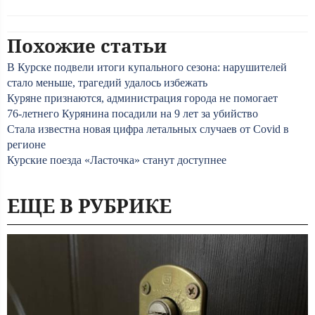
Похожие статьи
В Курске подвели итоги купального сезона: нарушителей
стало меньше, трагедий удалось избежать
Куряне признаются, администрация города не помогает
76-летнего Курянина посадили на 9 лет за убийство
Стала известна новая цифра летальных случаев от Covid в
регионе
Курские поезда «Ласточка» станут доступнее
ЕЩЕ В РУБРИКЕ