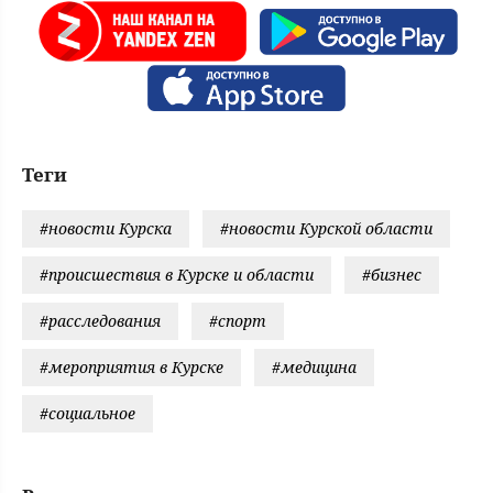
Теги
#новости Курска
#новости Курской области
#происшествия в Курске и области
#бизнес
#расследования
#спорт
#мероприятия в Курске
#медицина
#социальное