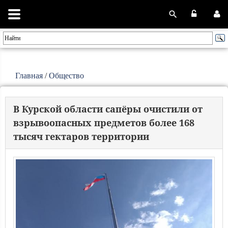
Главная
/
Общество
В Курской области сапёры очистили от
взрывоопасных предметов более 168
тысяч гектаров территории