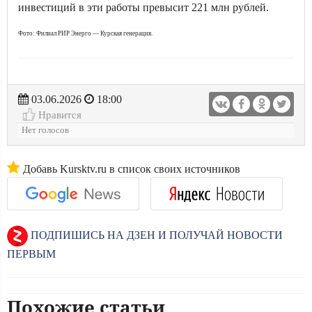
инвестиций в эти работы превысит 221 млн рублей.
Фото: Филиал РИР Энерго — Курская генерация.
03.06.2026
18:00
Нравится
Нет голосов
Добавь Kursktv.ru в список своих источников
ПОДПИШИСЬ НА ДЗЕН И ПОЛУЧАЙ НОВОСТИ
ПЕРВЫМ
Похожие статьи