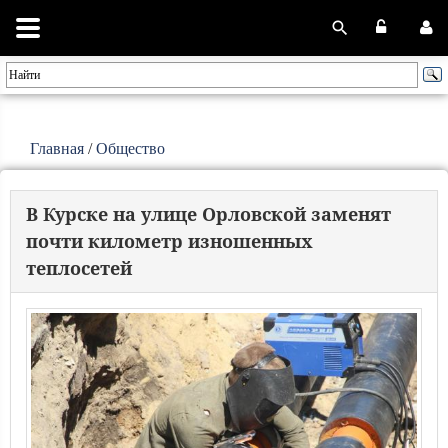
Главная
/
Общество
В Курске на улице Орловской заменят
почти километр изношенных
теплосетей