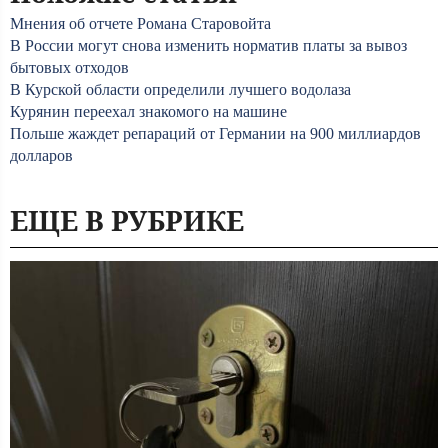
Мнения об отчете Романа Старовойта
В России могут снова изменить норматив платы за вывоз
бытовых отходов
В Курской области определили лучшего водолаза
Курянин переехал знакомого на машине
Польше жаждет репараций от Германии на 900 миллиардов
долларов
ЕЩЕ В РУБРИКЕ