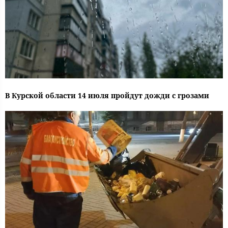
В Курской области 14 июля пройдут дожди с грозами