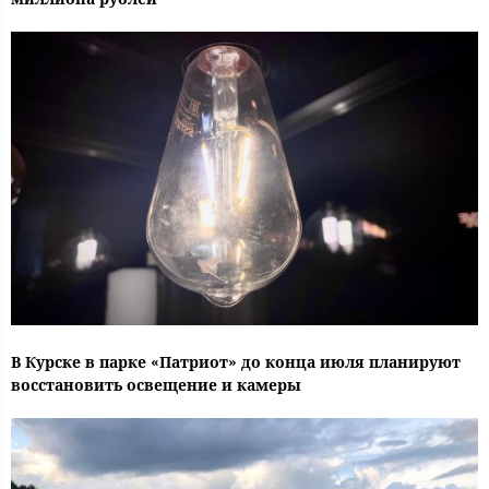
В Курске в парке «Патриот» до конца июля планируют
восстановить освещение и камеры