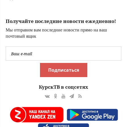
тренировку это
упражнение на
стуле
Получайте последние новости ежедневно!
Мы отправим вам последние новости прямо на ваш
почтовый ящик
Подписаться
КурскТВ в соцсетях