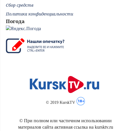
Сбор средств
Политика конфиденциальности
Погода
© 2019 KurskTV
© При полном или частичном использовании
материалов сайта активная ссылка на kursktv.ru