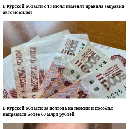
В Курской области с 15 июля изменят правила заправки
автомобилей
В Курской области за полгода на пенсии и пособия
направили более 60 млрд рублей