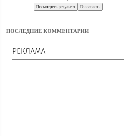
ПОСЛЕДНИЕ КОММЕНТАРИИ
РЕКЛАМА