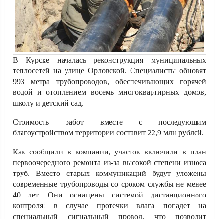
В Курске началась реконструкция муниципальных
теплосетей на улице Орловской. Специалисты обновят
993 метра трубопроводов, обеспечивающих горячей
водой и отоплением восемь многоквартирных домов,
школу и детский сад.
Стоимость работ вместе с последующим
благоустройством территории составит 22,9 млн рублей.
Как сообщили в компании, участок включили в план
первоочередного ремонта из-за высокой степени износа
труб. Вместо старых коммуникаций будут уложены
современные трубопроводы со сроком службы не менее
40 лет. Они оснащены системой дистанционного
контроля: в случае протечки влага попадет на
специальный сигнальный провод, что позволит