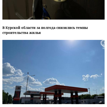
В Курской области за полгода снизились темпы
строительства жилья