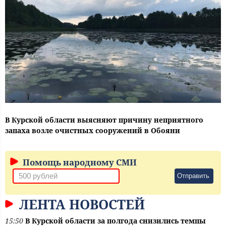
В Курской области выясняют причину неприятного
запаха возле очистных сооружений в Обояни
Помощь народному СМИ
Отправить
ЛЕНТА НОВОСТЕЙ
15:50
В Курской области за полгода снизились темпы