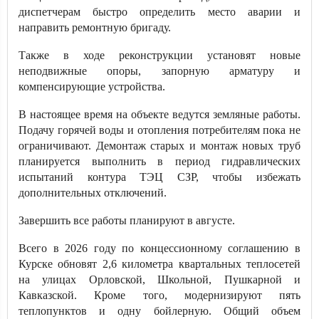
диспетчерам быстро определить место аварии и
направить ремонтную бригаду.
Также в ходе реконструкции установят новые
неподвижные опоры, запорную арматуру и
компенсирующие устройства.
В настоящее время на объекте ведутся земляные работы.
Подачу горячей воды и отопления потребителям пока не
ограничивают. Демонтаж старых и монтаж новых труб
планируется выполнить в период гидравлических
испытаний контура ТЭЦ СЗР, чтобы избежать
дополнительных отключений.
Завершить все работы планируют в августе.
Всего в 2026 году по концессионному соглашению в
Курске обновят 2,6 километра квартальных теплосетей
на улицах Орловской, Школьной, Пушкарной и
Кавказской. Кроме того, модернизируют пять
теплопунктов и одну бойлерную. Общий объем