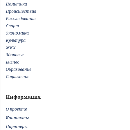
Политика
Происшествия
Расследования
Спорт
Экономика
Культура
ЖКХ
Здоровье
Бизнес
Образование
Социальное
Информация
О проекте
Контакты
Партнёры