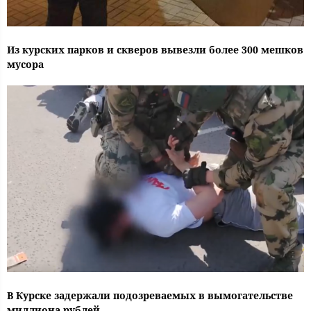
Из курских парков и скверов вывезли более 300 мешков
мусора
В Курске задержали подозреваемых в вымогательстве
миллиона рублей