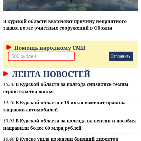
В Курской области выясняют причину неприятного
запаха возле очистных сооружений в Обояни
Помощь народному СМИ
Отправить
ЛЕНТА НОВОСТЕЙ
15:50
В Курской области за полгода снизились темпы
строительства жилья
14:40
В Курской области с 15 июля изменят правила
заправки автомобилей
13:01
В Курской области за полгода на пенсии и пособия
направили более 60 млрд рублей
16:40
В Курске ушла из жизни бывший директор