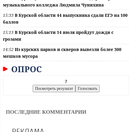
музыкального колледжа Людмила Чунихина
15:33
В Курской области 44 выпускника сдали ЕГЭ на 100
баллов
15:13
В Курской области 14 июля пройдут дожди с
грозами
14:52
Из курских парков и скверов вывезли более 300
мешков мусора
ОПРОС
?
ПОСЛЕДНИЕ КОММЕНТАРИИ
РЕКЛАМА