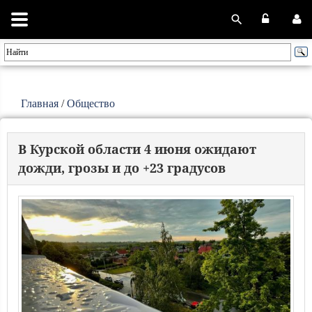
Главная
/
Общество
В Курской области 4 июня ожидают
дожди, грозы и до +23 градусов