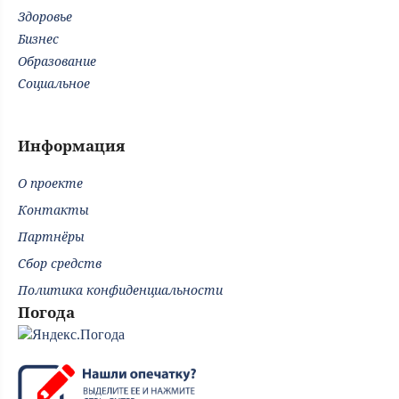
Здоровье
Бизнес
Образование
Социальное
Информация
О проекте
Контакты
Партнёры
Сбор средств
Политика конфиденциальности
Погода