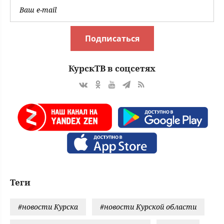
Подписаться
КурскТВ в соцсетях
Теги
#новости Курска
#новости Курской области