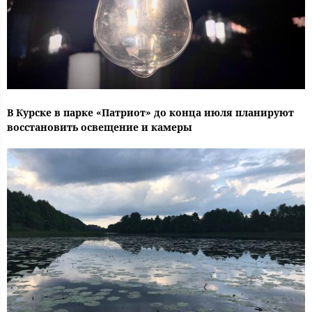
В Курске в парке «Патриот» до конца июля планируют
восстановить освещение и камеры