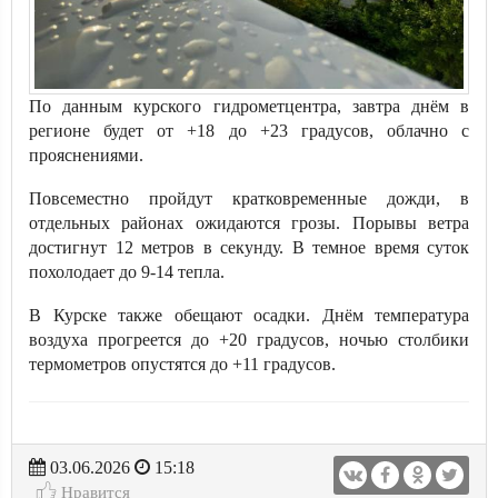
По данным курского гидрометцентра, завтра днём в
регионе будет от +18 до +23 градусов, облачно с
прояснениями.
Повсеместно пройдут кратковременные дожди, в
отдельных районах ожидаются грозы. Порывы ветра
достигнут 12 метров в секунду. В темное время суток
похолодает до 9-14 тепла.
В Курске также обещают осадки. Днём температура
воздуха прогреется до +20 градусов, ночью столбики
термометров опустятся до +11 градусов.
03.06.2026
15:18
Нравится