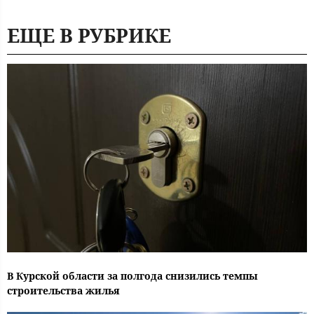
ЕЩЕ В РУБРИКЕ
В Курской области за полгода снизились темпы
строительства жилья