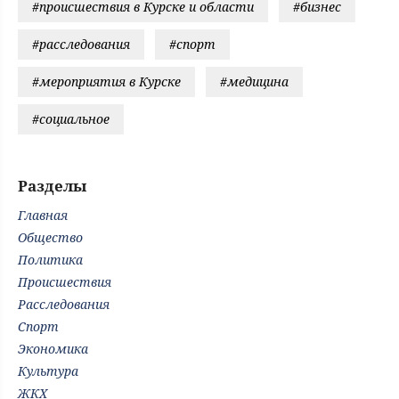
#происшествия в Курске и области
#бизнес
#расследования
#спорт
#мероприятия в Курске
#медицина
#социальное
Разделы
Главная
Общество
Политика
Происшествия
Расследования
Спорт
Экономика
Культура
ЖКХ