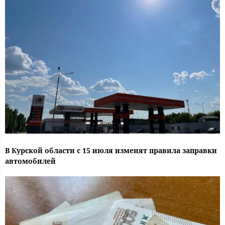
В Курской области с 15 июля изменят правила заправки
автомобилей