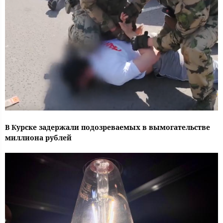
В Курске задержали подозреваемых в вымогательстве
миллиона рублей