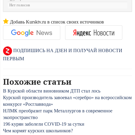
Нет голосов
Добавь Kursktv.ru в список своих источников
ПОДПИШИСЬ НА ДЗЕН И ПОЛУЧАЙ НОВОСТИ
ПЕРВЫМ
Похожие статьи
В Курской области виновником ДТП стал лось
Курский производитель завоевал «серебро» на всероссийском
конкурсе «Росглаввода»
НЛМК преобразит парк Металлургов в современное
экопространство
196 курян заболели COVID-19 за сутки
Чем кормят курских школьников?