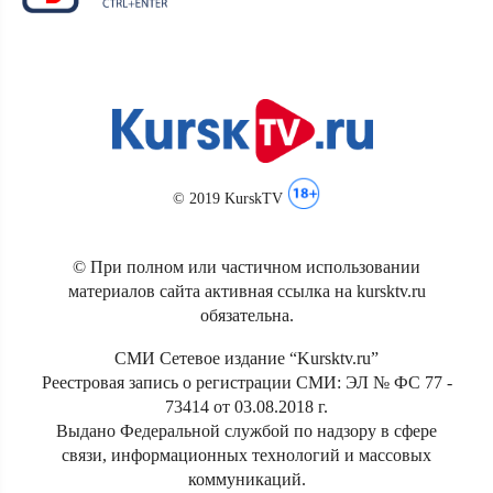
© 2019 KurskTV
© При полном или частичном использовании
материалов сайта активная ссылка на kursktv.ru
обязательна.
СМИ Сетевое издание “Kursktv.ru”
Реестровая запись о регистрации СМИ: ЭЛ № ФС 77 -
73414 от 03.08.2018 г.
Выдано Федеральной службой по надзору в сфере
связи, информационных технологий и массовых
коммуникаций.