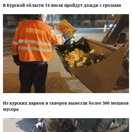
В Курской области 14 июля пройдут дожди с грозами
Из курских парков и скверов вывезли более 300 мешков
мусора