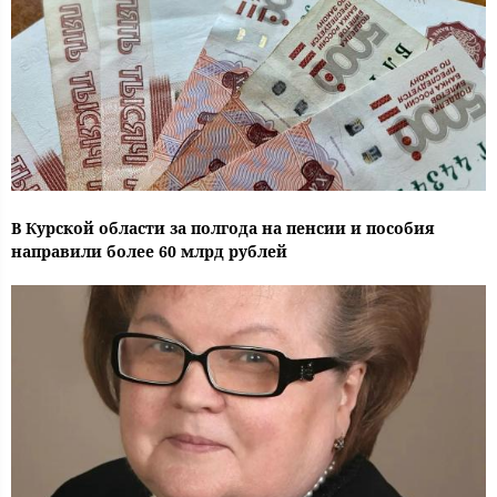
В Курской области за полгода на пенсии и пособия
направили более 60 млрд рублей