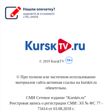
© 2019 KurskTV
© При полном или частичном использовании
материалов сайта активная ссылка на kursktv.ru
обязательна.
СМИ Сетевое издание “Kursktv.ru”
Реестровая запись о регистрации СМИ: ЭЛ № ФС 77 -
73414 от 03.08.2018 г.