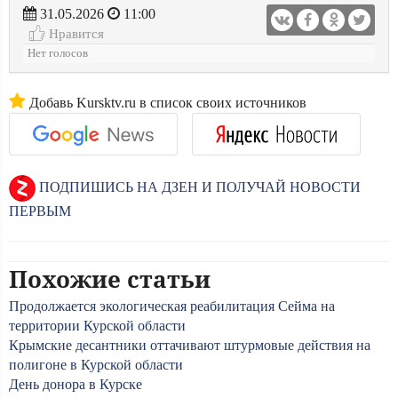
31.05.2026
11:00
Нравится
Нет голосов
Добавь Kursktv.ru в список своих источников
ПОДПИШИСЬ НА ДЗЕН И ПОЛУЧАЙ НОВОСТИ
ПЕРВЫМ
Похожие статьи
Продолжается экологическая реабилитация Сейма на
территории Курской области
Крымские десантники оттачивают штурмовые действия на
полигоне в Курской области
День донора в Курске