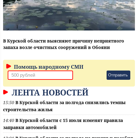
В Курской области выясняют причину неприятного
запаха возле очистных сооружений в Обояни
Помощь народному СМИ
Отправить
ЛЕНТА НОВОСТЕЙ
15:50
В Курской области за полгода снизились темпы
строительства жилья
14:40
В Курской области с 15 июля изменят правила
заправки автомобилей