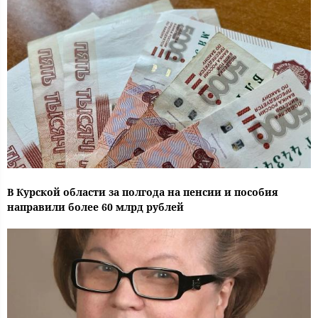
В Курской области за полгода на пенсии и пособия
направили более 60 млрд рублей