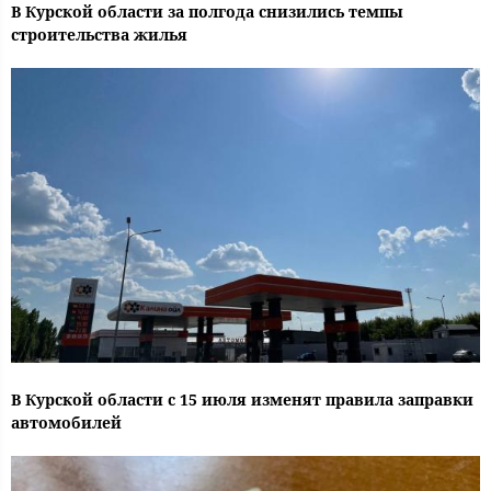
В Курской области за полгода снизились темпы
строительства жилья
В Курской области с 15 июля изменят правила заправки
автомобилей