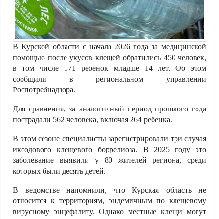
В Курской области с начала 2026 года за медицинской
помощью после укусов клещей обратились 450 человек,
в том числе 171 ребенок младше 14 лет. Об этом
сообщили в региональном управлении
Роспотребнадзора.
Для сравнения, за аналогичный период прошлого года
пострадали 562 человека, включая 264 ребенка.
В этом сезоне специалисты зарегистрировали три случая
иксодового клещевого боррелиоза. В 2025 году это
заболевание выявили у 80 жителей региона, среди
которых были десять детей.
В ведомстве напомнили, что Курская область не
относится к территориям, эндемичным по клещевому
вирусному энцефалиту. Однако местные клещи могут