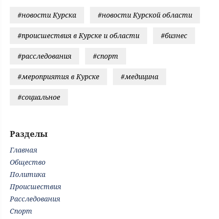
#новости Курска
#новости Курской области
#происшествия в Курске и области
#бизнес
#расследования
#спорт
#мероприятия в Курске
#медицина
#социальное
Разделы
Главная
Общество
Политика
Происшествия
Расследования
Спорт