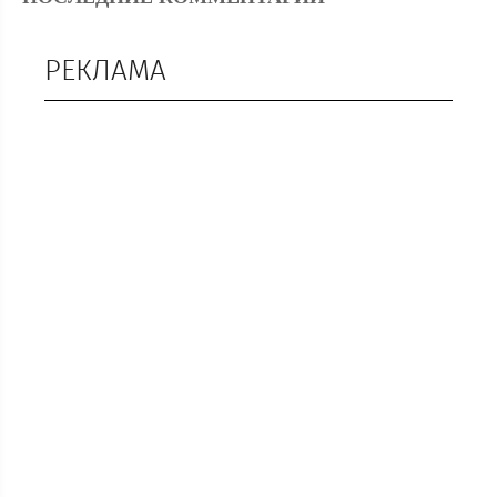
РЕКЛАМА