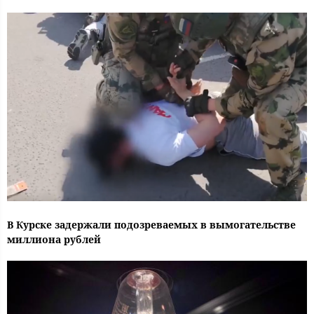
В Курске задержали подозреваемых в вымогательстве
миллиона рублей