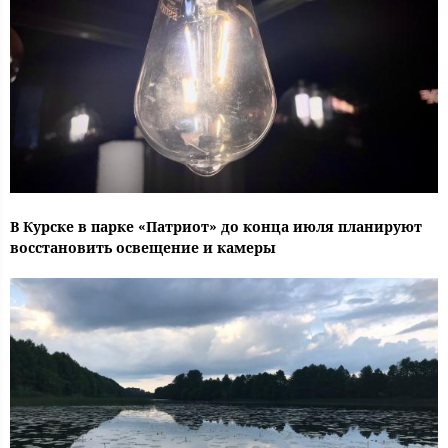
В Курске в парке «Патриот» до конца июля планируют
восстановить освещение и камеры