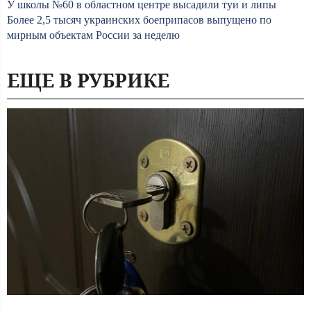
У школы №60 в областном центре высадили туи и липы
Более 2,5 тысяч украинских боеприпасов выпущено по
мирным объектам России за неделю
ЕЩЕ В РУБРИКЕ