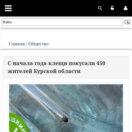
Главная
/
Общество
С начала года клещи покусали 450
жителей Курской области