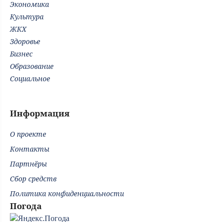
Экономика
Культура
ЖКХ
Здоровье
Бизнес
Образование
Социальное
Информация
О проекте
Контакты
Партнёры
Сбор средств
Политика конфиденциальности
Погода