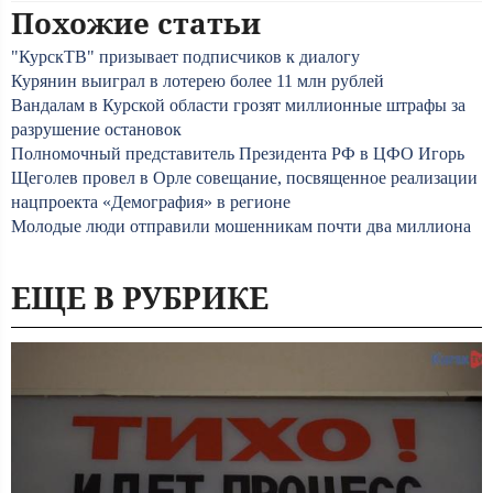
Похожие статьи
"КурскТВ" призывает подписчиков к диалогу
Курянин выиграл в лотерею более 11 млн рублей
Вандалам в Курской области грозят миллионные штрафы за
разрушение остановок
Полномочный представитель Президента РФ в ЦФО Игорь
Щеголев провел в Орле совещание, посвященное реализации
нацпроекта «Демография» в регионе
Молодые люди отправили мошенникам почти два миллиона
ЕЩЕ В РУБРИКЕ