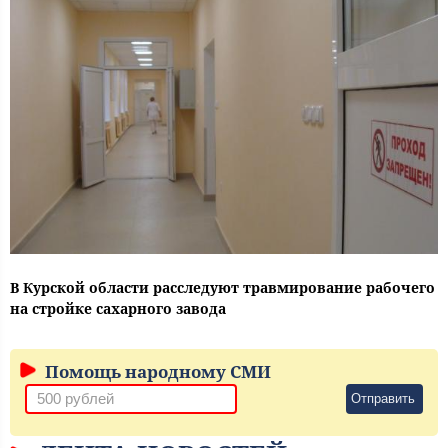
В Курской области расследуют травмирование рабочего
на стройке сахарного завода
Помощь народному СМИ
Отправить