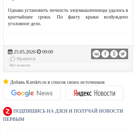
Однако установить личность злоумышленницы удалось в
кратчайшие сроки. По факту кражи возбуждено
уголовное дело.
25.05.2026
09:00
Нравится
Нет голосов
Добавь Kursktv.ru в список своих источников
ПОДПИШИСЬ НА ДЗЕН И ПОЛУЧАЙ НОВОСТИ
ПЕРВЫМ