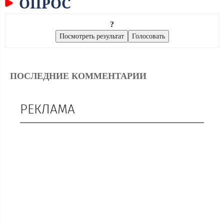
ОПРОС
?
ПОСЛЕДНИЕ КОММЕНТАРИИ
РЕКЛАМА