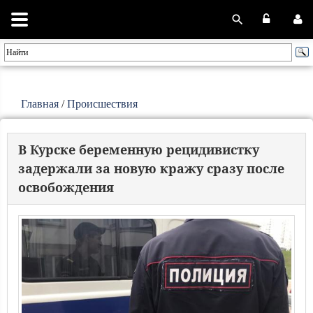
Главная
/
Происшествия
В Курске беременную рецидивистку
задержали за новую кражу сразу после
освобождения