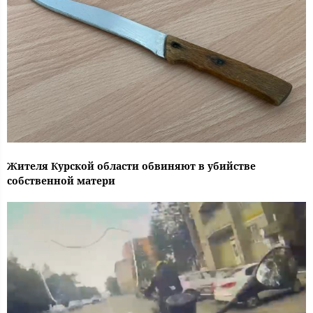
Жителя Курской области обвиняют в убийстве
собственной матери