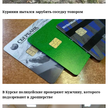
Курянин пытался зарубить соседку топором
В Курске полицейские проверяют мужчину, которого
подозревают в дропперстве