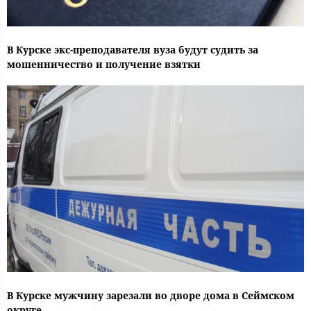
В Курске экс-преподавателя вуза будут судить за
мошенничество и получение взятки
В Курске мужчину зарезали во дворе дома в Сеймском
округе