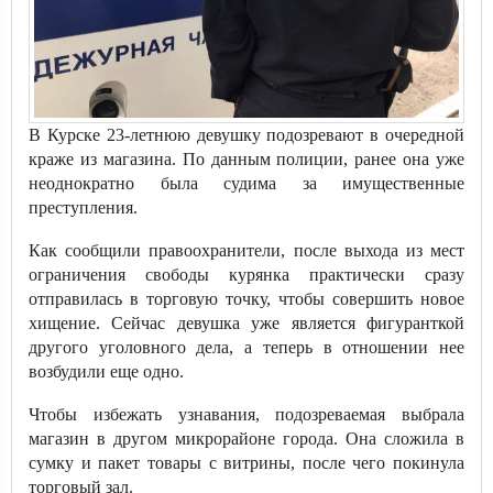
В Курске 23-летнюю девушку подозревают в очередной
краже из магазина. По данным полиции, ранее она уже
неоднократно была судима за имущественные
преступления.
Как сообщили правоохранители, после выхода из мест
ограничения свободы курянка практически сразу
отправилась в торговую точку, чтобы совершить новое
хищение. Сейчас девушка уже является фигуранткой
другого уголовного дела, а теперь в отношении нее
возбудили еще одно.
Чтобы избежать узнавания, подозреваемая выбрала
магазин в другом микрорайоне города. Она сложила в
сумку и пакет товары с витрины, после чего покинула
торговый зал.