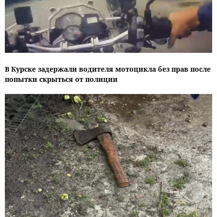
В Курске задержали водителя мотоцикла без прав после
попытки скрыться от полиции