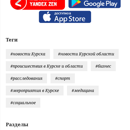
Теги
#новости Курска
#новости Курской области
#происшествия в Курске и области
#бизнес
#расследования
#спорт
#мероприятия в Курске
#медицина
#социальное
Разделы