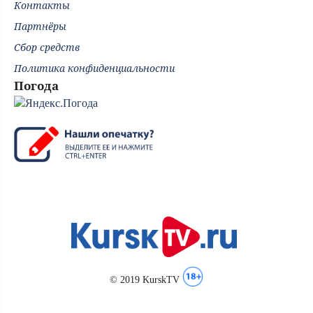
Контакты
Партнёры
Сбор средств
Политика конфиденциальности
Погода
© 2019 KurskTV