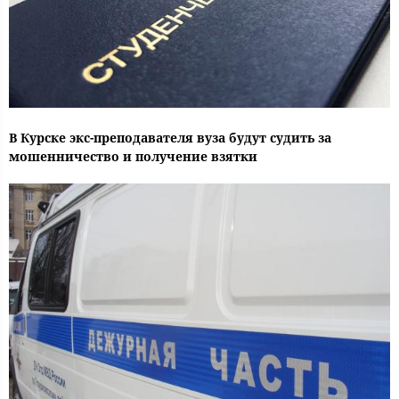
В Курске экс-преподавателя вуза будут судить за
мошенничество и получение взятки