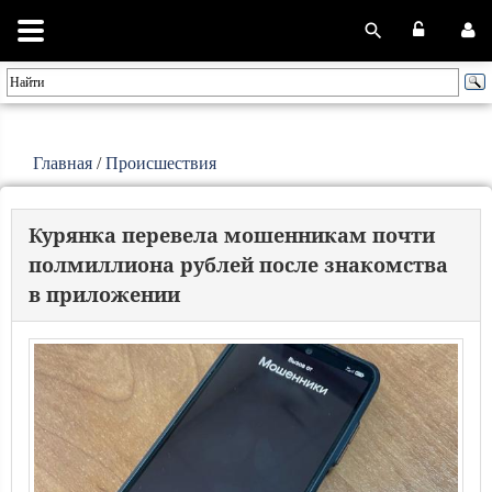
Главная
/
Происшествия
Курянка перевела мошенникам почти
полмиллиона рублей после знакомства
в приложении