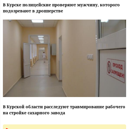
В Курске полицейские проверяют мужчину, которого
подозревают в дропперстве
В Курской области расследуют травмирование рабочего
на стройке сахарного завода