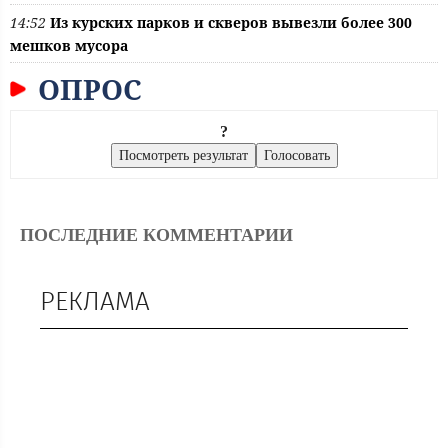
14:52
Из курских парков и скверов вывезли более 300
мешков мусора
ОПРОС
?
ПОСЛЕДНИЕ КОММЕНТАРИИ
РЕКЛАМА