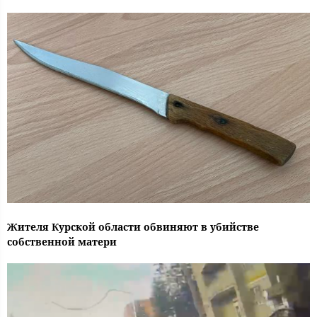
Жителя Курской области обвиняют в убийстве
собственной матери