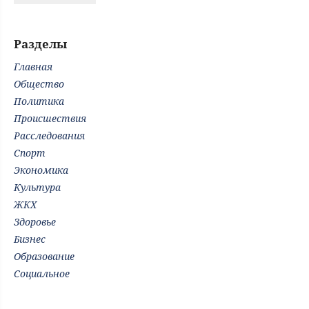
Разделы
Главная
Общество
Политика
Происшествия
Расследования
Спорт
Экономика
Культура
ЖКХ
Здоровье
Бизнес
Образование
Социальное