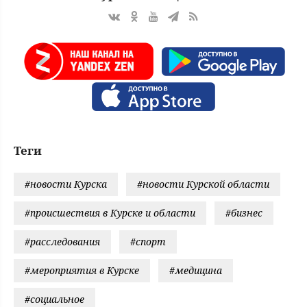
Теги
#новости Курска
#новости Курской области
#происшествия в Курске и области
#бизнес
#расследования
#спорт
#мероприятия в Курске
#медицина
#социальное