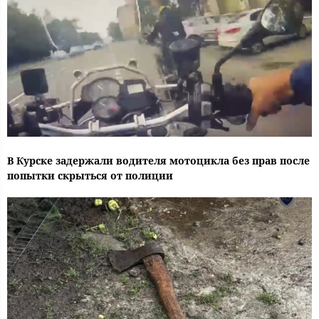
В Курске задержали водителя мотоцикла без прав после
попытки скрыться от полиции