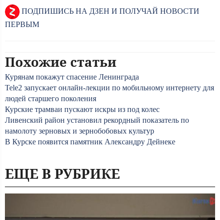
ПОДПИШИСЬ НА ДЗЕН И ПОЛУЧАЙ НОВОСТИ
ПЕРВЫМ
Похожие статьи
Курянам покажут спасение Ленинграда
Tele2 запускает онлайн-лекции по мобильному интернету для
людей старшего поколения
Курские трамваи пускают искры из под колес
Ливенский район установил рекордный показатель по
намолоту зерновых и зернобобовых культур
В Курске появится памятник Александру Дейнеке
ЕЩЕ В РУБРИКЕ