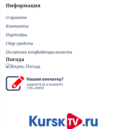
Информация
О проекте
Контакты
Партнёры
Сбор средств
Политика конфиденциальности
Погода