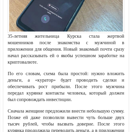
35-летняя жительница Курска стала жертвой
мошенников после знакомства с мужчиной в
приложении для общения. Новый знакомый почти сразу
начал рассказывать ей о якобы успешном заработке на
криптовалюте.
По его словам, схема была простой: нужно вложить
деньги, а «куратор» будет проводить сделки и
обеспечивать рост прибыли. После этого мужчина
передал курянке контакты человека, который должен
был сопровождать инвестиции.
Сначала женщине предложили внести небольшую сумму.
Позже ей даже позволили вывести чуть больше двух
тысяч рублей, чтобы вызвать доверие. После этого
курянка продолжила переводить деньги, а в приложении