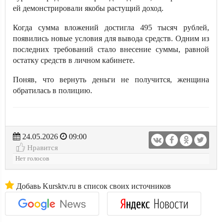
ей демонстрировали якобы растущий доход.
Когда сумма вложений достигла 495 тысяч рублей,
появились новые условия для вывода средств. Одним из
последних требований стало внесение суммы, равной
остатку средств в личном кабинете.
Поняв, что вернуть деньги не получится, женщина
обратилась в полицию.
24.05.2026
09:00
Нравится
Нет голосов
Добавь Kursktv.ru в список своих источников