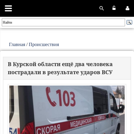
Главная
/
Происшествия
В Курской области ещё два человека
пострадали в результате ударов ВСУ