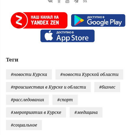
Теги
#новости Курска
#новости Курской области
#происшествия в Курске и области
#бизнес
#расследования
#спорт
#мероприятия в Курске
#медицина
#социальное