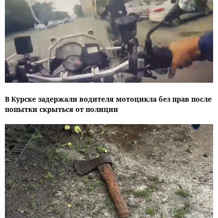
В Курске задержали водителя мотоцикла без прав после
попытки скрыться от полиции