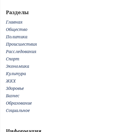
Разделы
Главная
Общество
Политика
Происшествия
Расследования
Спорт
Экономика
Культура
ЖКХ
Здоровье
Бизнес
Образование
Социальное
Информация