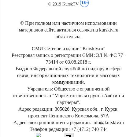
© 2019 KurskTV
© При полном или частичном использовании
материалов сайта активная ссылка на kursktv.ru
обязательна.
СМИ Сетевое издание “Kursktv.ru”
Реестровая запись о регистрации СМИ: ЭЛ № ФС 77 -
73414 от 03.08.2018 г.
Выдано Федеральной службой по надзору в сфере
связи, информационных технологий и массовых
коммуникаций.
Учредитель: Общество с ограниченной
ответственностью "Маркетинговая группа Алёхин и
партнеры".
Адрес редакции: 305026, Курская обл., г. Курск,
проспект Ленинского Комсомола, 57А
Адрес электронной почты редакции: info@kursktv.ru
Телефон редакции: +7 (4712) 740-744