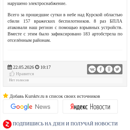
нарушено электроснабжение.
Всего за прошедшие сутки в небе над Курской областью
сбили 157 вражеских беспилотников. 8 раз БПЛА
атаковали наш регион с помощью взрывных устройств.
Вместе с этим было зафиксировано 183 артобстрела по
отселённым районам.
22.05.2026
10:17
Нравится
Нет голосов
Добавь Kursktv.ru в список своих источников
ПОДПИШИСЬ НА ДЗЕН И ПОЛУЧАЙ НОВОСТИ