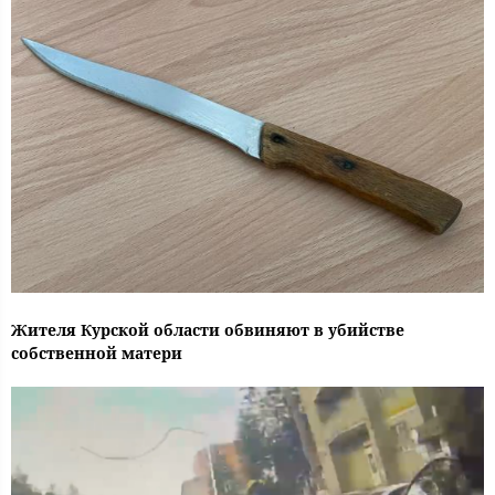
Жителя Курской области обвиняют в убийстве
собственной матери