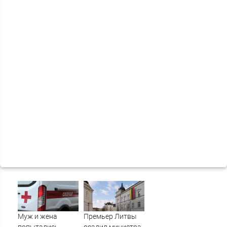
Муж и жена
Премьер Литвы