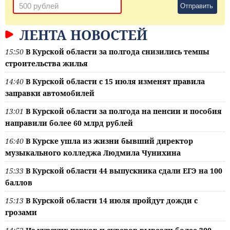
Отправить
ЛЕНТА НОВОСТЕЙ
15:50
В Курской области за полгода снизились темпы
строительства жилья
14:40
В Курской области с 15 июля изменят правила
заправки автомобилей
13:01
В Курской области за полгода на пенсии и пособия
направили более 60 млрд рублей
16:40
В Курске ушла из жизни бывший директор
музыкального колледжа Людмила Чунихина
15:33
В Курской области 44 выпускника сдали ЕГЭ на 100
баллов
15:13
В Курской области 14 июля пройдут дожди с
грозами