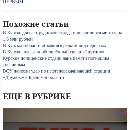
ПЕРВЫМ
Похожие статьи
В Курске двое сотрудников склада присвоили косметику на
1,6 млн рублей
В Курской области объявился редкий вид пернатых
В Курске показали обновлённый сквер «Спутник»
Курские полицейские отдали дань памяти погибшим
товарищам
ВСУ нанесли удар по нефтеперекачивающей станции
«Дружбы» в Брянской области
ЕЩЕ В РУБРИКЕ