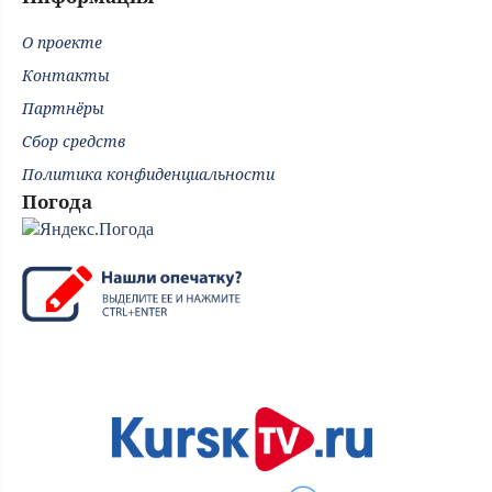
О проекте
Контакты
Партнёры
Сбор средств
Политика конфиденциальности
Погода