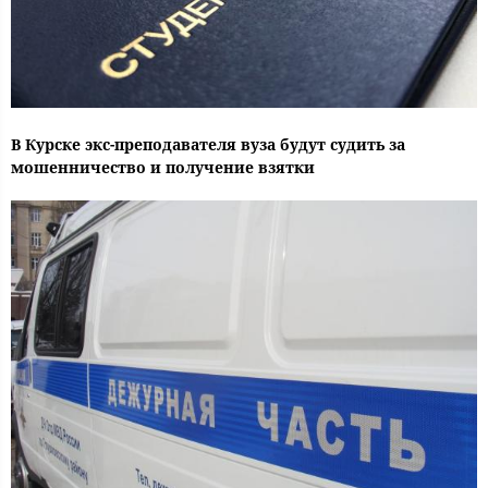
В Курске экс-преподавателя вуза будут судить за
мошенничество и получение взятки