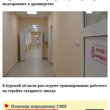
подозревают в дропперстве
В Курской области расследуют травмирование рабочего
на стройке сахарного завода
Помощь народному СМИ