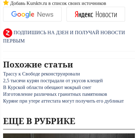
Добавь Kursktv.ru в список своих источников
ПОДПИШИСЬ НА ДЗЕН И ПОЛУЧАЙ НОВОСТИ
ПЕРВЫМ
Похожие статьи
Трассу к Свободе реконструировали
2,5 тысячи курян пострадали от укусов клещей
В Курской области обещают мокрый снег
Изготовление различных гранитных памятников
Куряне при утере аттестата могут получить его дубликат
ЕЩЕ В РУБРИКЕ