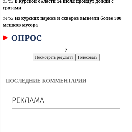
15:13
В Курской области 14 июля пройдут дожди с
грозами
14:52
Из курских парков и скверов вывезли более 300
мешков мусора
ОПРОС
?
ПОСЛЕДНИЕ КОММЕНТАРИИ
РЕКЛАМА