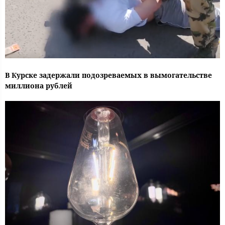
В Курске задержали подозреваемых в вымогательстве
миллиона рублей