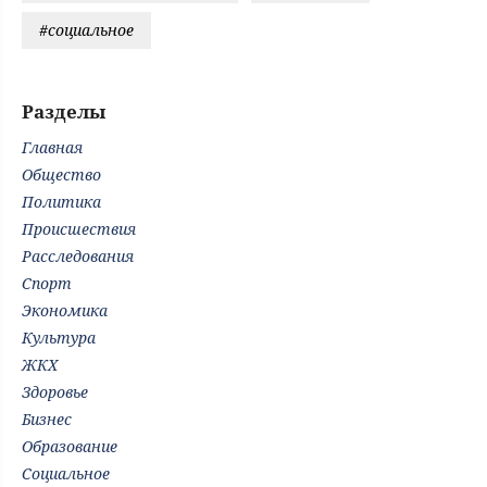
#социальное
Разделы
Главная
Общество
Политика
Происшествия
Расследования
Спорт
Экономика
Культура
ЖКХ
Здоровье
Бизнес
Образование
Социальное