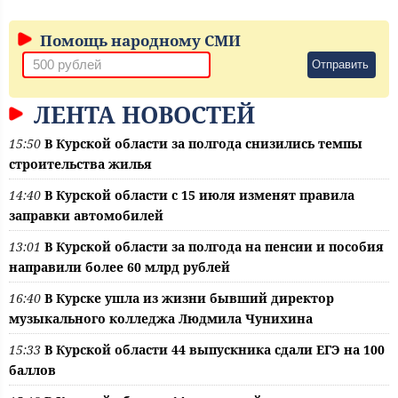
Помощь народному СМИ
Отправить
ЛЕНТА НОВОСТЕЙ
15:50
В Курской области за полгода снизились темпы
строительства жилья
14:40
В Курской области с 15 июля изменят правила
заправки автомобилей
13:01
В Курской области за полгода на пенсии и пособия
направили более 60 млрд рублей
16:40
В Курске ушла из жизни бывший директор
музыкального колледжа Людмила Чунихина
15:33
В Курской области 44 выпускника сдали ЕГЭ на 100
баллов