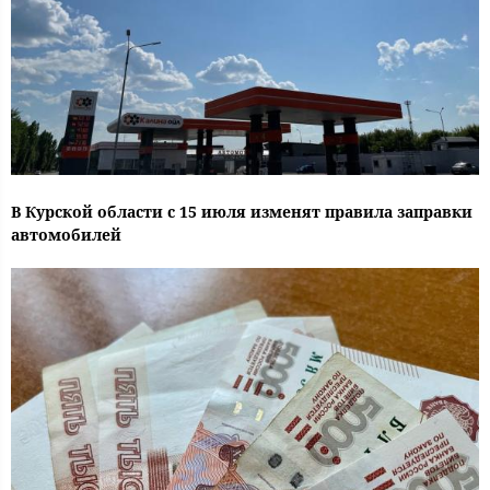
В Курской области с 15 июля изменят правила заправки
автомобилей