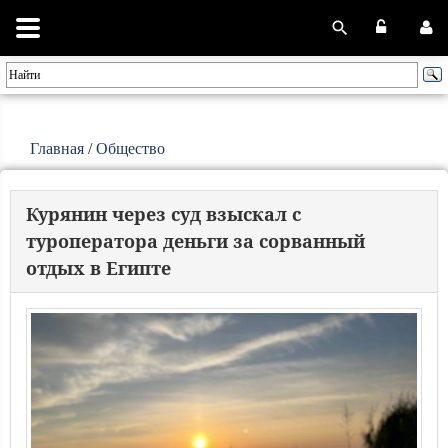
Главная
/
Общество
Курянин через суд взыскал с
туроператора деньги за сорванный
отдых в Египте