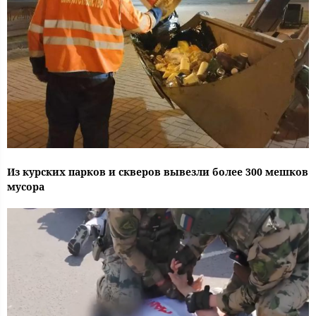
Из курских парков и скверов вывезли более 300 мешков
мусора