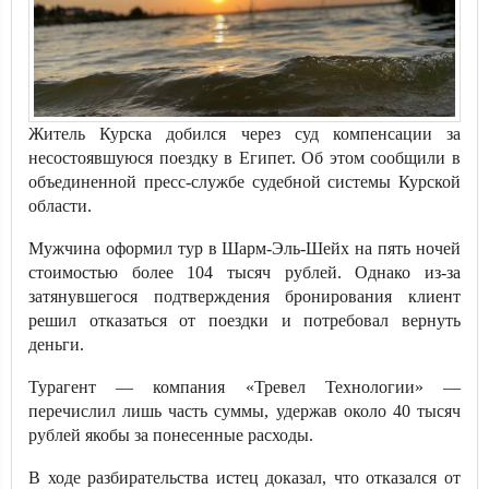
Житель Курска добился через суд компенсации за
несостоявшуюся поездку в Египет. Об этом сообщили в
объединенной пресс-службе судебной системы Курской
области.
Мужчина оформил тур в Шарм-Эль-Шейх на пять ночей
стоимостью более 104 тысяч рублей. Однако из-за
затянувшегося подтверждения бронирования клиент
решил отказаться от поездки и потребовал вернуть
деньги.
Турагент — компания «Тревел Технологии» —
перечислил лишь часть суммы, удержав около 40 тысяч
рублей якобы за понесенные расходы.
В ходе разбирательства истец доказал, что отказался от