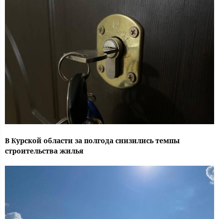
В Курской области за полгода снизились темпы
строительства жилья