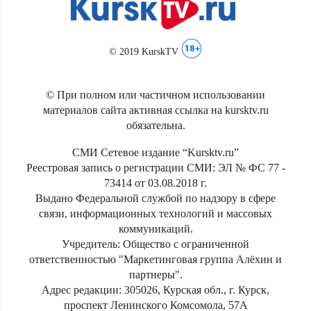
© 2019 KurskTV
© При полном или частичном использовании
материалов сайта активная ссылка на kursktv.ru
обязательна.
СМИ Сетевое издание “Kursktv.ru”
Реестровая запись о регистрации СМИ: ЭЛ № ФС 77 -
73414 от 03.08.2018 г.
Выдано Федеральной службой по надзору в сфере
связи, информационных технологий и массовых
коммуникаций.
Учредитель: Общество с ограниченной
ответственностью "Маркетинговая группа Алёхин и
партнеры".
Адрес редакции: 305026, Курская обл., г. Курск,
проспект Ленинского Комсомола, 57А