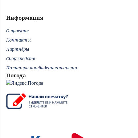
Информация
О проекте
Контакты
Партнёры
Сбор средств
Политика конфиденциальности
Погода