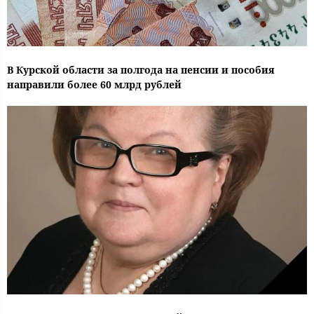
В Курской области за полгода на пенсии и пособия
направили более 60 млрд рублей