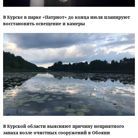
В Курске в парке «Патриот» до конца июля планируют
восстановить освещение и камеры
В Курской области выясняют причину неприятного
запаха возле очистных сооружений в Обояни