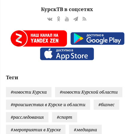
КурскТВ в соцсетях
Теги
#новости Курска
#новости Курской области
#происшествия в Курске и области
#бизнес
#расследования
#спорт
#мероприятия в Курске
#медицина