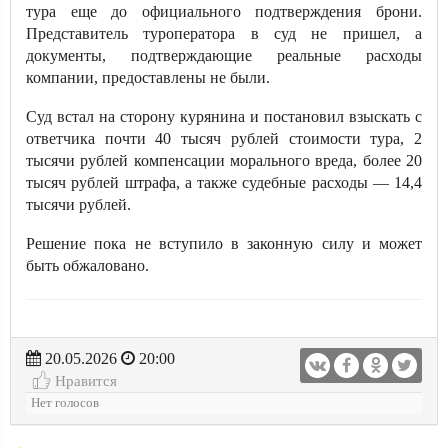
тура еще до официального подтверждения брони.
Представитель туроператора в суд не пришел, а
документы, подтверждающие реальные расходы
компании, предоставлены не были.
Суд встал на сторону курянина и постановил взыскать с
ответчика почти 40 тысяч рублей стоимости тура, 2
тысячи рублей компенсации морального вреда, более 20
тысяч рублей штрафа, а также судебные расходы — 14,4
тысячи рублей.
Решение пока не вступило в законную силу и может
быть обжаловано.
20.05.2026
20:00
Нравится
Нет голосов